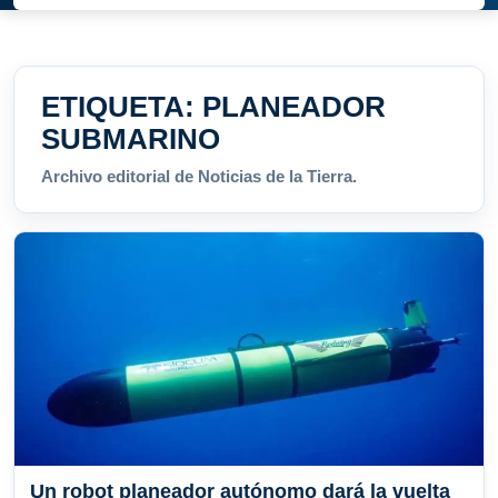
ETIQUETA:
PLANEADOR
SUBMARINO
Archivo editorial de Noticias de la Tierra.
Un robot planeador autónomo dará la vuelta