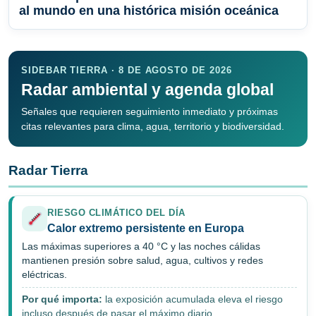
al mundo en una histórica misión oceánica
SIDEBAR TIERRA · 8 DE AGOSTO DE 2026
Radar ambiental y agenda global
Señales que requieren seguimiento inmediato y próximas
citas relevantes para clima, agua, territorio y biodiversidad.
Radar Tierra
RIESGO CLIMÁTICO DEL DÍA
Calor extremo persistente en Europa
Las máximas superiores a 40 °C y las noches cálidas
mantienen presión sobre salud, agua, cultivos y redes
eléctricas.
Por qué importa:
la exposición acumulada eleva el riesgo
incluso después de pasar el máximo diario.