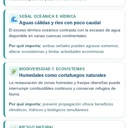
SEÑAL OCEÁNICA E HÍDRICA
Aguas cálidas y ríos con poco caudal
El exceso térmico oceánico contrasta con la escasez de agua
disponible en varias cuencas continentales.
Por qué importa:
ambas señales pueden agravar extremos,
alterar ecosistemas y limitar actividades económicas.
BIODIVERSIDAD Y ECOSISTEMAS
Humedales como cortafuegos naturales
La restauración de zonas húmedas y franjas ribereñas puede
interrumpir combustibles continuos y conservar refugios de
fauna.
Por qué importa:
prevenir propagación ofrece beneficios
climáticos, hídricos y biológicos simultáneos.
RIESGO NATURAL