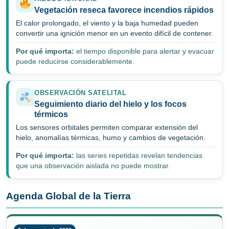
Vegetación reseca favorece incendios rápidos
El calor prolongado, el viento y la baja humedad pueden
convertir una ignición menor en un evento difícil de contener.
Por qué importa:
el tiempo disponible para alertar y evacuar
puede reducirse considerablemente.
OBSERVACIÓN SATELITAL
Seguimiento diario del hielo y los focos
térmicos
Los sensores orbitales permiten comparar extensión del
hielo, anomalías térmicas, humo y cambios de vegetación.
Por qué importa:
las series repetidas revelan tendencias
que una observación aislada no puede mostrar.
Agenda Global de la Tierra