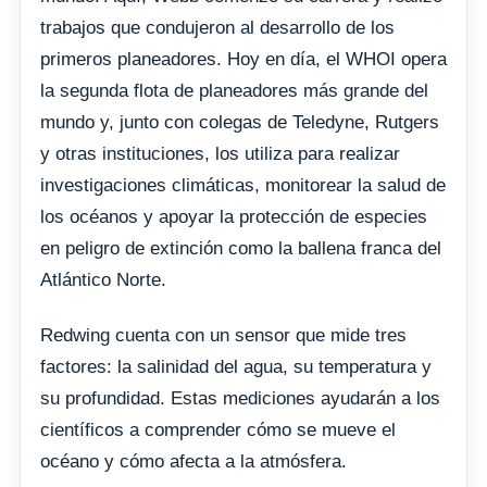
trabajos que condujeron al desarrollo de los
primeros planeadores. Hoy en día, el WHOI opera
la segunda flota de planeadores más grande del
mundo y, junto con colegas de Teledyne, Rutgers
y otras instituciones, los utiliza para realizar
investigaciones climáticas, monitorear la salud de
los océanos y apoyar la protección de especies
en peligro de extinción como la ballena franca del
Atlántico Norte.
Redwing cuenta con un sensor que mide tres
factores: la salinidad del agua, su temperatura y
su profundidad. Estas mediciones ayudarán a los
científicos a comprender cómo se mueve el
océano y cómo afecta a la atmósfera.