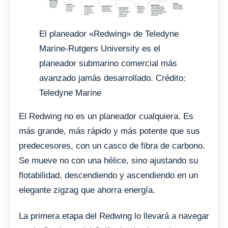
El planeador «Redwing» de Teledyne
Marine-Rutgers University es el
planeador submarino comercial más
avanzado jamás desarrollado. Crédito:
Teledyne Marine
El Redwing no es un planeador cualquiera. Es
más grande, más rápido y más potente que sus
predecesores, con un casco de fibra de carbono.
Se mueve no con una hélice, sino ajustando su
flotabilidad, descendiendo y ascendiendo en un
elegante zigzag que ahorra energía.
La primera etapa del Redwing lo llevará a navegar