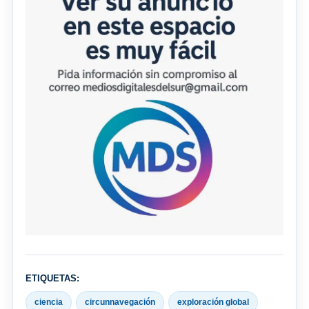
ETIQUETAS:
ciencia
circunnavegación
exploración global