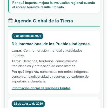
Por qué importa: mejora la evaluación regional cuando
el acceso terrestre resulta limitado.
Agenda Global de la Tierra
9 de agosto de 2026
Día Internacional de los Pueblos Indígenas
Lugar:
Conmemoración mundial y actividades
híbridas.
Tema:
Derechos, territorios, conocimientos
tradicionales y protección de ecosistemas.
Por qué importa:
numerosos territorios indígenas
conservan biodiversidad y reservas de carbono de
importancia planetaria.
Información oficial de Naciones Unidas
12 de agosto de 2026