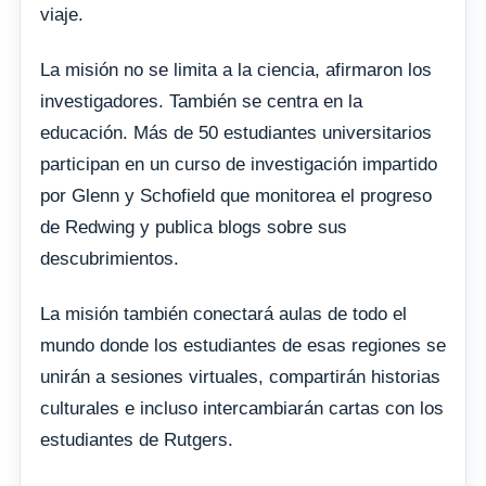
viaje.
La misión no se limita a la ciencia, afirmaron los
investigadores. También se centra en la
educación. Más de 50 estudiantes universitarios
participan en un curso de investigación impartido
por Glenn y Schofield que monitorea el progreso
de Redwing y publica blogs sobre sus
descubrimientos.
La misión también conectará aulas de todo el
mundo donde los estudiantes de esas regiones se
unirán a sesiones virtuales, compartirán historias
culturales e incluso intercambiarán cartas con los
estudiantes de Rutgers.