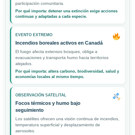
participación comunitaria.
Por qué importa: detener una extinción exige acciones
continuas y adaptadas a cada especie.
EVENTO EXTREMO
Incendios boreales activos en Canadá
El fuego afecta extensos bosques, obliga a
evacuaciones y transporta humo hacia territorios
alejados.
Por qué importa: altera carbono, biodiversidad, salud y
economías locales al mismo tiempo.
OBSERVACIÓN SATELITAL
Focos térmicos y humo bajo
seguimiento
Los satélites ofrecen una visión continua de incendios,
temperatura superficial y desplazamiento de
aerosoles.