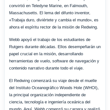
convirtió en Teledyne Marine, en Falmouth,
Massachusetts. El lema del difunto inventor,
«Trabaja duro, diviértete y cambia el mundo», es
ahora el espíritu rector de la misión de Redwing.
Webb apoyó el trabajo de los estudiantes de
Rutgers durante décadas. Ellos desempeñarán un
papel crucial en la misión, desarrollando
herramientas de vuelo, software de navegación y
contenido narrativo durante todo el viaje.
El Redwing comenzará su viaje desde el muelle
del Instituto Oceanográfico Woods Hole (WHOI),
la principal organización independiente de
ciencia, tecnología e ingeniería oceánica del
mundo. Aquí, Webb comenzó su carrera y realizó