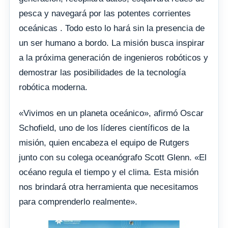
pesca y navegará por las potentes corrientes
oceánicas . Todo esto lo hará sin la presencia de
un ser humano a bordo. La misión busca inspirar
a la próxima generación de ingenieros robóticos y
demostrar las posibilidades de la tecnología
robótica moderna.
«Vivimos en un planeta oceánico», afirmó Oscar
Schofield, uno de los líderes científicos de la
misión, quien encabeza el equipo de Rutgers
junto con su colega oceanógrafo Scott Glenn. «El
océano regula el tiempo y el clima. Esta misión
nos brindará otra herramienta que necesitamos
para comprenderlo realmente».