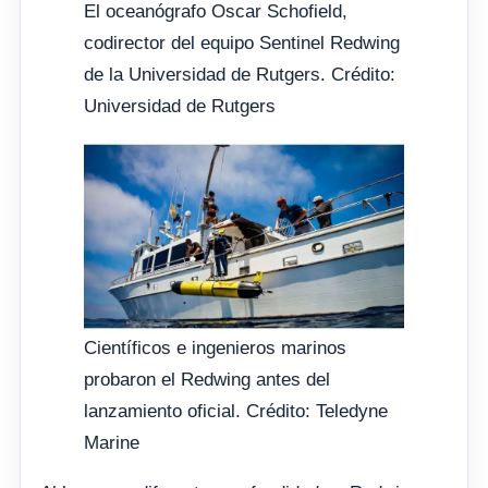
El oceanógrafo Oscar Schofield,
codirector del equipo Sentinel Redwing
de la Universidad de Rutgers. Crédito:
Universidad de Rutgers
Científicos e ingenieros marinos
probaron el Redwing antes del
lanzamiento oficial. Crédito: Teledyne
Marine