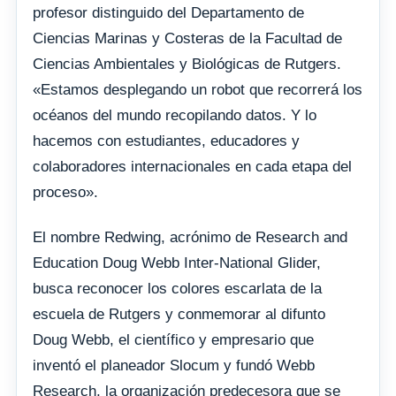
profesor distinguido del Departamento de
Ciencias Marinas y Costeras de la Facultad de
Ciencias Ambientales y Biológicas de Rutgers.
«Estamos desplegando un robot que recorrerá los
océanos del mundo recopilando datos. Y lo
hacemos con estudiantes, educadores y
colaboradores internacionales en cada etapa del
proceso».
El nombre Redwing, acrónimo de Research and
Education Doug Webb Inter-National Glider,
busca reconocer los colores escarlata de la
escuela de Rutgers y conmemorar al difunto
Doug Webb, el científico y empresario que
inventó el planeador Slocum y fundó Webb
Research, la organización predecesora que se