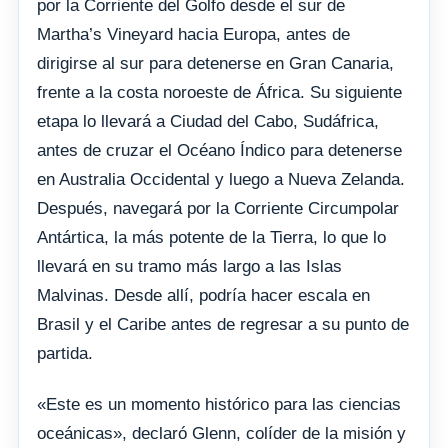
por la Corriente del Golfo desde el sur de
Martha’s Vineyard hacia Europa, antes de
dirigirse al sur para detenerse en Gran Canaria,
frente a la costa noroeste de África. Su siguiente
etapa lo llevará a Ciudad del Cabo, Sudáfrica,
antes de cruzar el Océano Índico para detenerse
en Australia Occidental y luego a Nueva Zelanda.
Después, navegará por la Corriente Circumpolar
Antártica, la más potente de la Tierra, lo que lo
llevará en su tramo más largo a las Islas
Malvinas. Desde allí, podría hacer escala en
Brasil y el Caribe antes de regresar a su punto de
partida.
«Este es un momento histórico para las ciencias
oceánicas», declaró Glenn, colíder de la misión y