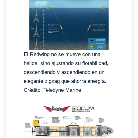
El Redwing no se mueve con una
hélice, sino ajustando su flotabilidad,
descendiendo y ascendiendo en un
elegante zigzag que ahorra energía.
Crédito: Teledyne Marine