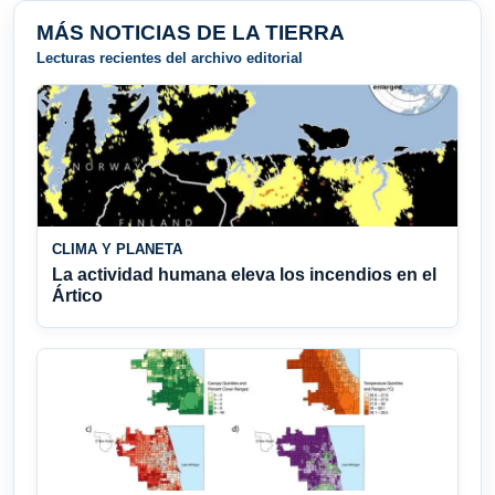
MÁS NOTICIAS DE LA TIERRA
Lecturas recientes del archivo editorial
CLIMA Y PLANETA
La actividad humana eleva los incendios en el
Ártico