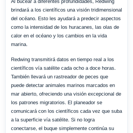
Al bucear a diferentes profundidades, Redwing
brindará a los científicos una visión tridimensional
del océano. Esto les ayudará a predecir aspectos
como la intensidad de los huracanes, las olas de
calor en el océano y los cambios en la vida
marina.
Redwing transmitirá datos en tiempo real a los
científicos vía satélite cada ocho a doce horas.
También llevará un rastreador de peces que
puede detectar animales marinos marcados en
mar abierto, ofreciendo una visión excepcional de
los patrones migratorios. El planeador se
comunicará con los científicos cada vez que suba
a la superficie vía satélite. Si no logra
conectarse, el buque simplemente continúa su