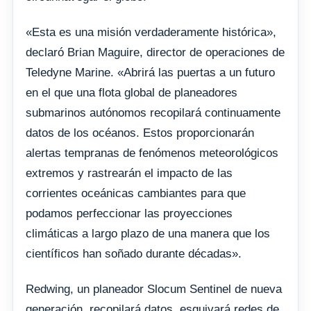
«Esta es una misión verdaderamente histórica»,
declaró Brian Maguire, director de operaciones de
Teledyne Marine. «Abrirá las puertas a un futuro
en el que una flota global de planeadores
submarinos autónomos recopilará continuamente
datos de los océanos. Estos proporcionarán
alertas tempranas de fenómenos meteorológicos
extremos y rastrearán el impacto de las
corrientes oceánicas cambiantes para que
podamos perfeccionar las proyecciones
climáticas a largo plazo de una manera que los
científicos han soñado durante décadas».
Redwing, un planeador Slocum Sentinel de nueva
generación, recopilará datos, esquivará redes de