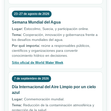
23–27 de agosto de 2026
Semana Mundial del Agua
Lugar:
Estocolmo, Suecia, y participación online.
Tema:
Cooperación, innovación y gobernanza frente a
los desafíos mundiales del agua.
Por qué importa:
reúne a responsables públicos,
científicos y organizaciones para convertir
conocimiento hídrico en decisiones.
Sitio oficial de World Water Week
7 de septiembre de 2026
Día Internacional del Aire Limpio por un cielo
azul
Lugar:
Conmemoración mundial.
Tema:
Reducción de la contaminación atmosférica y
protección de la salud.