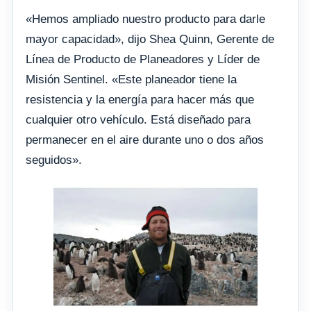
«Hemos ampliado nuestro producto para darle
mayor capacidad», dijo Shea Quinn, Gerente de
Línea de Producto de Planeadores y Líder de
Misión Sentinel. «Este planeador tiene la
resistencia y la energía para hacer más que
cualquier otro vehículo. Está diseñado para
permanecer en el aire durante uno o dos años
seguidos».