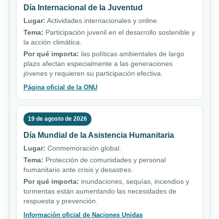
Día Internacional de la Juventud
Lugar:
Actividades internacionales y online.
Tema:
Participación juvenil en el desarrollo sostenible y
la acción climática.
Por qué importa:
las políticas ambientales de largo
plazo afectan especialmente a las generaciones
jóvenes y requieren su participación efectiva.
Página oficial de la ONU
19 de agosto de 2026
Día Mundial de la Asistencia Humanitaria
Lugar:
Conmemoración global.
Tema:
Protección de comunidades y personal
humanitario ante crisis y desastres.
Por qué importa:
inundaciones, sequías, incendios y
tormentas están aumentando las necesidades de
respuesta y prevención.
Información oficial de Naciones Unidas