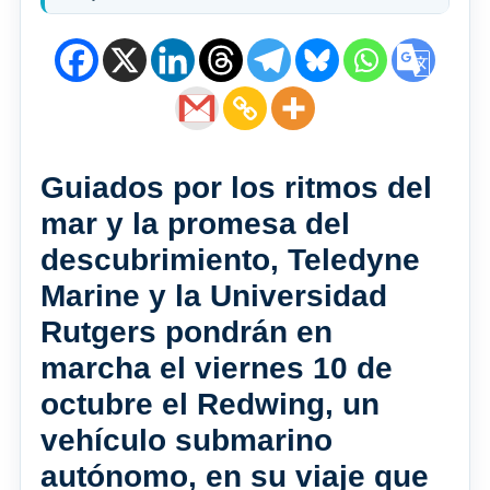
Guiados por los ritmos del
mar y la promesa del
descubrimiento, Teledyne
Marine y la Universidad
Rutgers pondrán en
marcha el viernes 10 de
octubre el Redwing, un
vehículo submarino
autónomo, en su viaje que