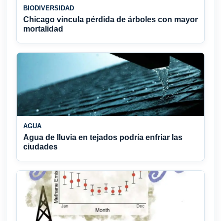
BIODIVERSIDAD
Chicago vincula pérdida de árboles con mayor
mortalidad
AGUA
Agua de lluvia en tejados podría enfriar las
ciudades