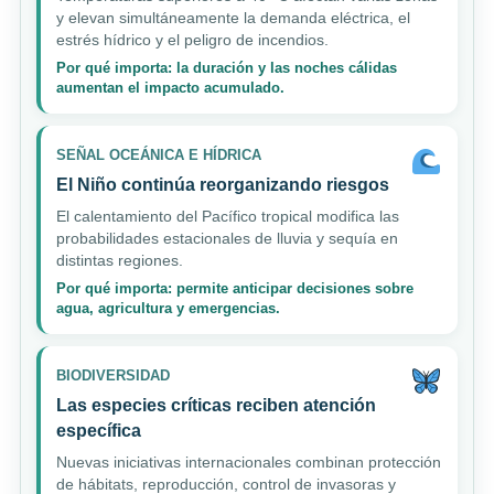
y elevan simultáneamente la demanda eléctrica, el
estrés hídrico y el peligro de incendios.
Por qué importa: la duración y las noches cálidas
aumentan el impacto acumulado.
SEÑAL OCEÁNICA E HÍDRICA
El Niño continúa reorganizando riesgos
El calentamiento del Pacífico tropical modifica las
probabilidades estacionales de lluvia y sequía en
distintas regiones.
Por qué importa: permite anticipar decisiones sobre
agua, agricultura y emergencias.
BIODIVERSIDAD
Las especies críticas reciben atención
específica
Nuevas iniciativas internacionales combinan protección
de hábitats, reproducción, control de invasoras y