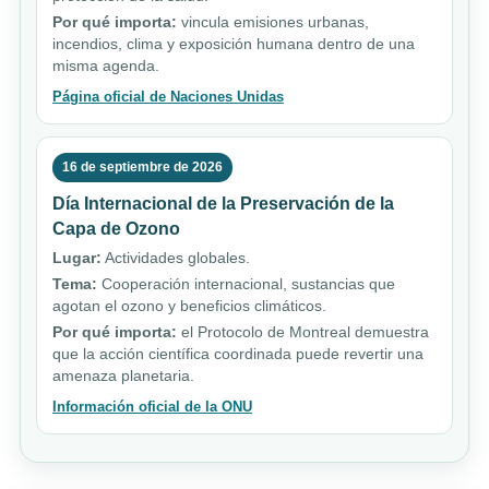
Por qué importa:
vincula emisiones urbanas,
incendios, clima y exposición humana dentro de una
misma agenda.
Página oficial de Naciones Unidas
16 de septiembre de 2026
Día Internacional de la Preservación de la
Capa de Ozono
Lugar:
Actividades globales.
Tema:
Cooperación internacional, sustancias que
agotan el ozono y beneficios climáticos.
Por qué importa:
el Protocolo de Montreal demuestra
que la acción científica coordinada puede revertir una
amenaza planetaria.
Información oficial de la ONU