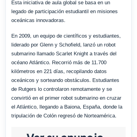
Esta iniciativa de aula global se basa en un
legado de participación estudiantil en misiones
oceánicas innovadoras.
En 2009, un equipo de científicos y estudiantes,
liderado por Glenn y Schofield, lanzó un robot
submarino llamado Scarlet Knight a través del
océano Atlántico. Recorrió más de 11.700
kilómetros en 221 días, recopilando datos
oceánicos y sorteando obstáculos. Estudiantes
de Rutgers lo controlaron remotamente y se
convirtió en el primer robot submarino en cruzar
el Atlántico, llegando a Baiona, España, donde la
tripulación de Colón regresó de Norteamérica.