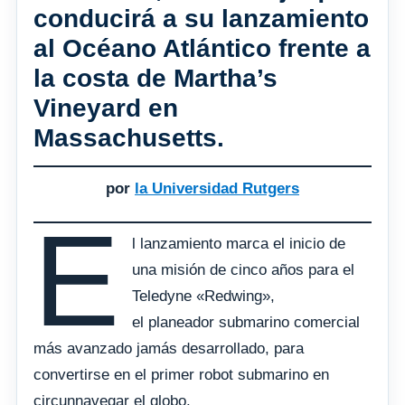
conducirá a su lanzamiento
al Océano Atlántico frente a
la costa de Martha’s
Vineyard en
Massachusetts.
por
la Universidad Rutgers
E
l lanzamiento marca el inicio de
una misión de cinco años para el
Teledyne «Redwing»,
el planeador submarino comercial
más avanzado jamás desarrollado, para
convertirse en el primer robot submarino en
circunnavegar el globo.