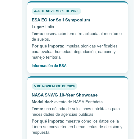
4–6 DE NOVIEMBRE DE 2026
ESA EO for Soil Symposium
Lugar:
Italia.
Tema:
observación terrestre aplicada al monitoreo
de suelos.
Por qué importa:
impulsa técnicas verificables
para evaluar humedad, degradación, carbono y
manejo territorial.
Información de ESA
5 DE NOVIEMBRE DE 2026
NASA SNWG 10-Year Showcase
Modalidad:
evento de NASA Earthdata.
Tema:
una década de soluciones satelitales para
necesidades de agencias públicas.
Por qué importa:
muestra cómo los datos de la
Tierra se convierten en herramientas de decisión y
respuesta.