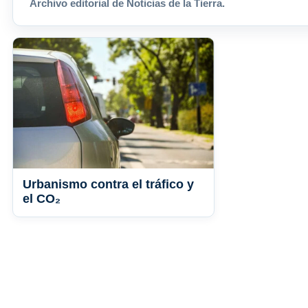
Archivo editorial de Noticias de la Tierra.
Urbanismo contra el tráfico y
el CO₂