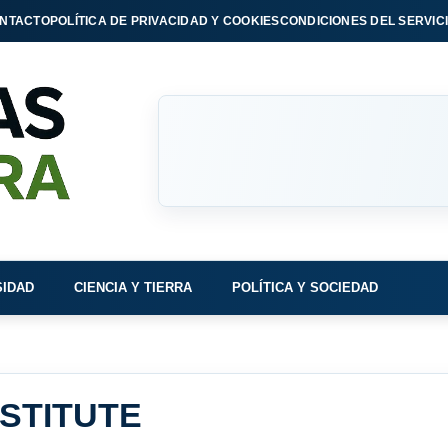
NTACTO
POLÍTICA DE PRIVACIDAD Y COOKIES
CONDICIONES DEL SERVIC
SIDAD
CIENCIA Y TIERRA
POLÍTICA Y SOCIEDAD
STITUTE