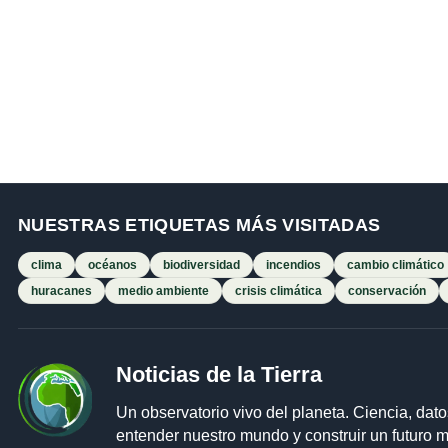
NUESTRAS ETIQUETAS MÁS VISITADAS
clima
océanos
biodiversidad
incendios
cambio climático
huracanes
medio ambiente
crisis climática
conservación
Noticias de la Tierra
Un observatorio vivo del planeta. Ciencia, dato
entender nuestro mundo y construir un futuro m