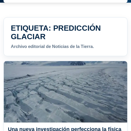
ETIQUETA:
PREDICCIÓN
GLACIAR
Archivo editorial de Noticias de la Tierra.
Una nueva investigación perfecciona la física