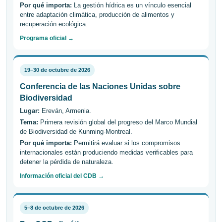
Por qué importa:
La gestión hídrica es un vínculo esencial
entre adaptación climática, producción de alimentos y
recuperación ecológica.
Programa oficial →
19–30 de octubre de 2026
Conferencia de las Naciones Unidas sobre
Biodiversidad
Lugar:
Ereván, Armenia.
Tema:
Primera revisión global del progreso del Marco Mundial
de Biodiversidad de Kunming-Montreal.
Por qué importa:
Permitirá evaluar si los compromisos
internacionales están produciendo medidas verificables para
detener la pérdida de naturaleza.
Información oficial del CDB →
5–8 de octubre de 2026