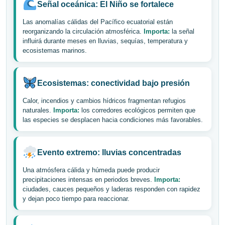
Señal oceánica: El Niño se fortalece
Las anomalías cálidas del Pacífico ecuatorial están
reorganizando la circulación atmosférica.
Importa:
la señal
influirá durante meses en lluvias, sequías, temperatura y
ecosistemas marinos.
Ecosistemas: conectividad bajo presión
Calor, incendios y cambios hídricos fragmentan refugios
naturales.
Importa:
los corredores ecológicos permiten que
las especies se desplacen hacia condiciones más favorables.
Evento extremo: lluvias concentradas
Una atmósfera cálida y húmeda puede producir
precipitaciones intensas en periodos breves.
Importa:
ciudades, cauces pequeños y laderas responden con rapidez
y dejan poco tiempo para reaccionar.