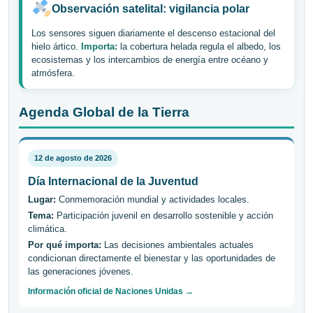
Observación satelital: vigilancia polar
Los sensores siguen diariamente el descenso estacional del
hielo ártico.
Importa:
la cobertura helada regula el albedo, los
ecosistemas y los intercambios de energía entre océano y
atmósfera.
Agenda Global de la Tierra
12 de agosto de 2026
Día Internacional de la Juventud
Lugar:
Conmemoración mundial y actividades locales.
Tema:
Participación juvenil en desarrollo sostenible y acción
climática.
Por qué importa:
Las decisiones ambientales actuales
condicionan directamente el bienestar y las oportunidades de
las generaciones jóvenes.
Información oficial de Naciones Unidas →