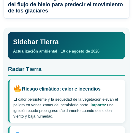
del flujo de hielo para predecir el movimiento
de los glaciares
Sidebar Tierra
Actualización ambiental · 10 de agosto de 2026
Radar Tierra
Riesgo climático: calor e incendios
El calor persistente y la sequedad de la vegetación elevan el
peligro en varias zonas del hemisferio norte.
Importa:
una
ignición puede propagarse rápidamente cuando coinciden
viento y baja humedad.