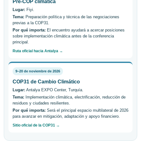
Pre-COP climática
Lugar:
Fiyi.
Tema:
Preparación política y técnica de las negociaciones
previas a la COP31.
Por qué importa:
El encuentro ayudará a acercar posiciones
sobre implementación climática antes de la conferencia
principal.
Ruta oficial hacia Antalya →
9–20 de noviembre de 2026
COP31 de Cambio Climático
Lugar:
Antalya EXPO Center, Turquía.
Tema:
Implementación climática, electrificación, reducción de
residuos y ciudades resilientes.
Por qué importa:
Será el principal espacio multilateral de 2026
para avanzar en mitigación, adaptación y apoyo financiero.
Sitio oficial de la COP31 →