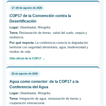
17–28 de agosto de 2026
COP17 de la Convención contra la
Desertificación
Lugar:
Ulaanbaatar, Mongolia.
Tema:
Restauración de tierras, salud del suelo, sequía y
resiliencia.
Por qué importa:
La conferencia conecta la degradación
territorial con seguridad alimentaria, agua, biodiversidad y
medios de vida.
Sitio oficial de la COP17 →
25 de agosto de 2026
Agua como conector: de la COP17 a la
Conferencia del Agua
Lugar:
Ulaanbaatar, Mongolia.
Tema:
Integración de agua, restauración de tierras y
cooperación internacional.