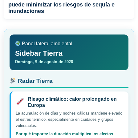
puede minimizar los riesgos de sequía e
inundaciones
Panel lateral ambiental
Sidebar Tierra
Domingo, 9 de agosto de 2026
Radar Tierra
Riesgo climático: calor prolongado en
Europa
La acumulación de días y noches cálidas mantiene elevado
el estrés térmico, especialmente en ciudades y grupos
vulnerables.
Por qué importa: la duración multiplica los efectos