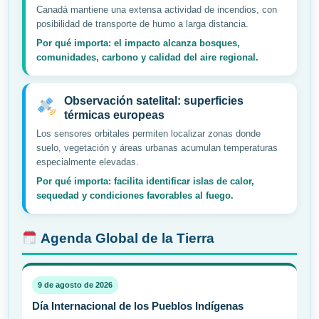
Canadá mantiene una extensa actividad de incendios, con
posibilidad de transporte de humo a larga distancia.
Por qué importa: el impacto alcanza bosques,
comunidades, carbono y calidad del aire regional.
Observación satelital: superficies
térmicas europeas
Los sensores orbitales permiten localizar zonas donde
suelo, vegetación y áreas urbanas acumulan temperaturas
especialmente elevadas.
Por qué importa: facilita identificar islas de calor,
sequedad y condiciones favorables al fuego.
Agenda Global de la Tierra
9 de agosto de 2026
Día Internacional de los Pueblos Indígenas