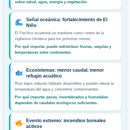
sobre salud, agua, energía y vegetación.
Señal oceánica: fortalecimiento de El
Niño
El Pacífico ecuatorial se mantiene como centro de la
vigilancia climática para los próximos meses.
Por qué importa: puede redistribuir lluvias, sequías y
temperaturas entre continentes.
Ecosistemas: menor caudal, menor
refugio acuático
Ríos bajos reducen hábitats disponibles y pueden elevar la
temperatura del agua y concentrar contaminantes.
Por qué importa: peces, invertebrados y humedales
dependen de caudales ecológicos suficientes.
Evento extremo: incendios boreales
activos