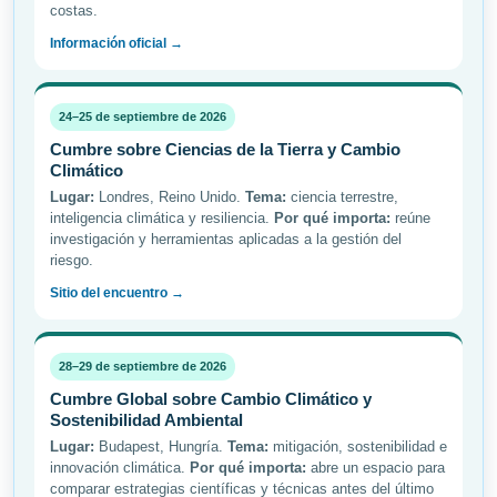
costas.
Información oficial →
24–25 de septiembre de 2026
Cumbre sobre Ciencias de la Tierra y Cambio
Climático
Lugar:
Londres, Reino Unido.
Tema:
ciencia terrestre,
inteligencia climática y resiliencia.
Por qué importa:
reúne
investigación y herramientas aplicadas a la gestión del
riesgo.
Sitio del encuentro →
28–29 de septiembre de 2026
Cumbre Global sobre Cambio Climático y
Sostenibilidad Ambiental
Lugar:
Budapest, Hungría.
Tema:
mitigación, sostenibilidad e
innovación climática.
Por qué importa:
abre un espacio para
comparar estrategias científicas y técnicas antes del último