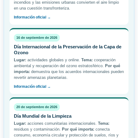
incendios y las emisiones urbanas convierten el aire limpio
en una cuestión transfronteriza.
Información oficial →
16 de septiembre de 2026
Día Internacional de la Preservación de la Capa de
Ozono
Lugar:
actividades globales y online.
Tema:
cooperación
ambiental y recuperación del ozono estratosférico.
Por qué
importa:
demuestra que los acuerdos internacionales pueden
revertir amenazas planetarias.
Información oficial →
20 de septiembre de 2026
Día Mundial de la Limpieza
Lugar:
acciones comunitarias internacionales.
Tema:
residuos y contaminación.
Por qué importa:
conecta
consumo, economía circular y protección de suelos, ríos y