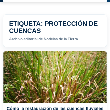
ETIQUETA:
PROTECCIÓN DE
CUENCAS
Archivo editorial de Noticias de la Tierra.
Cómo la restauración de las cuencas fluviales