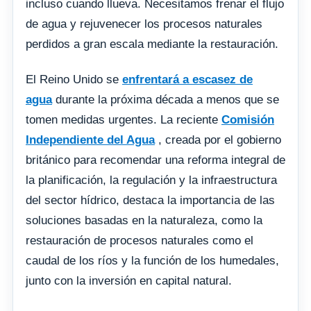
incluso cuando llueva. Necesitamos frenar el flujo
de agua y rejuvenecer los procesos naturales
perdidos a gran escala mediante la restauración.
El Reino Unido se
enfrentará a escasez de
agua
durante la próxima década a menos que se
tomen medidas urgentes. La reciente
Comisión
Independiente del Agua
, creada por el gobierno
británico para recomendar una reforma integral de
la planificación, la regulación y la infraestructura
del sector hídrico, destaca la importancia de las
soluciones basadas en la naturaleza, como la
restauración de procesos naturales como el
caudal de los ríos y la función de los humedales,
junto con la inversión en capital natural.