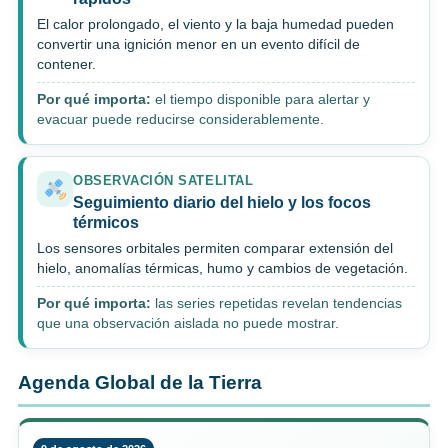
El calor prolongado, el viento y la baja humedad pueden
convertir una ignición menor en un evento difícil de
contener.
Por qué importa:
el tiempo disponible para alertar y
evacuar puede reducirse considerablemente.
OBSERVACIÓN SATELITAL
Seguimiento diario del hielo y los focos
térmicos
Los sensores orbitales permiten comparar extensión del
hielo, anomalías térmicas, humo y cambios de vegetación.
Por qué importa:
las series repetidas revelan tendencias
que una observación aislada no puede mostrar.
Agenda Global de la Tierra