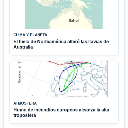
CLIMA Y PLANETA
El hielo de Norteamérica alteró las lluvias de
Australia
ATMÓSFERA
Humo de incendios europeos alcanza la alta
troposfera