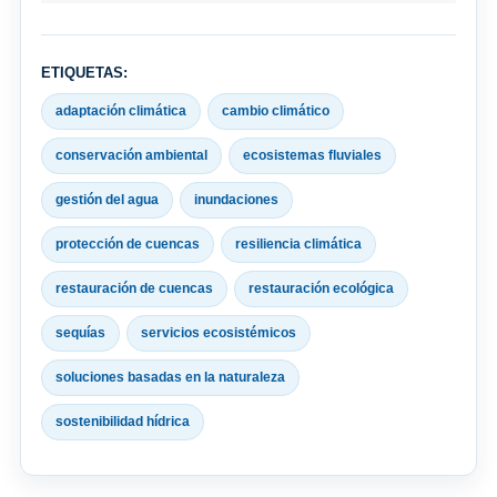
ETIQUETAS:
adaptación climática
cambio climático
conservación ambiental
ecosistemas fluviales
gestión del agua
inundaciones
protección de cuencas
resiliencia climática
restauración de cuencas
restauración ecológica
sequías
servicios ecosistémicos
soluciones basadas en la naturaleza
sostenibilidad hídrica