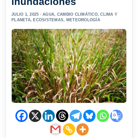
inundaciones
JULIO 1, 2025 ·
AGUA
,
CAMBIO CLIMÁTICO
,
CLIMA Y
PLANETA
,
ECOSISTEMAS
,
METEOROLOGÍA