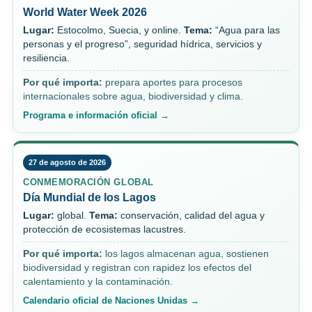
World Water Week 2026
Lugar:
Estocolmo, Suecia, y online.
Tema:
“Agua para las
personas y el progreso”, seguridad hídrica, servicios y
resiliencia.
Por qué importa:
prepara aportes para procesos
internacionales sobre agua, biodiversidad y clima.
Programa e información oficial →
27 de agosto de 2026
CONMEMORACIÓN GLOBAL
Día Mundial de los Lagos
Lugar:
global.
Tema:
conservación, calidad del agua y
protección de ecosistemas lacustres.
Por qué importa:
los lagos almacenan agua, sostienen
biodiversidad y registran con rapidez los efectos del
calentamiento y la contaminación.
Calendario oficial de Naciones Unidas →