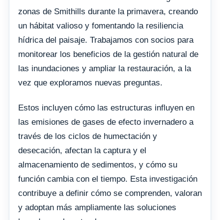
zonas de Smithills durante la primavera, creando
un hábitat valioso y fomentando la resiliencia
hídrica del paisaje. Trabajamos con socios para
monitorear los beneficios de la gestión natural de
las inundaciones y ampliar la restauración, a la
vez que exploramos nuevas preguntas.
Estos incluyen cómo las estructuras influyen en
las emisiones de gases de efecto invernadero a
través de los ciclos de humectación y
desecación, afectan la captura y el
almacenamiento de sedimentos, y cómo su
función cambia con el tiempo. Esta investigación
contribuye a definir cómo se comprenden, valoran
y adoptan más ampliamente las soluciones