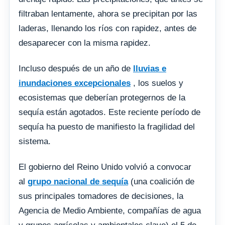
filtraban lentamente, ahora se precipitan por las
laderas, llenando los ríos con rapidez, antes de
desaparecer con la misma rapidez.
Incluso después de un año de
lluvias e
inundaciones excepcionales
, los suelos y
ecosistemas que deberían protegernos de la
sequía están agotados. Este reciente período de
sequía ha puesto de manifiesto la fragilidad del
sistema.
El gobierno del Reino Unido volvió a convocar
al
grupo nacional de sequía
(una coalición de
sus principales tomadores de decisiones, la
Agencia de Medio Ambiente, compañías de agua