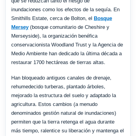
que se reduzcan tanto el riesgo de
inundaciones como los efectos de la sequía. En
Smithills Estate, cerca de Bolton, el
Bosque
Mersey
(bosque comunitario de Cheshire y
Merseyside), la organización benéfica
conservacionista Woodland Trust y la Agencia de
Medio Ambiente han dedicado la última década a
restaurar 1700 hectáreas de tierras altas.
Han bloqueado antiguos canales de drenaje,
rehumedecido turberas, plantado árboles,
mejorado la estructura del suelo y adaptado la
agricultura. Estos cambios (a menudo
denominados gestión natural de inundaciones)
permiten que la tierra retenga el agua durante
más tiempo, ralentice su liberación y mantenga el