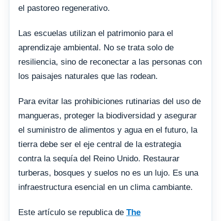
el pastoreo regenerativo.
Las escuelas utilizan el patrimonio para el
aprendizaje ambiental. No se trata solo de
resiliencia, sino de reconectar a las personas con
los paisajes naturales que las rodean.
Para evitar las prohibiciones rutinarias del uso de
mangueras, proteger la biodiversidad y asegurar
el suministro de alimentos y agua en el futuro, la
tierra debe ser el eje central de la estrategia
contra la sequía del Reino Unido. Restaurar
turberas, bosques y suelos no es un lujo. Es una
infraestructura esencial en un clima cambiante.
Este artículo se republica de
The