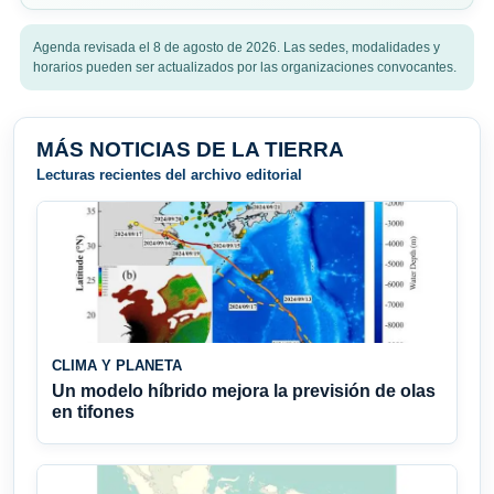
Agenda revisada el 8 de agosto de 2026. Las sedes, modalidades y
horarios pueden ser actualizados por las organizaciones convocantes.
MÁS NOTICIAS DE LA TIERRA
Lecturas recientes del archivo editorial
CLIMA Y PLANETA
Un modelo híbrido mejora la previsión de olas
en tifones