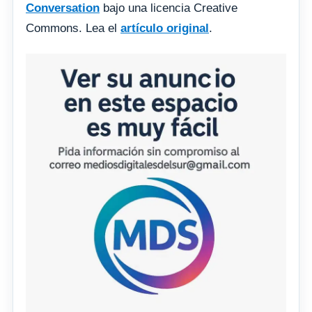
Conversation
bajo una licencia Creative
Commons. Lea el
artículo original
.