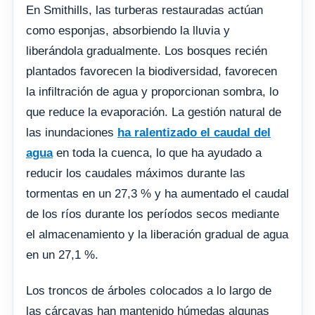
En Smithills, las turberas restauradas actúan
como esponjas, absorbiendo la lluvia y
liberándola gradualmente. Los bosques recién
plantados favorecen la biodiversidad, favorecen
la infiltración de agua y proporcionan sombra, lo
que reduce la evaporación. La gestión natural de
las inundaciones
ha ralentizado el caudal del
agua
en toda la cuenca, lo que ha ayudado a
reducir los caudales máximos durante las
tormentas en un 27,3 % y ha aumentado el caudal
de los ríos durante los períodos secos mediante
el almacenamiento y la liberación gradual de agua
en un 27,1 %.
Los troncos de árboles colocados a lo largo de
las cárcavas han mantenido húmedas algunas