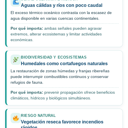
Aguas cálidas y ríos con poco caudal
El exceso térmico oceánico contrasta con la escasez de
agua disponible en varias cuencas continentales.
Por qué importa:
ambas señales pueden agravar
extremos, alterar ecosistemas y limitar actividades
económicas.
BIODIVERSIDAD Y ECOSISTEMAS
Humedales como cortafuegos naturales
La restauración de zonas húmedas y franjas ribereñas
puede interrumpir combustibles continuos y conservar
refugios de fauna.
Por qué importa:
prevenir propagación ofrece beneficios
climáticos, hídricos y biológicos simultáneos.
RIESGO NATURAL
Vegetación reseca favorece incendios
rápidos