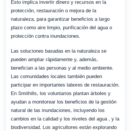
Esto implica invertir dinero y recursos en la
protección, restauración o mejora de la
naturaleza, para garantizar beneficios a largo
plazo como aire limpio, purificación del agua o
protección contra inundaciones.
Las soluciones basadas en la naturaleza se
pueden ampliar rápidamente y, además,
benefician a las personas y al medio ambiente.
Las comunidades locales también pueden
participar en importantes labores de restauración.
En Smithills, los voluntarios plantan árboles y
ayudan a monitorear los beneficios de la gestión
natural de las inundaciones, incluyendo los
cambios en la calidad y los niveles del agua , y la
biodiversidad. Los agricultores están explorando