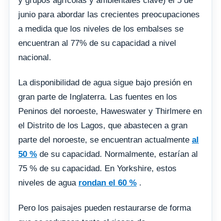
y grupos agrícolas y ambientales clave) el 5 de
junio para abordar las crecientes preocupaciones
a medida que los niveles de los embalses se
encuentran al 77% de su capacidad a nivel
nacional.
La disponibilidad de agua sigue bajo presión en
gran parte de Inglaterra. Las fuentes en los
Peninos del noroeste, Haweswater y Thirlmere en
el Distrito de los Lagos, que abastecen a gran
parte del noroeste, se encuentran actualmente
al
50 %
de su capacidad. Normalmente, estarían al
75 % de su capacidad. En Yorkshire, estos
niveles de agua
rondan el 60 %
.
Pero los paisajes pueden restaurarse de forma