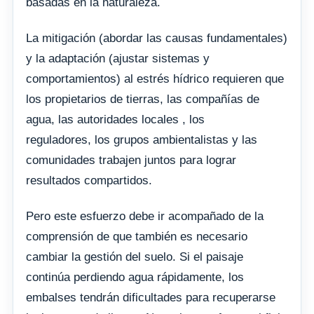
basadas en la naturaleza.
La mitigación (abordar las causas fundamentales)
y la adaptación (ajustar sistemas y
comportamientos) al estrés hídrico requieren que
los propietarios de tierras, las compañías de
agua, las autoridades locales , los
reguladores, los grupos ambientalistas y las
comunidades trabajen juntos para lograr
resultados compartidos.
Pero este esfuerzo debe ir acompañado de la
comprensión de que también es necesario
cambiar la gestión del suelo. Si el paisaje
continúa perdiendo agua rápidamente, los
embalses tendrán dificultades para recuperarse