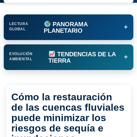
PANORAMA
LECTURA
+
GLOBAL
PLANETARIO
TENDENCIAS DE LA
EVOLUCIÓN
+
AMBIENTAL
TIERRA
Cómo la restauración
de las cuencas fluviales
puede minimizar los
riesgos de sequía e