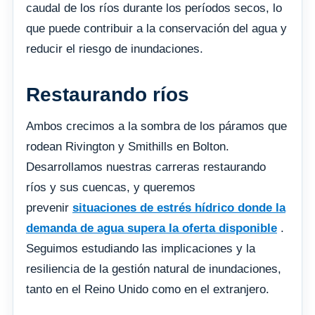
caudal de los ríos durante los períodos secos, lo
que puede contribuir a la conservación del agua y
reducir el riesgo de inundaciones.
Restaurando ríos
Ambos crecimos a la sombra de los páramos que
rodean Rivington y Smithills en Bolton.
Desarrollamos nuestras carreras restaurando
ríos y sus cuencas, y queremos
prevenir
situaciones de estrés hídrico donde la
demanda de agua supera la oferta disponible
.
Seguimos estudiando las implicaciones y la
resiliencia de la gestión natural de inundaciones,
tanto en el Reino Unido como en el extranjero.