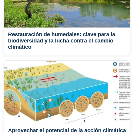
Restauración de humedales: clave para la
biodiversidad y la lucha contra el cambio
climático
Aprovechar el potencial de la acción climática