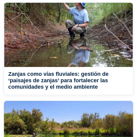
Zanjas como vías fluviales: gestión de
‘paisajes de zanjas’ para fortalecer las
comunidades y el medio ambiente