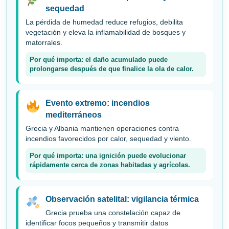
sequedad
La pérdida de humedad reduce refugios, debilita
vegetación y eleva la inflamabilidad de bosques y
matorrales.
Por qué importa: el daño acumulado puede
prolongarse después de que finalice la ola de calor.
Evento extremo: incendios
mediterráneos
Grecia y Albania mantienen operaciones contra
incendios favorecidos por calor, sequedad y viento.
Por qué importa: una ignición puede evolucionar
rápidamente cerca de zonas habitadas y agrícolas.
Observación satelital: vigilancia térmica
Grecia prueba una constelación capaz de
identificar focos pequeños y transmitir datos