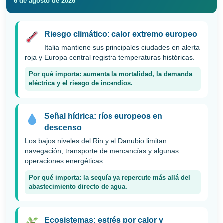
6 de agosto de 2026
Riesgo climático: calor extremo europeo
Italia mantiene sus principales ciudades en alerta
roja y Europa central registra temperaturas históricas.
Por qué importa: aumenta la mortalidad, la demanda
eléctrica y el riesgo de incendios.
Señal hídrica: ríos europeos en
descenso
Los bajos niveles del Rin y el Danubio limitan
navegación, transporte de mercancías y algunas
operaciones energéticas.
Por qué importa: la sequía ya repercute más allá del
abastecimiento directo de agua.
Ecosistemas: estrés por calor y