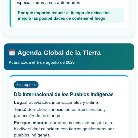
especializados a sus autoridades.
Por qué importa: reducir el tiempo de detección
mejora las posibilidades de contener el fuego.
Agenda Global de la Tierra
Actualizada el 6 de agosto de 2026
9 de agosto
Día Internacional de los Pueblos Indígenas
Lugar:
actividades internacionales y online.
Tema:
derechos, conocimientos tradicionales y
protección de territorios.
Por qué importa:
numerosos ecosistemas de alta
biodiversidad coinciden con tierras gestionadas por
pueblos indígenas.