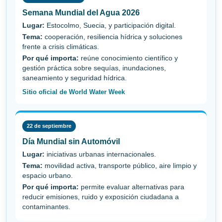
Semana Mundial del Agua 2026
Lugar:
Estocolmo, Suecia, y participación digital.
Tema:
cooperación, resiliencia hídrica y soluciones
frente a crisis climáticas.
Por qué importa:
reúne conocimiento científico y
gestión práctica sobre sequías, inundaciones,
saneamiento y seguridad hídrica.
Sitio oficial de World Water Week
22 de septiembre
Día Mundial sin Automóvil
Lugar:
iniciativas urbanas internacionales.
Tema:
movilidad activa, transporte público, aire limpio y
espacio urbano.
Por qué importa:
permite evaluar alternativas para
reducir emisiones, ruido y exposición ciudadana a
contaminantes.