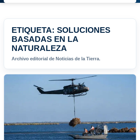
ETIQUETA:
SOLUCIONES
BASADAS EN LA
NATURALEZA
Archivo editorial de Noticias de la Tierra.