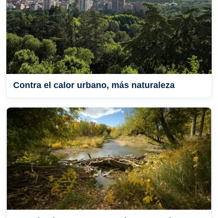
Contra el calor urbano, más naturaleza