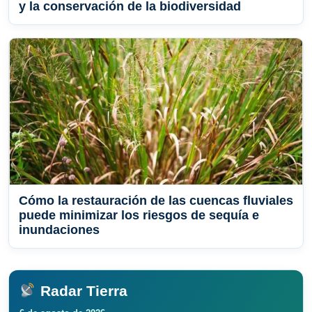
y la conservación de la biodiversidad
Cómo la restauración de las cuencas fluviales
puede minimizar los riesgos de sequía e
inundaciones
Radar Tierra