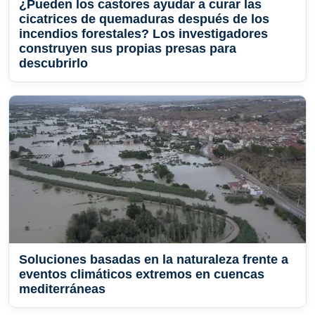
¿Pueden los castores ayudar a curar las
cicatrices de quemaduras después de los
incendios forestales? Los investigadores
construyen sus propias presas para
descubrirlo
Soluciones basadas en la naturaleza frente a
eventos climáticos extremos en cuencas
mediterráneas