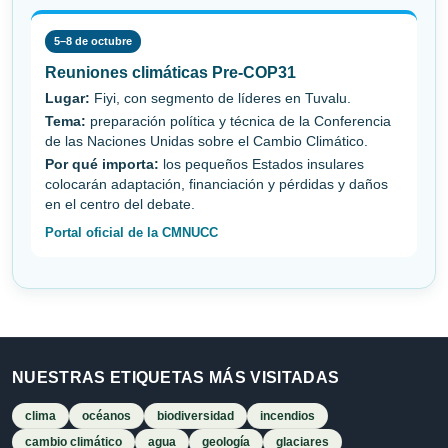
5–8 de octubre
Reuniones climáticas Pre-COP31
Lugar:
Fiyi, con segmento de líderes en Tuvalu.
Tema:
preparación política y técnica de la Conferencia
de las Naciones Unidas sobre el Cambio Climático.
Por qué importa:
los pequeños Estados insulares
colocarán adaptación, financiación y pérdidas y daños
en el centro del debate.
Portal oficial de la CMNUCC
NUESTRAS ETIQUETAS MÁS VISITADAS
clima
océanos
biodiversidad
incendios
cambio climático
agua
geología
glaciares