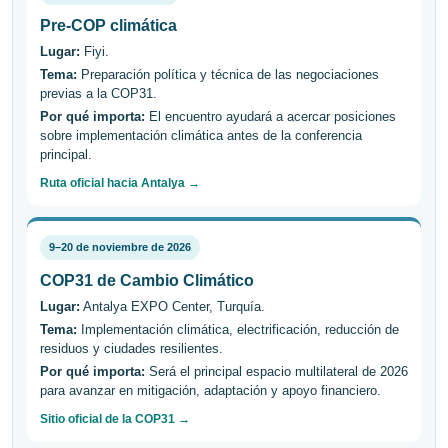
Pre-COP climática
Lugar:
Fiyi.
Tema:
Preparación política y técnica de las negociaciones
previas a la COP31.
Por qué importa:
El encuentro ayudará a acercar posiciones
sobre implementación climática antes de la conferencia
principal.
Ruta oficial hacia Antalya →
9–20 de noviembre de 2026
COP31 de Cambio Climático
Lugar:
Antalya EXPO Center, Turquía.
Tema:
Implementación climática, electrificación, reducción de
residuos y ciudades resilientes.
Por qué importa:
Será el principal espacio multilateral de 2026
para avanzar en mitigación, adaptación y apoyo financiero.
Sitio oficial de la COP31 →