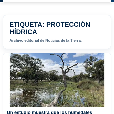
ETIQUETA:
PROTECCIÓN
HÍDRICA
Archivo editorial de Noticias de la Tierra.
Un estudio muestra que los humedales