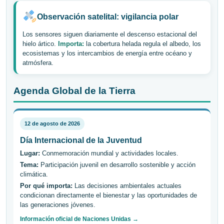
Observación satelital: vigilancia polar
Los sensores siguen diariamente el descenso estacional del
hielo ártico.
Importa:
la cobertura helada regula el albedo, los
ecosistemas y los intercambios de energía entre océano y
atmósfera.
Agenda Global de la Tierra
12 de agosto de 2026
Día Internacional de la Juventud
Lugar:
Conmemoración mundial y actividades locales.
Tema:
Participación juvenil en desarrollo sostenible y acción
climática.
Por qué importa:
Las decisiones ambientales actuales
condicionan directamente el bienestar y las oportunidades de
las generaciones jóvenes.
Información oficial de Naciones Unidas →