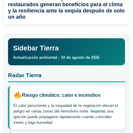
restaurados generan beneficios para el clima
y la resiliencia ante la sequía después de solo
un año
Sidebar Tierra
Actualización ambiental · 10 de agosto de 2026
Radar Tierra
Riesgo climático: calor e incendios
El calor persistente y la sequedad de la vegetación elevan el
peligro en varias zonas del hemisferio norte.
Importa:
una
ignición puede propagarse rápidamente cuando coinciden
viento y baja humedad.