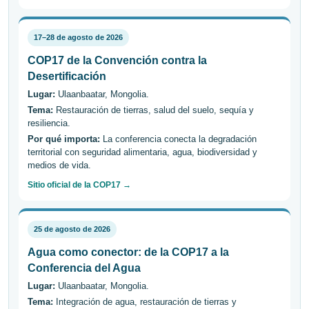
17–28 de agosto de 2026
COP17 de la Convención contra la
Desertificación
Lugar:
Ulaanbaatar, Mongolia.
Tema:
Restauración de tierras, salud del suelo, sequía y
resiliencia.
Por qué importa:
La conferencia conecta la degradación
territorial con seguridad alimentaria, agua, biodiversidad y
medios de vida.
Sitio oficial de la COP17 →
25 de agosto de 2026
Agua como conector: de la COP17 a la
Conferencia del Agua
Lugar:
Ulaanbaatar, Mongolia.
Tema:
Integración de agua, restauración de tierras y