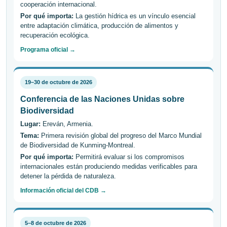
cooperación internacional.
Por qué importa:
La gestión hídrica es un vínculo esencial
entre adaptación climática, producción de alimentos y
recuperación ecológica.
Programa oficial →
19–30 de octubre de 2026
Conferencia de las Naciones Unidas sobre
Biodiversidad
Lugar:
Ereván, Armenia.
Tema:
Primera revisión global del progreso del Marco Mundial
de Biodiversidad de Kunming-Montreal.
Por qué importa:
Permitirá evaluar si los compromisos
internacionales están produciendo medidas verificables para
detener la pérdida de naturaleza.
Información oficial del CDB →
5–8 de octubre de 2026