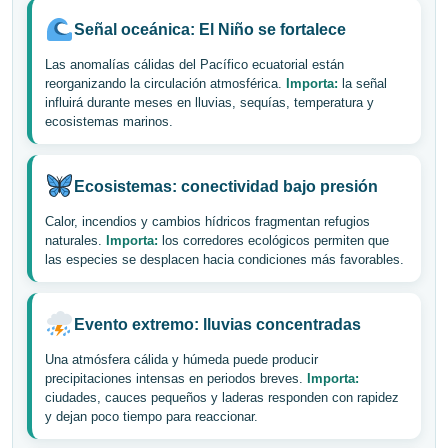
Señal oceánica: El Niño se fortalece
Las anomalías cálidas del Pacífico ecuatorial están
reorganizando la circulación atmosférica.
Importa:
la señal
influirá durante meses en lluvias, sequías, temperatura y
ecosistemas marinos.
Ecosistemas: conectividad bajo presión
Calor, incendios y cambios hídricos fragmentan refugios
naturales.
Importa:
los corredores ecológicos permiten que
las especies se desplacen hacia condiciones más favorables.
Evento extremo: lluvias concentradas
Una atmósfera cálida y húmeda puede producir
precipitaciones intensas en periodos breves.
Importa:
ciudades, cauces pequeños y laderas responden con rapidez
y dejan poco tiempo para reaccionar.