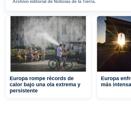
Archivo editorial de Noticias de la Tierra.
Europa rompe récords de
Europa enfr
calor bajo una ola extrema y
más intens
persistente