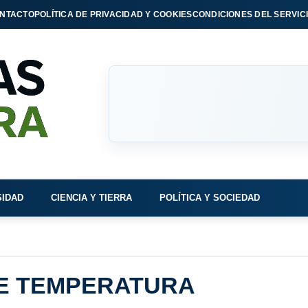
NTACTO
POLÍTICA DE PRIVACIDAD Y COOKIES
CONDICIONES DEL SERVIC
SIDAD
CIENCIA Y TIERRA
POLÍTICA Y SOCIEDAD
E TEMPERATURA