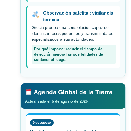
Observación satelital: vigilancia
térmica
Grecia prueba una constelación capaz de
identificar focos pequeños y transmitir datos
especializados a sus autoridades.
Por qué importa: reducir el tiempo de
detección mejora las posibilidades de
contener el fuego.
Agenda Global de la Tierra
Actualizada el 6 de agosto de 2026
9 de agosto