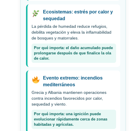
Ecosistemas: estrés por calor y
sequedad
La pérdida de humedad reduce refugios,
debilita vegetación y eleva la inflamabilidad
de bosques y matorrales.
Por qué importa: el daño acumulado puede
prolongarse después de que finalice la ola
de calor.
Evento extremo: incendios
mediterráneos
Grecia y Albania mantienen operaciones
contra incendios favorecidos por calor,
sequedad y viento.
Por qué importa: una ignición puede
evolucionar rápidamente cerca de zonas
habitadas y agrícolas.