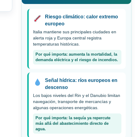
Riesgo climático: calor extremo
europeo
Italia mantiene sus principales ciudades en
alerta roja y Europa central registra
temperaturas históricas.
Por qué importa: aumenta la mortalidad, la
demanda eléctrica y el riesgo de incendios.
Señal hídrica: ríos europeos en
descenso
Los bajos niveles del Rin y el Danubio limitan
navegación, transporte de mercancías y
algunas operaciones energéticas.
Por qué importa: la sequía ya repercute
más allá del abastecimiento directo de
agua.