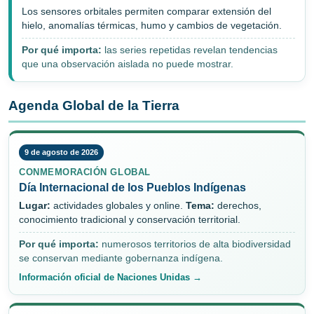
Los sensores orbitales permiten comparar extensión del
hielo, anomalías térmicas, humo y cambios de vegetación.
Por qué importa:
las series repetidas revelan tendencias
que una observación aislada no puede mostrar.
Agenda Global de la Tierra
9 de agosto de 2026
CONMEMORACIÓN GLOBAL
Día Internacional de los Pueblos Indígenas
Lugar:
actividades globales y online.
Tema:
derechos,
conocimiento tradicional y conservación territorial.
Por qué importa:
numerosos territorios de alta biodiversidad
se conservan mediante gobernanza indígena.
Información oficial de Naciones Unidas →