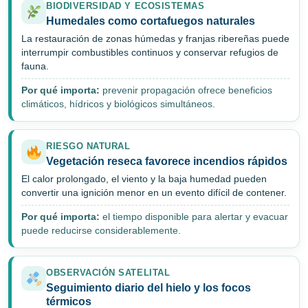
BIODIVERSIDAD Y ECOSISTEMAS
Humedales como cortafuegos naturales
La restauración de zonas húmedas y franjas ribereñas puede
interrumpir combustibles continuos y conservar refugios de
fauna.
Por qué importa:
prevenir propagación ofrece beneficios
climáticos, hídricos y biológicos simultáneos.
RIESGO NATURAL
Vegetación reseca favorece incendios rápidos
El calor prolongado, el viento y la baja humedad pueden
convertir una ignición menor en un evento difícil de contener.
Por qué importa:
el tiempo disponible para alertar y evacuar
puede reducirse considerablemente.
OBSERVACIÓN SATELITAL
Seguimiento diario del hielo y los focos
térmicos