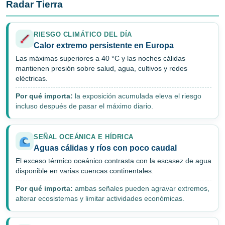
Radar Tierra
RIESGO CLIMÁTICO DEL DÍA
Calor extremo persistente en Europa
Las máximas superiores a 40 °C y las noches cálidas
mantienen presión sobre salud, agua, cultivos y redes
eléctricas.
Por qué importa:
la exposición acumulada eleva el riesgo
incluso después de pasar el máximo diario.
SEÑAL OCEÁNICA E HÍDRICA
Aguas cálidas y ríos con poco caudal
El exceso térmico oceánico contrasta con la escasez de agua
disponible en varias cuencas continentales.
Por qué importa:
ambas señales pueden agravar extremos,
alterar ecosistemas y limitar actividades económicas.