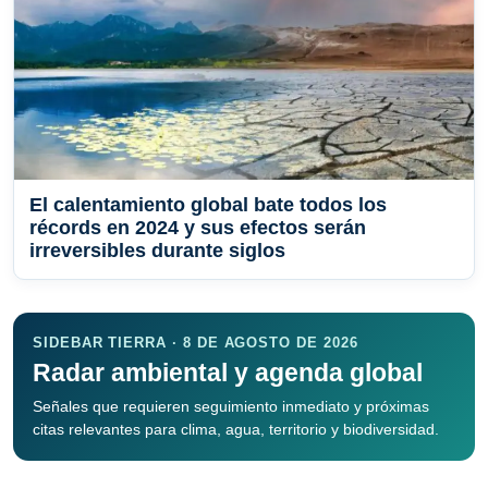
El calentamiento global bate todos los
récords en 2024 y sus efectos serán
irreversibles durante siglos
SIDEBAR TIERRA · 8 DE AGOSTO DE 2026
Radar ambiental y agenda global
Señales que requieren seguimiento inmediato y próximas
citas relevantes para clima, agua, territorio y biodiversidad.