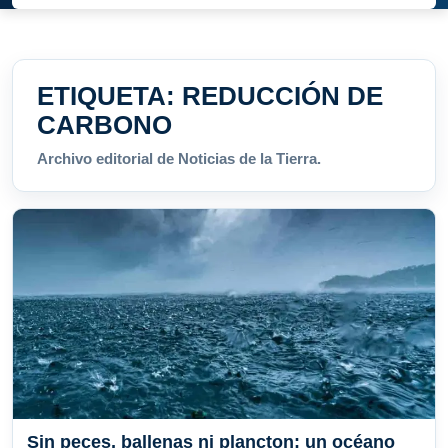
ETIQUETA:
REDUCCIÓN DE
CARBONO
Archivo editorial de Noticias de la Tierra.
Sin peces, ballenas ni plancton: un océano