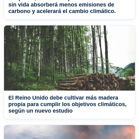
sin vida absorberá menos emisiones de
carbono y acelerará el cambio climático.
El Reino Unido debe cultivar más madera
propia para cumplir los objetivos climáticos,
según un nuevo estudio