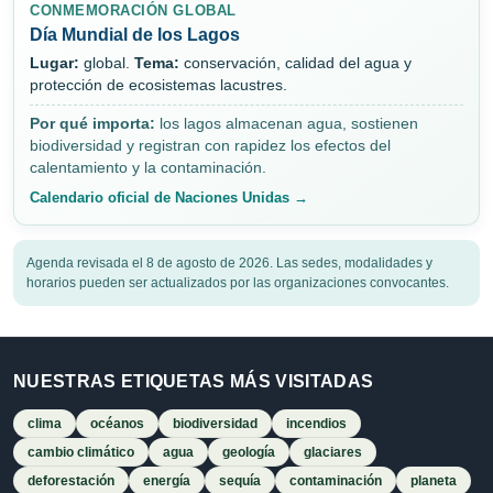
CONMEMORACIÓN GLOBAL
Día Mundial de los Lagos
Lugar:
global.
Tema:
conservación, calidad del agua y
protección de ecosistemas lacustres.
Por qué importa:
los lagos almacenan agua, sostienen
biodiversidad y registran con rapidez los efectos del
calentamiento y la contaminación.
Calendario oficial de Naciones Unidas →
Agenda revisada el 8 de agosto de 2026. Las sedes, modalidades y
horarios pueden ser actualizados por las organizaciones convocantes.
NUESTRAS ETIQUETAS MÁS VISITADAS
clima
océanos
biodiversidad
incendios
cambio climático
agua
geología
glaciares
deforestación
energía
sequía
contaminación
planeta