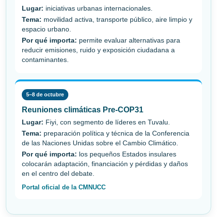
Lugar:
iniciativas urbanas internacionales.
Tema:
movilidad activa, transporte público, aire limpio y
espacio urbano.
Por qué importa:
permite evaluar alternativas para
reducir emisiones, ruido y exposición ciudadana a
contaminantes.
5–8 de octubre
Reuniones climáticas Pre-COP31
Lugar:
Fiyi, con segmento de líderes en Tuvalu.
Tema:
preparación política y técnica de la Conferencia
de las Naciones Unidas sobre el Cambio Climático.
Por qué importa:
los pequeños Estados insulares
colocarán adaptación, financiación y pérdidas y daños
en el centro del debate.
Portal oficial de la CMNUCC