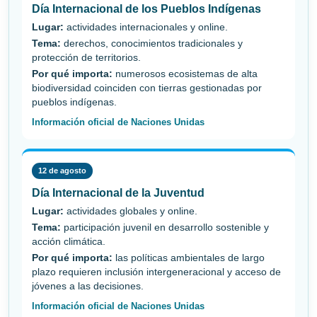
Día Internacional de los Pueblos Indígenas
Lugar:
actividades internacionales y online.
Tema:
derechos, conocimientos tradicionales y
protección de territorios.
Por qué importa:
numerosos ecosistemas de alta
biodiversidad coinciden con tierras gestionadas por
pueblos indígenas.
Información oficial de Naciones Unidas
12 de agosto
Día Internacional de la Juventud
Lugar:
actividades globales y online.
Tema:
participación juvenil en desarrollo sostenible y
acción climática.
Por qué importa:
las políticas ambientales de largo
plazo requieren inclusión intergeneracional y acceso de
jóvenes a las decisiones.
Información oficial de Naciones Unidas