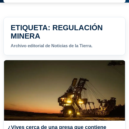
ETIQUETA:
REGULACIÓN
MINERA
Archivo editorial de Noticias de la Tierra.
¿Vives cerca de una presa que contiene