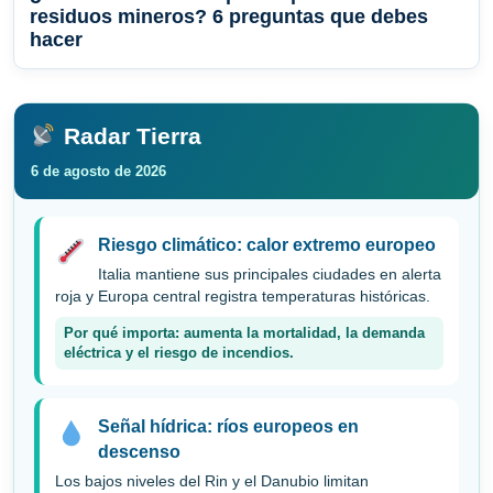
residuos mineros? 6 preguntas que debes
hacer
Radar Tierra
6 de agosto de 2026
Riesgo climático: calor extremo europeo
Italia mantiene sus principales ciudades en alerta
roja y Europa central registra temperaturas históricas.
Por qué importa: aumenta la mortalidad, la demanda
eléctrica y el riesgo de incendios.
Señal hídrica: ríos europeos en
descenso
Los bajos niveles del Rin y el Danubio limitan