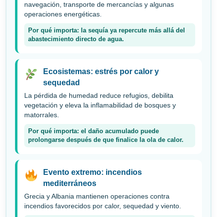
navegación, transporte de mercancías y algunas
operaciones energéticas.
Por qué importa: la sequía ya repercute más allá del
abastecimiento directo de agua.
Ecosistemas: estrés por calor y
sequedad
La pérdida de humedad reduce refugios, debilita
vegetación y eleva la inflamabilidad de bosques y
matorrales.
Por qué importa: el daño acumulado puede
prolongarse después de que finalice la ola de calor.
Evento extremo: incendios
mediterráneos
Grecia y Albania mantienen operaciones contra
incendios favorecidos por calor, sequedad y viento.