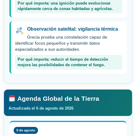
Por qué importa: una ignición puede evolucionar
rápidamente cerca de zonas habitadas y agrícolas.
Observación satelital: vigilancia térmica
Grecia prueba una constelación capaz de
identificar focos pequeños y transmitir datos
especializados a sus autoridades.
Por qué importa: reducir el tiempo de detección
mejora las posibilidades de contener el fuego.
Agenda Global de la Tierra
Actualizada el 6 de agosto de 2026
9 de agosto