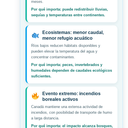
meses.
Por qué importa: puede redistribuir lluvias,
sequías y temperaturas entre continentes.
Ecosistemas: menor caudal,
menor refugio acuático
Ríos bajos reducen hábitats disponibles y
pueden elevar la temperatura del agua y
concentrar contaminantes.
Por qué importa: peces, invertebrados y
humedales dependen de caudales ecológicos
suficientes.
Evento extremo: incendios
boreales activos
Canadá mantiene una extensa actividad de
incendios, con posibilidad de transporte de humo
a larga distancia.
Por qué importa: el impacto alcanza bosques,