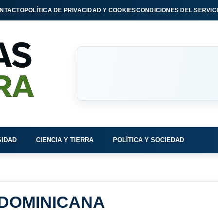
NTACTO
POLÍTICA DE PRIVACIDAD Y COOKIES
CONDICIONES DEL SERVIC
SIDAD
CIENCIA Y TIERRA
POLÍTICA Y SOCIEDAD
 DOMINICANA