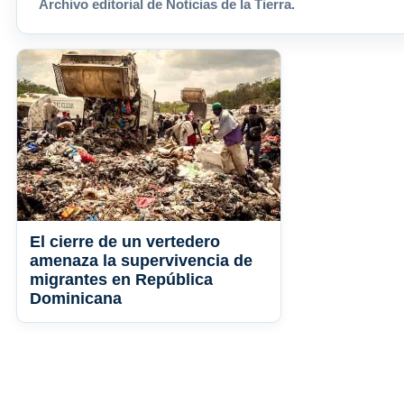
Archivo editorial de Noticias de la Tierra.
El cierre de un vertedero
amenaza la supervivencia de
migrantes en República
Dominicana