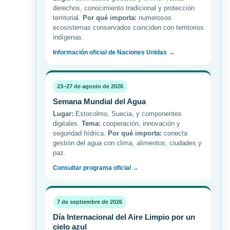
derechos, conocimiento tradicional y protección
territorial.
Por qué importa:
numerosos
ecosistemas conservados coinciden con territorios
indígenas.
Información oficial de Naciones Unidas →
23–27 de agosto de 2026
Semana Mundial del Agua
Lugar:
Estocolmo, Suecia, y componentes
digitales.
Tema:
cooperación, innovación y
seguridad hídrica.
Por qué importa:
conecta
gestión del agua con clima, alimentos, ciudades y
paz.
Consultar programa oficial →
7 de septiembre de 2026
Día Internacional del Aire Limpio por un
cielo azul