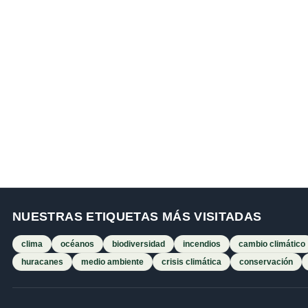
NUESTRAS ETIQUETAS MÁS VISITADAS
clima
océanos
biodiversidad
incendios
cambio climático
huracanes
medio ambiente
crisis climática
conservación