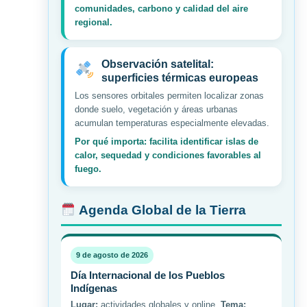
comunidades, carbono y calidad del aire
regional.
Observación satelital:
superficies térmicas europeas
Los sensores orbitales permiten localizar zonas
donde suelo, vegetación y áreas urbanas
acumulan temperaturas especialmente elevadas.
Por qué importa: facilita identificar islas de
calor, sequedad y condiciones favorables al
fuego.
Agenda Global de la Tierra
9 de agosto de 2026
Día Internacional de los Pueblos
Indígenas
Lugar:
actividades globales y online.
Tema: