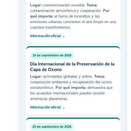
Lugar:
conmemoración mundial.
Tema:
contaminación atmosférica y cooperación.
Por
qué importa:
el humo de incendios y las
emisiones urbanas convierten el aire limpio en una
cuestión transfronteriza.
Información oficial →
16 de septiembre de 2026
Día Internacional de la Preservación de la
Capa de Ozono
Lugar:
actividades globales y online.
Tema:
cooperación ambiental y recuperación del ozono
estratosférico.
Por qué importa:
demuestra que
los acuerdos internacionales pueden revertir
amenazas planetarias.
Información oficial →
20 de septiembre de 2026