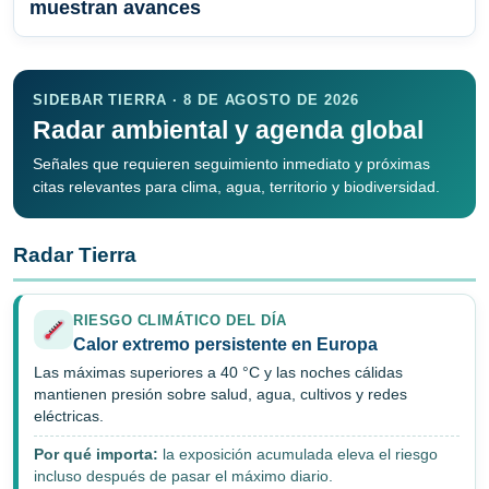
muestran avances
SIDEBAR TIERRA · 8 DE AGOSTO DE 2026
Radar ambiental y agenda global
Señales que requieren seguimiento inmediato y próximas
citas relevantes para clima, agua, territorio y biodiversidad.
Radar Tierra
RIESGO CLIMÁTICO DEL DÍA
Calor extremo persistente en Europa
Las máximas superiores a 40 °C y las noches cálidas
mantienen presión sobre salud, agua, cultivos y redes
eléctricas.
Por qué importa:
la exposición acumulada eleva el riesgo
incluso después de pasar el máximo diario.