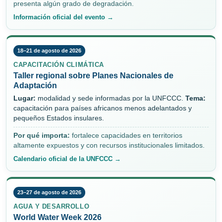
presenta algún grado de degradación.
Información oficial del evento →
18–21 de agosto de 2026
CAPACITACIÓN CLIMÁTICA
Taller regional sobre Planes Nacionales de
Adaptación
Lugar:
modalidad y sede informadas por la UNFCCC.
Tema:
capacitación para países africanos menos adelantados y
pequeños Estados insulares.
Por qué importa:
fortalece capacidades en territorios
altamente expuestos y con recursos institucionales limitados.
Calendario oficial de la UNFCCC →
23–27 de agosto de 2026
AGUA Y DESARROLLO
World Water Week 2026