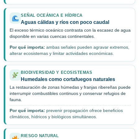
SEÑAL OCEÁNICA E HÍDRICA
Aguas cálidas y ríos con poco caudal
El exceso térmico oceánico contrasta con la escasez de agua
disponible en varias cuencas continentales.
Por qué importa:
ambas señales pueden agravar extremos,
alterar ecosistemas y limitar actividades económicas.
BIODIVERSIDAD Y ECOSISTEMAS
Humedales como cortafuegos naturales
La restauración de zonas húmedas y franjas ribereñas puede
interrumpir combustibles continuos y conservar refugios de
fauna.
Por qué importa:
prevenir propagación ofrece beneficios
climáticos, hídricos y biológicos simultáneos.
RIESGO NATURAL