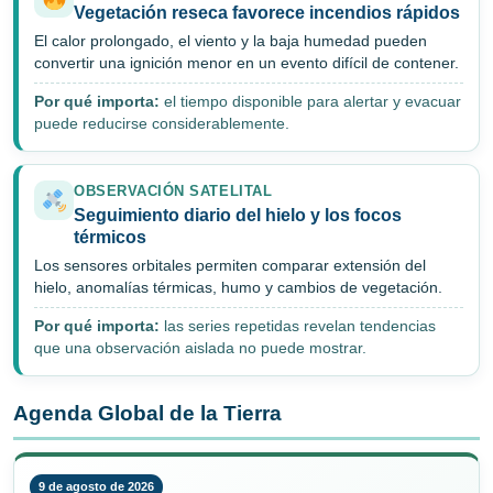
Vegetación reseca favorece incendios rápidos
El calor prolongado, el viento y la baja humedad pueden
convertir una ignición menor en un evento difícil de contener.
Por qué importa:
el tiempo disponible para alertar y evacuar
puede reducirse considerablemente.
OBSERVACIÓN SATELITAL
Seguimiento diario del hielo y los focos
térmicos
Los sensores orbitales permiten comparar extensión del
hielo, anomalías térmicas, humo y cambios de vegetación.
Por qué importa:
las series repetidas revelan tendencias
que una observación aislada no puede mostrar.
Agenda Global de la Tierra
9 de agosto de 2026