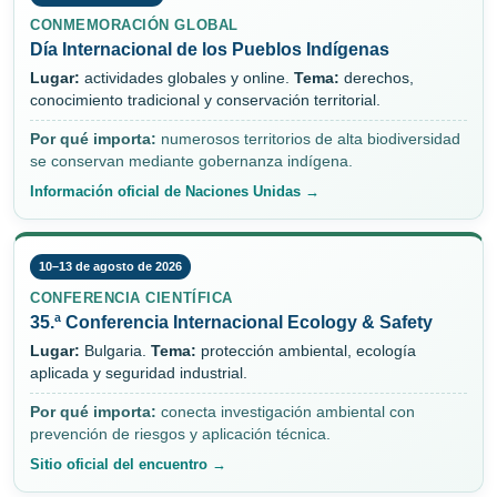
CONMEMORACIÓN GLOBAL
Día Internacional de los Pueblos Indígenas
Lugar:
actividades globales y online.
Tema:
derechos,
conocimiento tradicional y conservación territorial.
Por qué importa:
numerosos territorios de alta biodiversidad
se conservan mediante gobernanza indígena.
Información oficial de Naciones Unidas →
10–13 de agosto de 2026
CONFERENCIA CIENTÍFICA
35.ª Conferencia Internacional Ecology & Safety
Lugar:
Bulgaria.
Tema:
protección ambiental, ecología
aplicada y seguridad industrial.
Por qué importa:
conecta investigación ambiental con
prevención de riesgos y aplicación técnica.
Sitio oficial del encuentro →