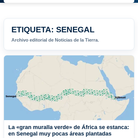
ETIQUETA:
SENEGAL
Archivo editorial de Noticias de la Tierra.
La «gran muralla verde» de África se estanca:
en Senegal muy pocas áreas plantadas