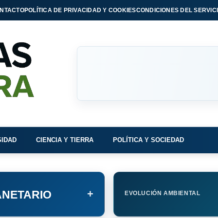
NTACTO
POLÍTICA DE PRIVACIDAD Y COOKIES
CONDICIONES DEL SERVIC
SIDAD
CIENCIA Y TIERRA
POLÍTICA Y SOCIEDAD
+
NETARIO
EVOLUCIÓN AMBIENTAL