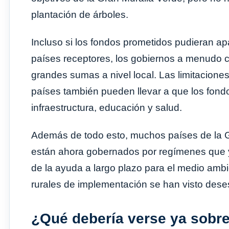
plantación de árboles.
Incluso si los fondos prometidos pudieran a
países receptores, los gobiernos a menudo ca
grandes sumas a nivel local. Las limitacione
países también pueden llevar a que los fond
infraestructura, educación y salud.
Además de todo esto, muchos países de la 
están ahora gobernados por regímenes que y
de la ayuda a largo plazo para el medio ambi
rurales de implementación se han visto deses
¿Qué debería verse ya sobre