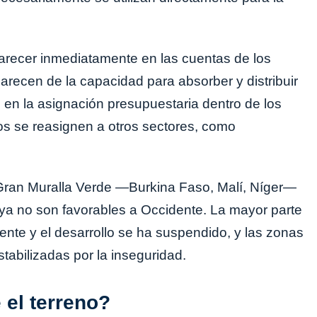
parecer inmediatamente en las cuentas de los
recen de la capacidad para absorber y distribuir
s en la asignación presupuestaria dentro de los
os se reasignen a otros sectores, como
Gran Muralla Verde —Burkina Faso, Malí, Níger—
a no son favorables a Occidente. La mayor parte
ente y el desarrollo se ha suspendido, y las zonas
tabilizadas por la inseguridad.
 el terreno?