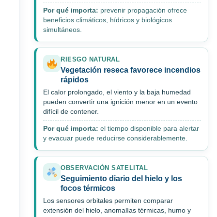
Por qué importa:
prevenir propagación ofrece
beneficios climáticos, hídricos y biológicos
simultáneos.
RIESGO NATURAL
Vegetación reseca favorece incendios
rápidos
El calor prolongado, el viento y la baja humedad
pueden convertir una ignición menor en un evento
difícil de contener.
Por qué importa:
el tiempo disponible para alertar
y evacuar puede reducirse considerablemente.
OBSERVACIÓN SATELITAL
Seguimiento diario del hielo y los
focos térmicos
Los sensores orbitales permiten comparar
extensión del hielo, anomalías térmicas, humo y