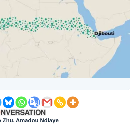
e Zhu, Amadou Ndiaye