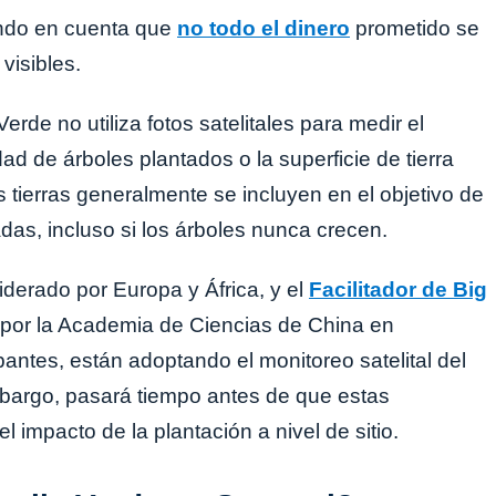
endo en cuenta que
no todo el dinero
prometido se
visibles.
rde no utiliza fotos satelitales para medir el
ad de árboles plantados o la superficie de tierra
 tierras generalmente se incluyen en el objetivo de
das, incluso si los árboles nunca crecen.
iderado por Europa y África, y el
Facilitador de Big
 por la Academia de Ciencias de China en
pantes, están adoptando el monitoreo satelital del
embargo, pasará tiempo antes de que estas
impacto de la plantación a nivel de sitio.