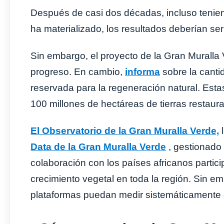
Después de casi dos décadas, incluso teni
ha materializado, los resultados deberían ser 
Sin embargo, el proyecto de la Gran Muralla Ve
progreso. En cambio,
informa
sobre la cantid
reservada para la regeneración natural. Estas
100 millones de hectáreas de tierras restaura
El Observatorio de la Gran Muralla Verde,
l
Data de la Gran Muralla Verde
, gestionado
colaboración con los países africanos partici
crecimiento vegetal en toda la región. Sin 
plataformas puedan medir sistemáticamente el 