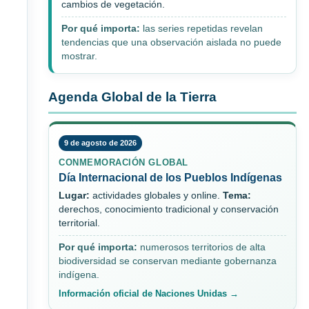
cambios de vegetación.
Por qué importa:
las series repetidas revelan
tendencias que una observación aislada no puede
mostrar.
Agenda Global de la Tierra
9 de agosto de 2026
CONMEMORACIÓN GLOBAL
Día Internacional de los Pueblos Indígenas
Lugar:
actividades globales y online.
Tema:
derechos, conocimiento tradicional y conservación
territorial.
Por qué importa:
numerosos territorios de alta
biodiversidad se conservan mediante gobernanza
indígena.
Información oficial de Naciones Unidas →