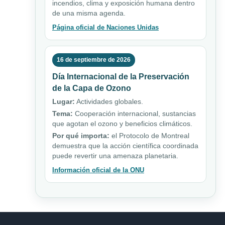
incendios, clima y exposición humana dentro
de una misma agenda.
Página oficial de Naciones Unidas
16 de septiembre de 2026
Día Internacional de la Preservación
de la Capa de Ozono
Lugar:
Actividades globales.
Tema:
Cooperación internacional, sustancias
que agotan el ozono y beneficios climáticos.
Por qué importa:
el Protocolo de Montreal
demuestra que la acción científica coordinada
puede revertir una amenaza planetaria.
Información oficial de la ONU