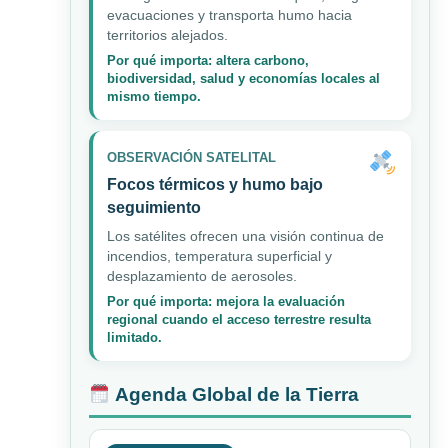
evacuaciones y transporta humo hacia
territorios alejados.
Por qué importa: altera carbono,
biodiversidad, salud y economías locales al
mismo tiempo.
OBSERVACIÓN SATELITAL
Focos térmicos y humo bajo
seguimiento
Los satélites ofrecen una visión continua de
incendios, temperatura superficial y
desplazamiento de aerosoles.
Por qué importa: mejora la evaluación
regional cuando el acceso terrestre resulta
limitado.
Agenda Global de la Tierra