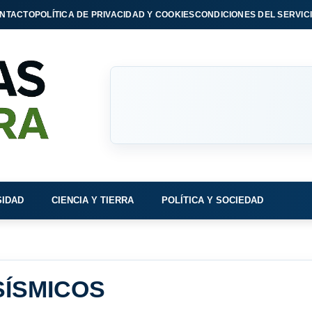
NTACTO
POLÍTICA DE PRIVACIDAD Y COOKIES
CONDICIONES DEL SERVIC
SIDAD
CIENCIA Y TIERRA
POLÍTICA Y SOCIEDAD
SÍSMICOS