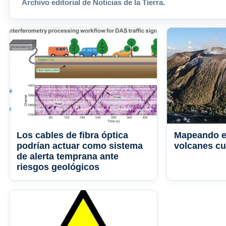
Archivo editorial de Noticias de la Tierra.
Los cables de fibra óptica
Mapeando el
podrían actuar como sistema
volcanes cu
de alerta temprana ante
riesgos geológicos