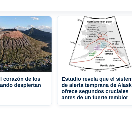
 corazón de los
Estudio revela que el siste
ando despiertan
de alerta temprana de Alas
ofrece segundos cruciales
antes de un fuerte temblor