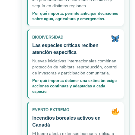
sequía en distintas regiones.
Por qué importa: permite anticipar decisiones
sobre agua, agricultura y emergencias.
BIODIVERSIDAD
Las especies críticas reciben
atención específica
Nuevas iniciativas internacionales combinan
protección de hábitats, reproducción, control
de invasoras y participación comunitaria.
Por qué importa: detener una extinción exige
acciones continuas y adaptadas a cada
especie.
EVENTO EXTREMO
Incendios boreales activos en
Canadá
El fuego afecta extensos bosques, obliga a