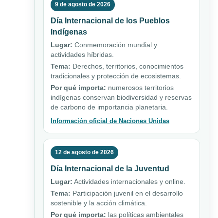
9 de agosto de 2026
Día Internacional de los Pueblos
Indígenas
Lugar:
Conmemoración mundial y
actividades híbridas.
Tema:
Derechos, territorios, conocimientos
tradicionales y protección de ecosistemas.
Por qué importa:
numerosos territorios
indígenas conservan biodiversidad y reservas
de carbono de importancia planetaria.
Información oficial de Naciones Unidas
12 de agosto de 2026
Día Internacional de la Juventud
Lugar:
Actividades internacionales y online.
Tema:
Participación juvenil en el desarrollo
sostenible y la acción climática.
Por qué importa:
las políticas ambientales