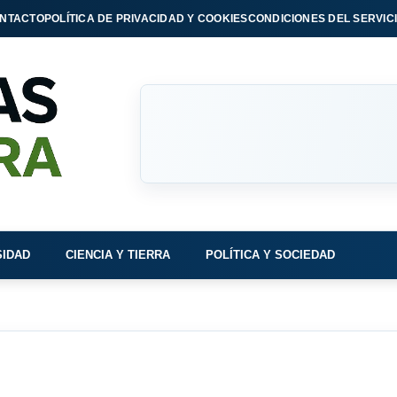
NTACTO
POLÍTICA DE PRIVACIDAD Y COOKIES
CONDICIONES DEL SERVIC
SIDAD
CIENCIA Y TIERRA
POLÍTICA Y SOCIEDAD