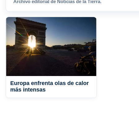
Archivo editorial de Noticias de la Tierra.
Europa enfrenta olas de calor
más intensas