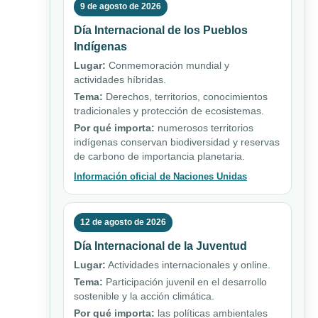
9 de agosto de 2026
Día Internacional de los Pueblos
Indígenas
Lugar:
Conmemoración mundial y
actividades híbridas.
Tema:
Derechos, territorios, conocimientos
tradicionales y protección de ecosistemas.
Por qué importa:
numerosos territorios
indígenas conservan biodiversidad y reservas
de carbono de importancia planetaria.
Información oficial de Naciones Unidas
12 de agosto de 2026
Día Internacional de la Juventud
Lugar:
Actividades internacionales y online.
Tema:
Participación juvenil en el desarrollo
sostenible y la acción climática.
Por qué importa:
las políticas ambientales