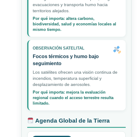
evacuaciones y transporta humo hacia
territorios alejados.
Por qué importa: altera carbono,
biodiversidad, salud y economías locales al
mismo tiempo.
OBSERVACIÓN SATELITAL
Focos térmicos y humo bajo
seguimiento
Los satélites ofrecen una visión continua de
incendios, temperatura superficial y
desplazamiento de aerosoles.
Por qué importa: mejora la evaluación
regional cuando el acceso terrestre resulta
limitado.
Agenda Global de la Tierra