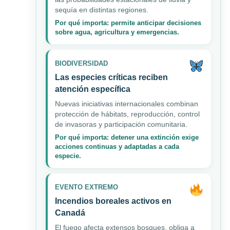
sequía en distintas regiones.
Por qué importa: permite anticipar decisiones
sobre agua, agricultura y emergencias.
BIODIVERSIDAD
Las especies críticas reciben
atención específica
Nuevas iniciativas internacionales combinan
protección de hábitats, reproducción, control
de invasoras y participación comunitaria.
Por qué importa: detener una extinción exige
acciones continuas y adaptadas a cada
especie.
EVENTO EXTREMO
Incendios boreales activos en
Canadá
El fuego afecta extensos bosques, obliga a