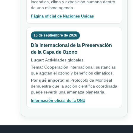
incendios, clima y exposición humana dentro
de una misma agenda.
Página oficial de Naciones Unidas
16 de septiembre de 2026
Día Internacional de la Preservación
de la Capa de Ozono
Lugar:
Actividades globales.
Tema:
Cooperación internacional, sustancias
que agotan el ozono y beneficios climáticos.
Por qué importa:
el Protocolo de Montreal
demuestra que la acción científica coordinada
puede revertir una amenaza planetaria.
Información oficial de la ONU