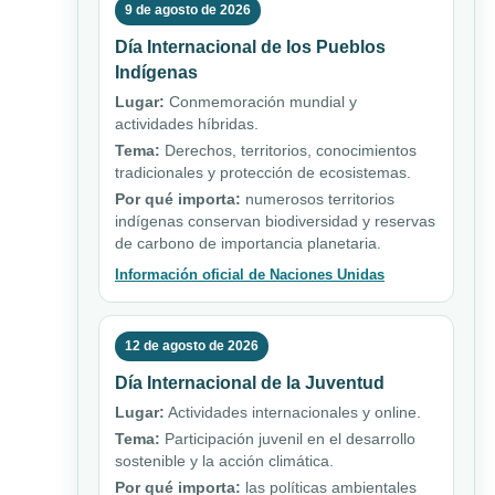
9 de agosto de 2026
Día Internacional de los Pueblos
Indígenas
Lugar:
Conmemoración mundial y
actividades híbridas.
Tema:
Derechos, territorios, conocimientos
tradicionales y protección de ecosistemas.
Por qué importa:
numerosos territorios
indígenas conservan biodiversidad y reservas
de carbono de importancia planetaria.
Información oficial de Naciones Unidas
12 de agosto de 2026
Día Internacional de la Juventud
Lugar:
Actividades internacionales y online.
Tema:
Participación juvenil en el desarrollo
sostenible y la acción climática.
Por qué importa:
las políticas ambientales