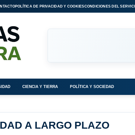
NTACTO
POLÍTICA DE PRIVACIDAD Y COOKIES
CONDICIONES DEL SERVIC
SIDAD
CIENCIA Y TIERRA
POLÍTICA Y SOCIEDAD
IDAD A LARGO PLAZO