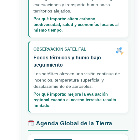
evacuaciones y transporta humo hacia
territorios alejados.
Por qué importa: altera carbono,
biodiversidad, salud y economías locales al
mismo tiempo.
OBSERVACIÓN SATELITAL
Focos térmicos y humo bajo
seguimiento
Los satélites ofrecen una visión continua de
incendios, temperatura superficial y
desplazamiento de aerosoles.
Por qué importa: mejora la evaluación
regional cuando el acceso terrestre resulta
limitado.
Agenda Global de la Tierra