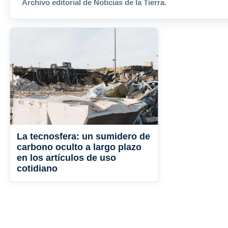
Archivo editorial de Noticias de la Tierra.
La tecnosfera: un sumidero de
carbono oculto a largo plazo
en los artículos de uso
cotidiano