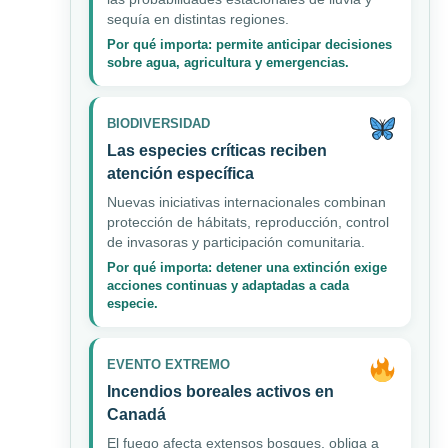
sequía en distintas regiones.
Por qué importa: permite anticipar decisiones
sobre agua, agricultura y emergencias.
BIODIVERSIDAD
Las especies críticas reciben
atención específica
Nuevas iniciativas internacionales combinan
protección de hábitats, reproducción, control
de invasoras y participación comunitaria.
Por qué importa: detener una extinción exige
acciones continuas y adaptadas a cada
especie.
EVENTO EXTREMO
Incendios boreales activos en
Canadá
El fuego afecta extensos bosques, obliga a