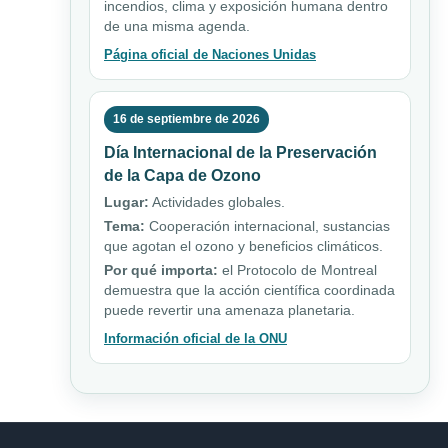
incendios, clima y exposición humana dentro
de una misma agenda.
Página oficial de Naciones Unidas
16 de septiembre de 2026
Día Internacional de la Preservación
de la Capa de Ozono
Lugar:
Actividades globales.
Tema:
Cooperación internacional, sustancias
que agotan el ozono y beneficios climáticos.
Por qué importa:
el Protocolo de Montreal
demuestra que la acción científica coordinada
puede revertir una amenaza planetaria.
Información oficial de la ONU