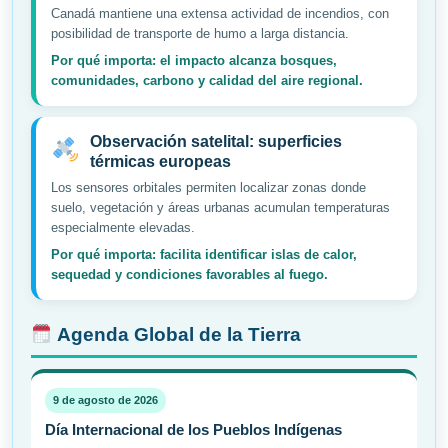
Canadá mantiene una extensa actividad de incendios, con
posibilidad de transporte de humo a larga distancia.
Por qué importa: el impacto alcanza bosques,
comunidades, carbono y calidad del aire regional.
Observación satelital: superficies
térmicas europeas
Los sensores orbitales permiten localizar zonas donde
suelo, vegetación y áreas urbanas acumulan temperaturas
especialmente elevadas.
Por qué importa: facilita identificar islas de calor,
sequedad y condiciones favorables al fuego.
Agenda Global de la Tierra
9 de agosto de 2026
Día Internacional de los Pueblos Indígenas