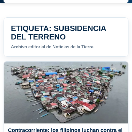
ETIQUETA:
SUBSIDENCIA
DEL TERRENO
Archivo editorial de Noticias de la Tierra.
Contracorriente: los filipinos luchan contra el