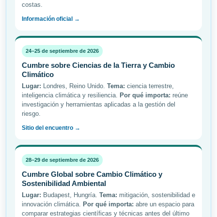
costas.
Información oficial →
24–25 de septiembre de 2026
Cumbre sobre Ciencias de la Tierra y Cambio
Climático
Lugar:
Londres, Reino Unido.
Tema:
ciencia terrestre,
inteligencia climática y resiliencia.
Por qué importa:
reúne
investigación y herramientas aplicadas a la gestión del
riesgo.
Sitio del encuentro →
28–29 de septiembre de 2026
Cumbre Global sobre Cambio Climático y
Sostenibilidad Ambiental
Lugar:
Budapest, Hungría.
Tema:
mitigación, sostenibilidad e
innovación climática.
Por qué importa:
abre un espacio para
comparar estrategias científicas y técnicas antes del último