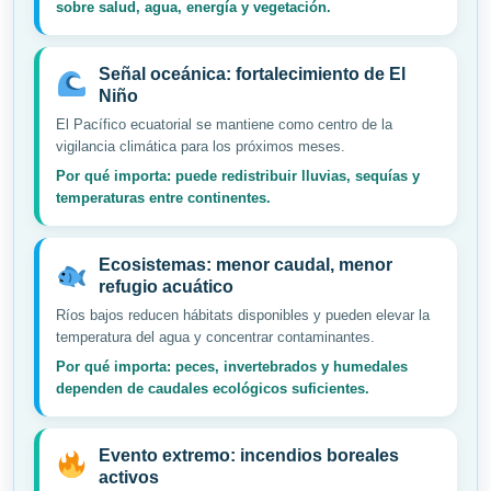
sobre salud, agua, energía y vegetación.
Señal oceánica: fortalecimiento de El
Niño
El Pacífico ecuatorial se mantiene como centro de la
vigilancia climática para los próximos meses.
Por qué importa: puede redistribuir lluvias, sequías y
temperaturas entre continentes.
Ecosistemas: menor caudal, menor
refugio acuático
Ríos bajos reducen hábitats disponibles y pueden elevar la
temperatura del agua y concentrar contaminantes.
Por qué importa: peces, invertebrados y humedales
dependen de caudales ecológicos suficientes.
Evento extremo: incendios boreales
activos