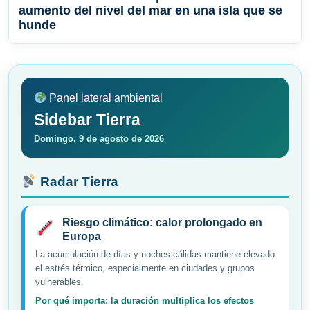
aumento del nivel del mar en una isla que se
hunde
Panel lateral ambiental
Sidebar Tierra
Domingo, 9 de agosto de 2026
Radar Tierra
Riesgo climático: calor prolongado en
Europa
La acumulación de días y noches cálidas mantiene elevado
el estrés térmico, especialmente en ciudades y grupos
vulnerables.
Por qué importa: la duración multiplica los efectos