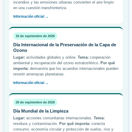
incendios y las emisiones urbanas convierten el aire limpio
en una cuestión transfronteriza.
Información oficial →
16 de septiembre de 2026
Día Internacional de la Preservación de la Capa de
Ozono
Lugar:
actividades globales y online.
Tema:
cooperación
ambiental y recuperación del ozono estratosférico.
Por qué
importa:
demuestra que los acuerdos internacionales pueden
revertir amenazas planetarias.
Información oficial →
20 de septiembre de 2026
Día Mundial de la Limpieza
Lugar:
acciones comunitarias internacionales.
Tema:
residuos y contaminación.
Por qué importa:
conecta
consumo, economía circular y protección de suelos, ríos y