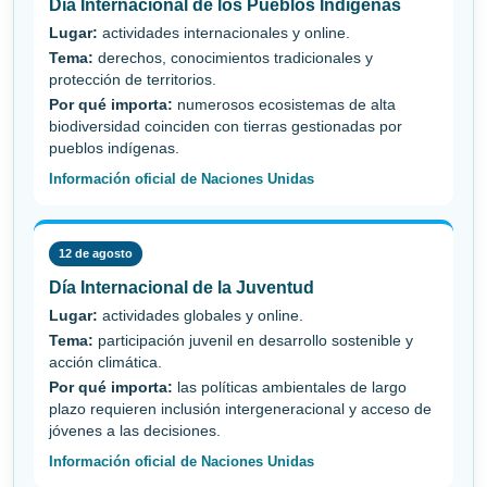
Día Internacional de los Pueblos Indígenas
Lugar:
actividades internacionales y online.
Tema:
derechos, conocimientos tradicionales y
protección de territorios.
Por qué importa:
numerosos ecosistemas de alta
biodiversidad coinciden con tierras gestionadas por
pueblos indígenas.
Información oficial de Naciones Unidas
12 de agosto
Día Internacional de la Juventud
Lugar:
actividades globales y online.
Tema:
participación juvenil en desarrollo sostenible y
acción climática.
Por qué importa:
las políticas ambientales de largo
plazo requieren inclusión intergeneracional y acceso de
jóvenes a las decisiones.
Información oficial de Naciones Unidas