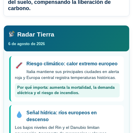
del suelo, compensando la liberación de
carbono.
Radar Tierra
6 de agosto de 2026
Riesgo climático: calor extremo europeo
Italia mantiene sus principales ciudades en alerta
roja y Europa central registra temperaturas históricas.
Por qué importa: aumenta la mortalidad, la demanda
eléctrica y el riesgo de incendios.
Señal hídrica: ríos europeos en
descenso
Los bajos niveles del Rin y el Danubio limitan