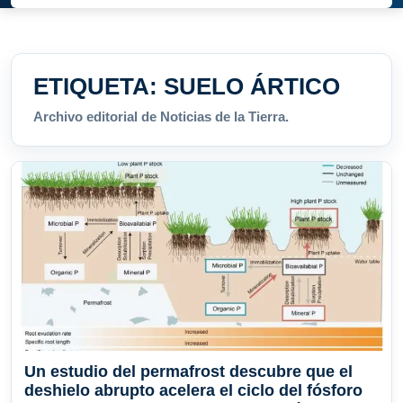
ETIQUETA:
SUELO ÁRTICO
Archivo editorial de Noticias de la Tierra.
Un estudio del permafrost descubre que el
deshielo abrupto acelera el ciclo del fósforo