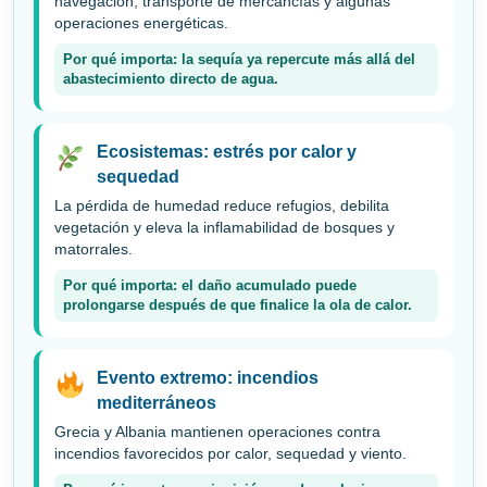
navegación, transporte de mercancías y algunas
operaciones energéticas.
Por qué importa: la sequía ya repercute más allá del
abastecimiento directo de agua.
Ecosistemas: estrés por calor y
sequedad
La pérdida de humedad reduce refugios, debilita
vegetación y eleva la inflamabilidad de bosques y
matorrales.
Por qué importa: el daño acumulado puede
prolongarse después de que finalice la ola de calor.
Evento extremo: incendios
mediterráneos
Grecia y Albania mantienen operaciones contra
incendios favorecidos por calor, sequedad y viento.