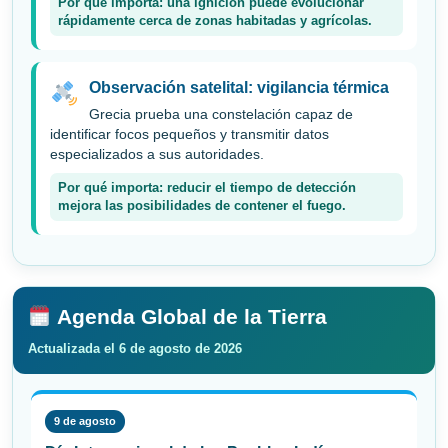
Por qué importa: una ignición puede evolucionar
rápidamente cerca de zonas habitadas y agrícolas.
Observación satelital: vigilancia térmica
Grecia prueba una constelación capaz de
identificar focos pequeños y transmitir datos
especializados a sus autoridades.
Por qué importa: reducir el tiempo de detección
mejora las posibilidades de contener el fuego.
Agenda Global de la Tierra
Actualizada el 6 de agosto de 2026
9 de agosto