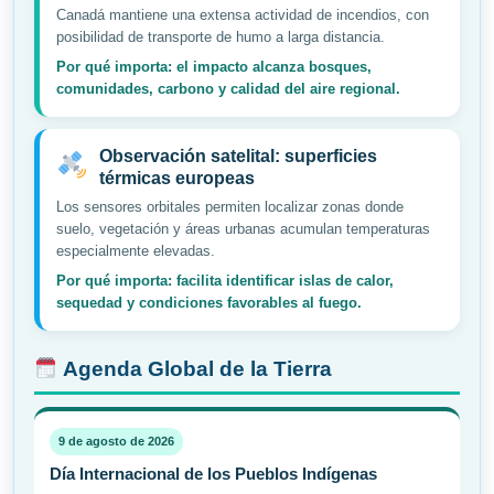
Canadá mantiene una extensa actividad de incendios, con
posibilidad de transporte de humo a larga distancia.
Por qué importa: el impacto alcanza bosques,
comunidades, carbono y calidad del aire regional.
Observación satelital: superficies
térmicas europeas
Los sensores orbitales permiten localizar zonas donde
suelo, vegetación y áreas urbanas acumulan temperaturas
especialmente elevadas.
Por qué importa: facilita identificar islas de calor,
sequedad y condiciones favorables al fuego.
Agenda Global de la Tierra
9 de agosto de 2026
Día Internacional de los Pueblos Indígenas