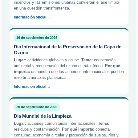
incendios y las emisiones urbanas convierten el aire limpio
en una cuestión transfronteriza.
Información oficial →
16 de septiembre de 2026
Día Internacional de la Preservación de la Capa de
Ozono
Lugar:
actividades globales y online.
Tema:
cooperación
ambiental y recuperación del ozono estratosférico.
Por qué
importa:
demuestra que los acuerdos internacionales pueden
revertir amenazas planetarias.
Información oficial →
20 de septiembre de 2026
Día Mundial de la Limpieza
Lugar:
acciones comunitarias internacionales.
Tema:
residuos y contaminación.
Por qué importa:
conecta
consumo, economía circular y protección de suelos, ríos y