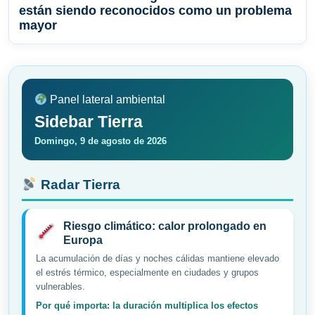
están siendo reconocidos como un problema
mayor
Panel lateral ambiental
Sidebar Tierra
Domingo, 9 de agosto de 2026
Radar Tierra
Riesgo climático: calor prolongado en
Europa
La acumulación de días y noches cálidas mantiene elevado
el estrés térmico, especialmente en ciudades y grupos
vulnerables.
Por qué importa: la duración multiplica los efectos