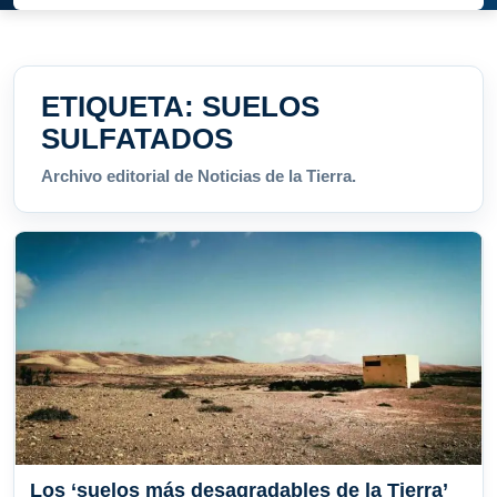
ETIQUETA:
SUELOS
SULFATADOS
Archivo editorial de Noticias de la Tierra.
Los ‘suelos más desagradables de la Tierra’