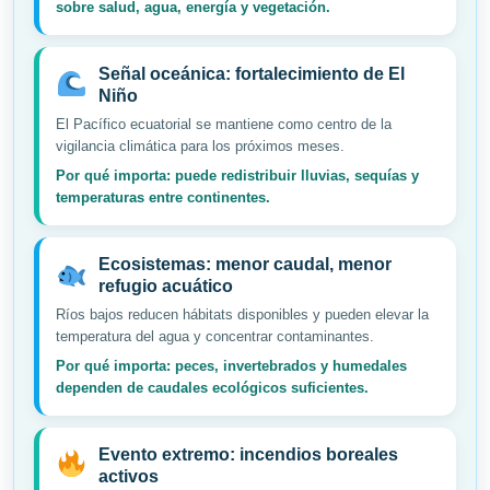
sobre salud, agua, energía y vegetación.
Señal oceánica: fortalecimiento de El
Niño
El Pacífico ecuatorial se mantiene como centro de la
vigilancia climática para los próximos meses.
Por qué importa: puede redistribuir lluvias, sequías y
temperaturas entre continentes.
Ecosistemas: menor caudal, menor
refugio acuático
Ríos bajos reducen hábitats disponibles y pueden elevar la
temperatura del agua y concentrar contaminantes.
Por qué importa: peces, invertebrados y humedales
dependen de caudales ecológicos suficientes.
Evento extremo: incendios boreales
activos