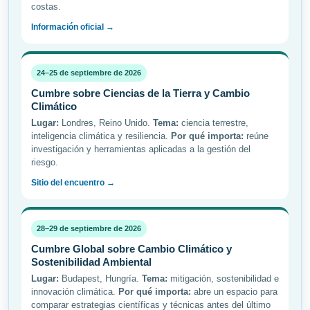
costas.
Información oficial →
24–25 de septiembre de 2026
Cumbre sobre Ciencias de la Tierra y Cambio
Climático
Lugar:
Londres, Reino Unido.
Tema:
ciencia terrestre,
inteligencia climática y resiliencia.
Por qué importa:
reúne
investigación y herramientas aplicadas a la gestión del
riesgo.
Sitio del encuentro →
28–29 de septiembre de 2026
Cumbre Global sobre Cambio Climático y
Sostenibilidad Ambiental
Lugar:
Budapest, Hungría.
Tema:
mitigación, sostenibilidad e
innovación climática.
Por qué importa:
abre un espacio para
comparar estrategias científicas y técnicas antes del último