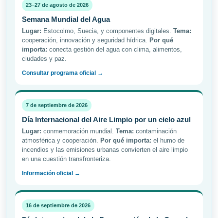
23–27 de agosto de 2026
Semana Mundial del Agua
Lugar:
Estocolmo, Suecia, y componentes digitales.
Tema:
cooperación, innovación y seguridad hídrica.
Por qué
importa:
conecta gestión del agua con clima, alimentos,
ciudades y paz.
Consultar programa oficial →
7 de septiembre de 2026
Día Internacional del Aire Limpio por un cielo azul
Lugar:
conmemoración mundial.
Tema:
contaminación
atmosférica y cooperación.
Por qué importa:
el humo de
incendios y las emisiones urbanas convierten el aire limpio
en una cuestión transfronteriza.
Información oficial →
16 de septiembre de 2026