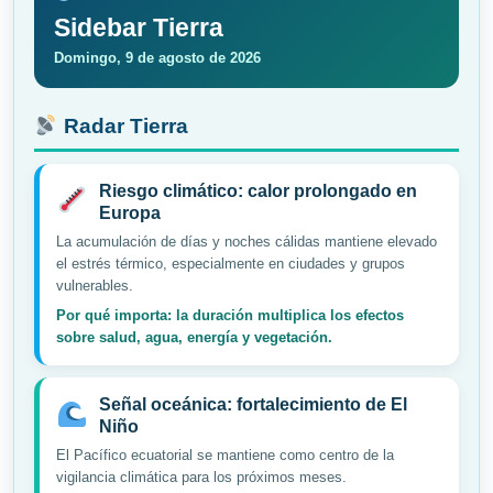
Sidebar Tierra
Domingo, 9 de agosto de 2026
Radar Tierra
Riesgo climático: calor prolongado en
Europa
La acumulación de días y noches cálidas mantiene elevado
el estrés térmico, especialmente en ciudades y grupos
vulnerables.
Por qué importa: la duración multiplica los efectos
sobre salud, agua, energía y vegetación.
Señal oceánica: fortalecimiento de El
Niño
El Pacífico ecuatorial se mantiene como centro de la
vigilancia climática para los próximos meses.