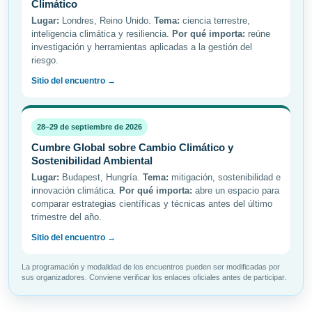
Climático
Lugar:
Londres, Reino Unido.
Tema:
ciencia terrestre,
inteligencia climática y resiliencia.
Por qué importa:
reúne
investigación y herramientas aplicadas a la gestión del
riesgo.
Sitio del encuentro →
28–29 de septiembre de 2026
Cumbre Global sobre Cambio Climático y
Sostenibilidad Ambiental
Lugar:
Budapest, Hungría.
Tema:
mitigación, sostenibilidad e
innovación climática.
Por qué importa:
abre un espacio para
comparar estrategias científicas y técnicas antes del último
trimestre del año.
Sitio del encuentro →
La programación y modalidad de los encuentros pueden ser modificadas por
sus organizadores. Conviene verificar los enlaces oficiales antes de participar.