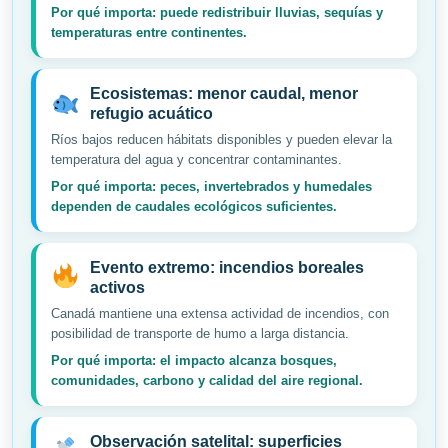
Por qué importa: puede redistribuir lluvias, sequías y
temperaturas entre continentes.
Ecosistemas: menor caudal, menor
refugio acuático
Ríos bajos reducen hábitats disponibles y pueden elevar la
temperatura del agua y concentrar contaminantes.
Por qué importa: peces, invertebrados y humedales
dependen de caudales ecológicos suficientes.
Evento extremo: incendios boreales
activos
Canadá mantiene una extensa actividad de incendios, con
posibilidad de transporte de humo a larga distancia.
Por qué importa: el impacto alcanza bosques,
comunidades, carbono y calidad del aire regional.
Observación satelital: superficies