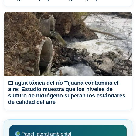
El agua tóxica del río Tijuana contamina el
aire: Estudio muestra que los niveles de
sulfuro de hidrógeno superan los estándares
de calidad del aire
Panel lateral ambiental