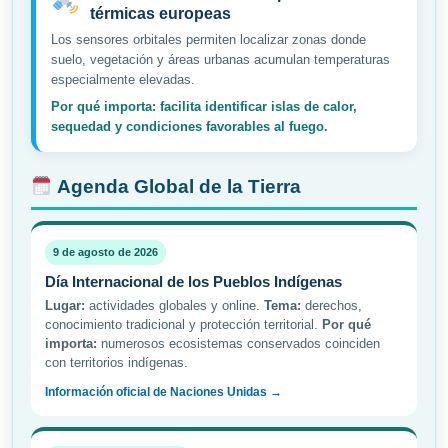
térmicas europeas
Los sensores orbitales permiten localizar zonas donde
suelo, vegetación y áreas urbanas acumulan temperaturas
especialmente elevadas.
Por qué importa: facilita identificar islas de calor,
sequedad y condiciones favorables al fuego.
Agenda Global de la Tierra
9 de agosto de 2026
Día Internacional de los Pueblos Indígenas
Lugar:
actividades globales y online.
Tema:
derechos,
conocimiento tradicional y protección territorial.
Por qué
importa:
numerosos ecosistemas conservados coinciden
con territorios indígenas.
Información oficial de Naciones Unidas →