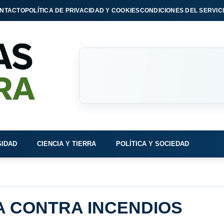
NTACTO
POLÍTICA DE PRIVACIDAD Y COOKIES
CONDICIONES DEL SERVIC
SIDAD
CIENCIA Y TIERRA
POLÍTICA Y SOCIEDAD
 CONTRA INCENDIOS