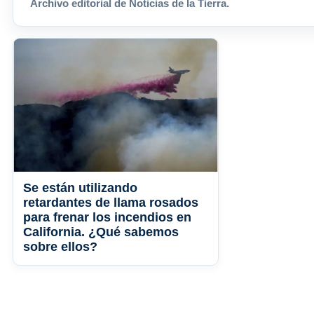
Archivo editorial de Noticias de la Tierra.
Se están utilizando
retardantes de llama rosados ​​
para frenar los incendios en
California. ¿Qué sabemos
sobre ellos?