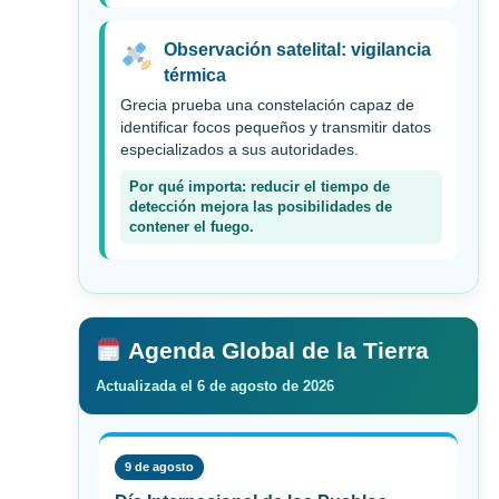
Observación satelital: vigilancia
térmica
Grecia prueba una constelación capaz de
identificar focos pequeños y transmitir datos
especializados a sus autoridades.
Por qué importa: reducir el tiempo de
detección mejora las posibilidades de
contener el fuego.
Agenda Global de la Tierra
Actualizada el 6 de agosto de 2026
9 de agosto