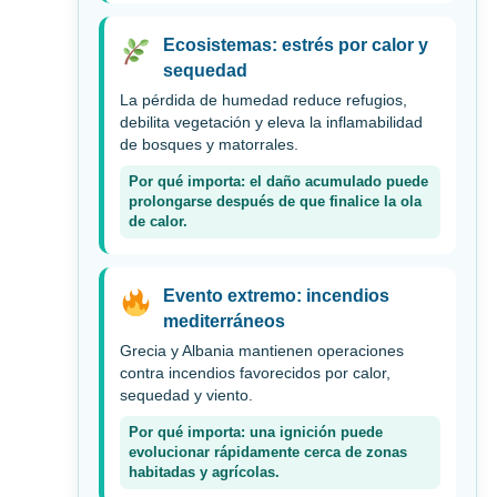
Ecosistemas: estrés por calor y
sequedad
La pérdida de humedad reduce refugios,
debilita vegetación y eleva la inflamabilidad
de bosques y matorrales.
Por qué importa: el daño acumulado puede
prolongarse después de que finalice la ola
de calor.
Evento extremo: incendios
mediterráneos
Grecia y Albania mantienen operaciones
contra incendios favorecidos por calor,
sequedad y viento.
Por qué importa: una ignición puede
evolucionar rápidamente cerca de zonas
habitadas y agrícolas.