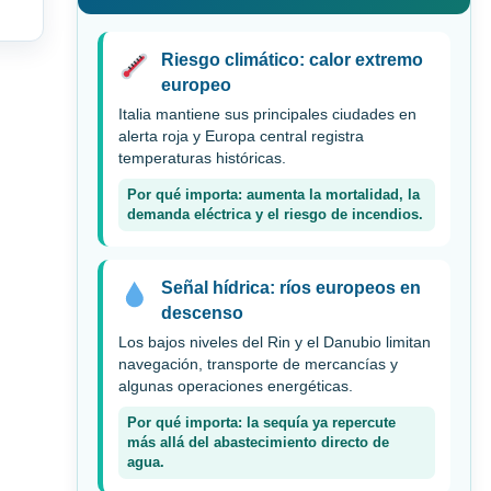
Riesgo climático: calor extremo
europeo
Italia mantiene sus principales ciudades en
alerta roja y Europa central registra
temperaturas históricas.
Por qué importa: aumenta la mortalidad, la
demanda eléctrica y el riesgo de incendios.
Señal hídrica: ríos europeos en
descenso
Los bajos niveles del Rin y el Danubio limitan
navegación, transporte de mercancías y
algunas operaciones energéticas.
Por qué importa: la sequía ya repercute
más allá del abastecimiento directo de
agua.