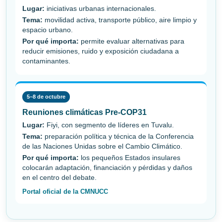
Lugar:
iniciativas urbanas internacionales.
Tema:
movilidad activa, transporte público, aire limpio y
espacio urbano.
Por qué importa:
permite evaluar alternativas para
reducir emisiones, ruido y exposición ciudadana a
contaminantes.
5–8 de octubre
Reuniones climáticas Pre-COP31
Lugar:
Fiyi, con segmento de líderes en Tuvalu.
Tema:
preparación política y técnica de la Conferencia
de las Naciones Unidas sobre el Cambio Climático.
Por qué importa:
los pequeños Estados insulares
colocarán adaptación, financiación y pérdidas y daños
en el centro del debate.
Portal oficial de la CMNUCC