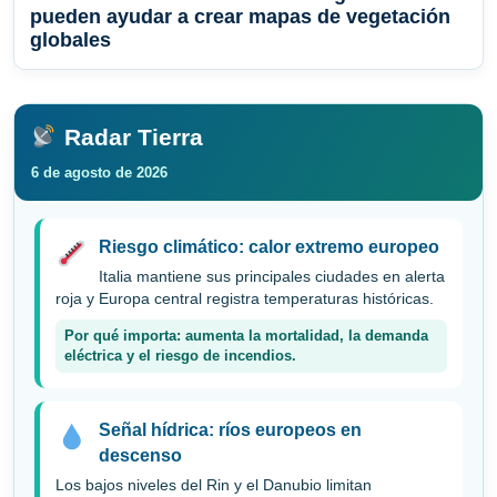
pueden ayudar a crear mapas de vegetación
globales
Radar Tierra
6 de agosto de 2026
Riesgo climático: calor extremo europeo
Italia mantiene sus principales ciudades en alerta
roja y Europa central registra temperaturas históricas.
Por qué importa: aumenta la mortalidad, la demanda
eléctrica y el riesgo de incendios.
Señal hídrica: ríos europeos en
descenso
Los bajos niveles del Rin y el Danubio limitan