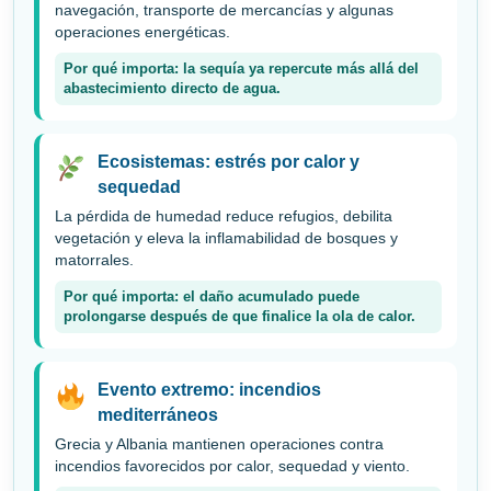
navegación, transporte de mercancías y algunas
operaciones energéticas.
Por qué importa: la sequía ya repercute más allá del
abastecimiento directo de agua.
Ecosistemas: estrés por calor y
sequedad
La pérdida de humedad reduce refugios, debilita
vegetación y eleva la inflamabilidad de bosques y
matorrales.
Por qué importa: el daño acumulado puede
prolongarse después de que finalice la ola de calor.
Evento extremo: incendios
mediterráneos
Grecia y Albania mantienen operaciones contra
incendios favorecidos por calor, sequedad y viento.