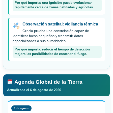
Por qué importa: una ignición puede evolucionar
rápidamente cerca de zonas habitadas y agrícolas.
Observación satelital: vigilancia térmica
Grecia prueba una constelación capaz de
identificar focos pequeños y transmitir datos
especializados a sus autoridades.
Por qué importa: reducir el tiempo de detección
mejora las posibilidades de contener el fuego.
Agenda Global de la Tierra
Actualizada el 6 de agosto de 2026
9 de agosto