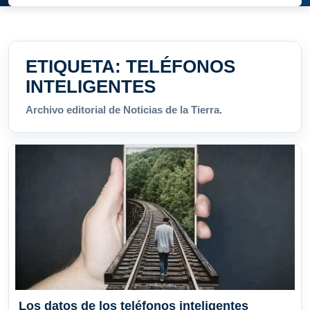
ETIQUETA:
TELÉFONOS
INTELIGENTES
Archivo editorial de Noticias de la Tierra.
Los datos de los teléfonos inteligentes