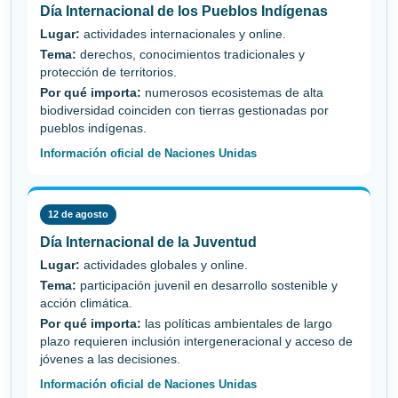
Día Internacional de los Pueblos Indígenas
Lugar:
actividades internacionales y online.
Tema:
derechos, conocimientos tradicionales y
protección de territorios.
Por qué importa:
numerosos ecosistemas de alta
biodiversidad coinciden con tierras gestionadas por
pueblos indígenas.
Información oficial de Naciones Unidas
12 de agosto
Día Internacional de la Juventud
Lugar:
actividades globales y online.
Tema:
participación juvenil en desarrollo sostenible y
acción climática.
Por qué importa:
las políticas ambientales de largo
plazo requieren inclusión intergeneracional y acceso de
jóvenes a las decisiones.
Información oficial de Naciones Unidas