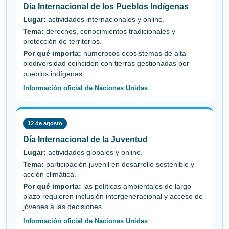
Día Internacional de los Pueblos Indígenas
Lugar:
actividades internacionales y online.
Tema:
derechos, conocimientos tradicionales y
protección de territorios.
Por qué importa:
numerosos ecosistemas de alta
biodiversidad coinciden con tierras gestionadas por
pueblos indígenas.
Información oficial de Naciones Unidas
12 de agosto
Día Internacional de la Juventud
Lugar:
actividades globales y online.
Tema:
participación juvenil en desarrollo sostenible y
acción climática.
Por qué importa:
las políticas ambientales de largo
plazo requieren inclusión intergeneracional y acceso de
jóvenes a las decisiones.
Información oficial de Naciones Unidas