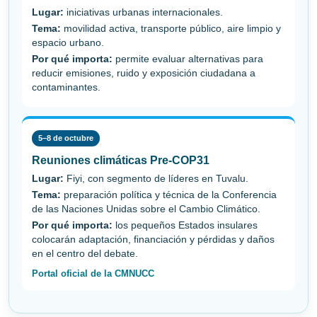
Lugar:
iniciativas urbanas internacionales.
Tema:
movilidad activa, transporte público, aire limpio y
espacio urbano.
Por qué importa:
permite evaluar alternativas para
reducir emisiones, ruido y exposición ciudadana a
contaminantes.
5–8 de octubre
Reuniones climáticas Pre-COP31
Lugar:
Fiyi, con segmento de líderes en Tuvalu.
Tema:
preparación política y técnica de la Conferencia
de las Naciones Unidas sobre el Cambio Climático.
Por qué importa:
los pequeños Estados insulares
colocarán adaptación, financiación y pérdidas y daños
en el centro del debate.
Portal oficial de la CMNUCC