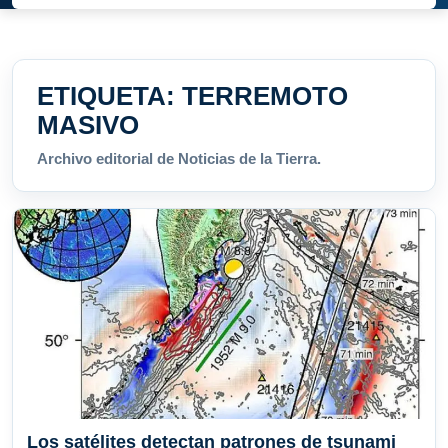
ETIQUETA:
TERREMOTO
MASIVO
Archivo editorial de Noticias de la Tierra.
Los satélites detectan patrones de tsunami