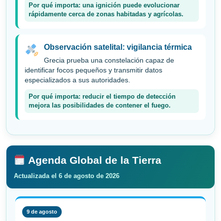
Por qué importa: una ignición puede evolucionar
rápidamente cerca de zonas habitadas y agrícolas.
Observación satelital: vigilancia térmica
Grecia prueba una constelación capaz de
identificar focos pequeños y transmitir datos
especializados a sus autoridades.
Por qué importa: reducir el tiempo de detección
mejora las posibilidades de contener el fuego.
Agenda Global de la Tierra
Actualizada el 6 de agosto de 2026
9 de agosto