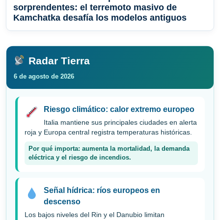
sorprendentes: el terremoto masivo de
Kamchatka desafía los modelos antiguos
Radar Tierra
6 de agosto de 2026
Riesgo climático: calor extremo europeo
Italia mantiene sus principales ciudades en alerta
roja y Europa central registra temperaturas históricas.
Por qué importa: aumenta la mortalidad, la demanda
eléctrica y el riesgo de incendios.
Señal hídrica: ríos europeos en
descenso
Los bajos niveles del Rin y el Danubio limitan