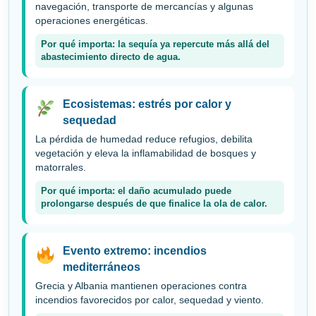
navegación, transporte de mercancías y algunas
operaciones energéticas.
Por qué importa: la sequía ya repercute más allá del
abastecimiento directo de agua.
Ecosistemas: estrés por calor y
sequedad
La pérdida de humedad reduce refugios, debilita
vegetación y eleva la inflamabilidad de bosques y
matorrales.
Por qué importa: el daño acumulado puede
prolongarse después de que finalice la ola de calor.
Evento extremo: incendios
mediterráneos
Grecia y Albania mantienen operaciones contra
incendios favorecidos por calor, sequedad y viento.