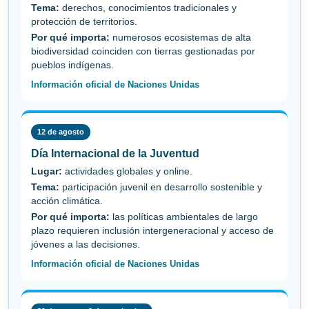
Tema:
derechos, conocimientos tradicionales y
protección de territorios.
Por qué importa:
numerosos ecosistemas de alta
biodiversidad coinciden con tierras gestionadas por
pueblos indígenas.
Información oficial de Naciones Unidas
12 de agosto
Día Internacional de la Juventud
Lugar:
actividades globales y online.
Tema:
participación juvenil en desarrollo sostenible y
acción climática.
Por qué importa:
las políticas ambientales de largo
plazo requieren inclusión intergeneracional y acceso de
jóvenes a las decisiones.
Información oficial de Naciones Unidas