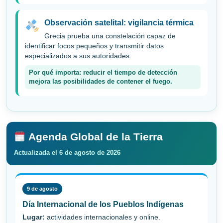
Observación satelital: vigilancia térmica
Grecia prueba una constelación capaz de
identificar focos pequeños y transmitir datos
especializados a sus autoridades.
Por qué importa: reducir el tiempo de detección
mejora las posibilidades de contener el fuego.
Agenda Global de la Tierra
Actualizada el 6 de agosto de 2026
9 de agosto
Día Internacional de los Pueblos Indígenas
Lugar:
actividades internacionales y online.