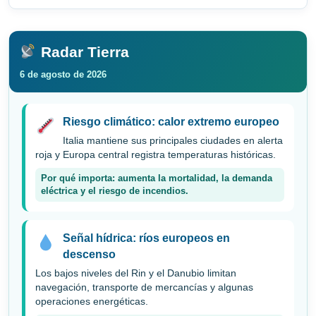
Radar Tierra
6 de agosto de 2026
Riesgo climático: calor extremo europeo
Italia mantiene sus principales ciudades en alerta
roja y Europa central registra temperaturas históricas.
Por qué importa: aumenta la mortalidad, la demanda
eléctrica y el riesgo de incendios.
Señal hídrica: ríos europeos en
descenso
Los bajos niveles del Rin y el Danubio limitan
navegación, transporte de mercancías y algunas
operaciones energéticas.