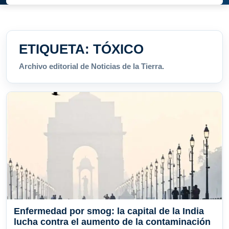
ETIQUETA:
TÓXICO
Archivo editorial de Noticias de la Tierra.
Enfermedad por smog: la capital de la India
lucha contra el aumento de la contaminación