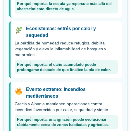
Por qué importa: la sequía ya repercute más allá del
abastecimiento directo de agua.
Ecosistemas: estrés por calor y
sequedad
La pérdida de humedad reduce refugios, debilita
vegetación y eleva la inflamabilidad de bosques y
matorrales.
Por qué importa: el daño acumulado puede
prolongarse después de que finalice la ola de calor.
Evento extremo: incendios
mediterráneos
Grecia y Albania mantienen operaciones contra
incendios favorecidos por calor, sequedad y viento.
Por qué importa: una ignición puede evolucionar
rápidamente cerca de zonas habitadas y agrícolas.