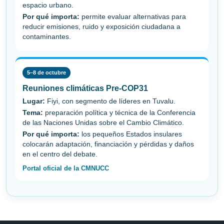
espacio urbano.
Por qué importa:
permite evaluar alternativas para
reducir emisiones, ruido y exposición ciudadana a
contaminantes.
5–8 de octubre
Reuniones climáticas Pre-COP31
Lugar:
Fiyi, con segmento de líderes en Tuvalu.
Tema:
preparación política y técnica de la Conferencia
de las Naciones Unidas sobre el Cambio Climático.
Por qué importa:
los pequeños Estados insulares
colocarán adaptación, financiación y pérdidas y daños
en el centro del debate.
Portal oficial de la CMNUCC