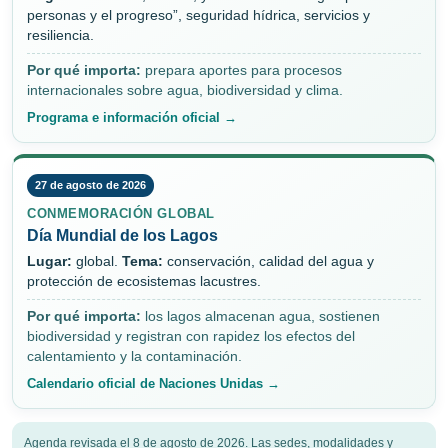
personas y el progreso”, seguridad hídrica, servicios y
resiliencia.
Por qué importa:
prepara aportes para procesos
internacionales sobre agua, biodiversidad y clima.
Programa e información oficial →
27 de agosto de 2026
CONMEMORACIÓN GLOBAL
Día Mundial de los Lagos
Lugar:
global.
Tema:
conservación, calidad del agua y
protección de ecosistemas lacustres.
Por qué importa:
los lagos almacenan agua, sostienen
biodiversidad y registran con rapidez los efectos del
calentamiento y la contaminación.
Calendario oficial de Naciones Unidas →
Agenda revisada el 8 de agosto de 2026. Las sedes, modalidades y