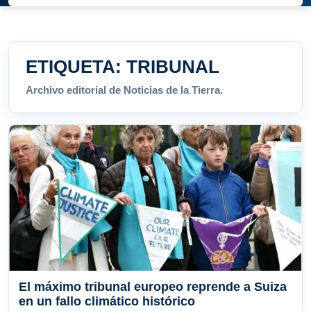
ETIQUETA:
TRIBUNAL
Archivo editorial de Noticias de la Tierra.
El máximo tribunal europeo reprende a Suiza
en un fallo climático histórico