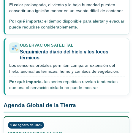
El calor prolongado, el viento y la baja humedad pueden
convertir una ignición menor en un evento difícil de contener.
Por qué importa:
el tiempo disponible para alertar y evacuar
puede reducirse considerablemente.
OBSERVACIÓN SATELITAL
Seguimiento diario del hielo y los focos
térmicos
Los sensores orbitales permiten comparar extensión del
hielo, anomalías térmicas, humo y cambios de vegetación.
Por qué importa:
las series repetidas revelan tendencias
que una observación aislada no puede mostrar.
Agenda Global de la Tierra
9 de agosto de 2026