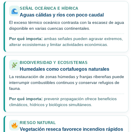
SEÑAL OCEÁNICA E HÍDRICA
Aguas cálidas y ríos con poco caudal
El exceso térmico oceánico contrasta con la escasez de agua
disponible en varias cuencas continentales.
Por qué importa:
ambas señales pueden agravar extremos,
alterar ecosistemas y limitar actividades económicas.
BIODIVERSIDAD Y ECOSISTEMAS
Humedales como cortafuegos naturales
La restauración de zonas húmedas y franjas ribereñas puede
interrumpir combustibles continuos y conservar refugios de
fauna.
Por qué importa:
prevenir propagación ofrece beneficios
climáticos, hídricos y biológicos simultáneos.
RIESGO NATURAL
Vegetación reseca favorece incendios rápidos