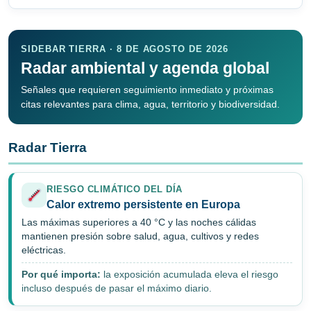
SIDEBAR TIERRA · 8 DE AGOSTO DE 2026
Radar ambiental y agenda global
Señales que requieren seguimiento inmediato y próximas
citas relevantes para clima, agua, territorio y biodiversidad.
Radar Tierra
RIESGO CLIMÁTICO DEL DÍA
Calor extremo persistente en Europa
Las máximas superiores a 40 °C y las noches cálidas
mantienen presión sobre salud, agua, cultivos y redes
eléctricas.
Por qué importa:
la exposición acumulada eleva el riesgo
incluso después de pasar el máximo diario.