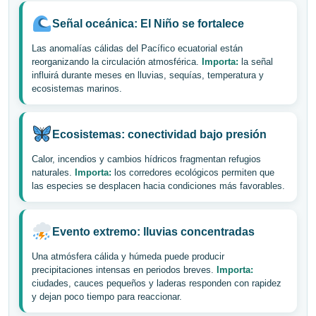
Señal oceánica: El Niño se fortalece
Las anomalías cálidas del Pacífico ecuatorial están
reorganizando la circulación atmosférica.
Importa:
la señal
influirá durante meses en lluvias, sequías, temperatura y
ecosistemas marinos.
Ecosistemas: conectividad bajo presión
Calor, incendios y cambios hídricos fragmentan refugios
naturales.
Importa:
los corredores ecológicos permiten que
las especies se desplacen hacia condiciones más favorables.
Evento extremo: lluvias concentradas
Una atmósfera cálida y húmeda puede producir
precipitaciones intensas en periodos breves.
Importa:
ciudades, cauces pequeños y laderas responden con rapidez
y dejan poco tiempo para reaccionar.