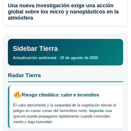
Una nueva investigación exige una acción
global sobre los micro y nanoplásticos en la
atmósfera
Sidebar Tierra
Actualización ambiental · 10 de agosto de 2026
Radar Tierra
Riesgo climático: calor e incendios
El calor persistente y la sequedad de la vegetación elevan el
peligro en varias zonas del hemisferio norte.
Importa:
una
ignición puede propagarse rápidamente cuando coinciden
viento y baja humedad.