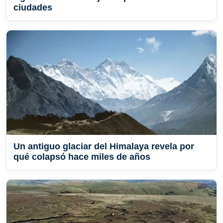
ciudades
Un antiguo glaciar del Himalaya revela por
qué colapsó hace miles de años