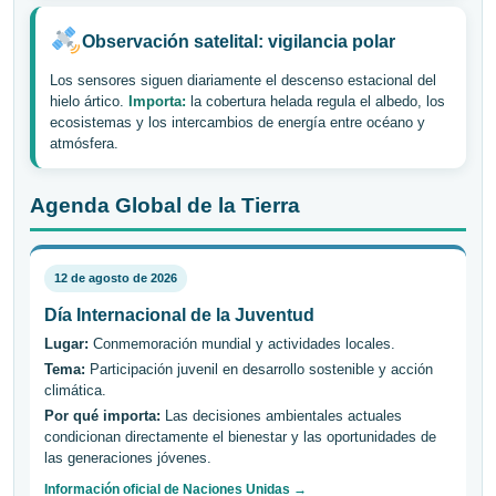
Observación satelital: vigilancia polar
Los sensores siguen diariamente el descenso estacional del
hielo ártico.
Importa:
la cobertura helada regula el albedo, los
ecosistemas y los intercambios de energía entre océano y
atmósfera.
Agenda Global de la Tierra
12 de agosto de 2026
Día Internacional de la Juventud
Lugar:
Conmemoración mundial y actividades locales.
Tema:
Participación juvenil en desarrollo sostenible y acción
climática.
Por qué importa:
Las decisiones ambientales actuales
condicionan directamente el bienestar y las oportunidades de
las generaciones jóvenes.
Información oficial de Naciones Unidas →