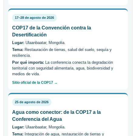
17–28 de agosto de 2026
COP17 de la Convención contra la
Desertificación
Lugar:
Ulaanbaatar, Mongolia.
Tema:
Restauración de tierras, salud del suelo, sequía y
resiliencia.
Por qué importa:
La conferencia conecta la degradación
territorial con seguridad alimentaria, agua, biodiversidad y
medios de vida.
Sitio oficial de la COP17 →
25 de agosto de 2026
Agua como conector: de la COP17 a la
Conferencia del Agua
Lugar:
Ulaanbaatar, Mongolia.
Tema:
Integración de agua, restauración de tierras y