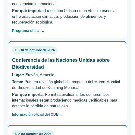
cooperación internacional.
Por qué importa:
La gestión hídrica es un vínculo esencial
entre adaptación climática, producción de alimentos y
recuperación ecológica.
Programa oficial →
19–30 de octubre de 2026
Conferencia de las Naciones Unidas sobre
Biodiversidad
Lugar:
Ereván, Armenia.
Tema:
Primera revisión global del progreso del Marco Mundial
de Biodiversidad de Kunming-Montreal.
Por qué importa:
Permitirá evaluar si los compromisos
internacionales están produciendo medidas verificables para
detener la pérdida de naturaleza.
Información oficial del CDB →
5–8 de octubre de 2026