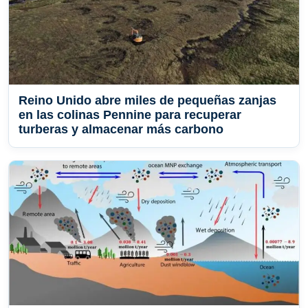
Reino Unido abre miles de pequeñas zanjas
en las colinas Pennine para recuperar
turberas y almacenar más carbono