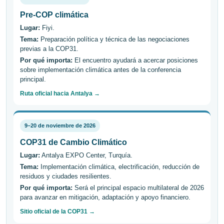
Pre-COP climática
Lugar:
Fiyi.
Tema:
Preparación política y técnica de las negociaciones
previas a la COP31.
Por qué importa:
El encuentro ayudará a acercar posiciones
sobre implementación climática antes de la conferencia
principal.
Ruta oficial hacia Antalya →
9–20 de noviembre de 2026
COP31 de Cambio Climático
Lugar:
Antalya EXPO Center, Turquía.
Tema:
Implementación climática, electrificación, reducción de
residuos y ciudades resilientes.
Por qué importa:
Será el principal espacio multilateral de 2026
para avanzar en mitigación, adaptación y apoyo financiero.
Sitio oficial de la COP31 →