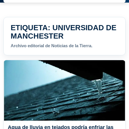
ETIQUETA:
UNIVERSIDAD DE
MANCHESTER
Archivo editorial de Noticias de la Tierra.
Agua de lluvia en tejados podría enfriar las