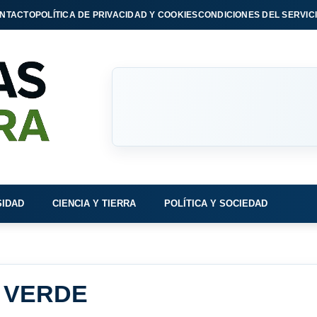
NTACTO
POLÍTICA DE PRIVACIDAD Y COOKIES
CONDICIONES DEL SERVIC
SIDAD
CIENCIA Y TIERRA
POLÍTICA Y SOCIEDAD
 VERDE