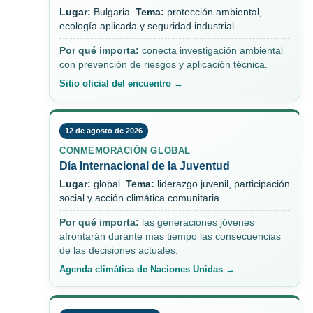
Lugar:
Bulgaria.
Tema:
protección ambiental,
ecología aplicada y seguridad industrial.
Por qué importa:
conecta investigación ambiental
con prevención de riesgos y aplicación técnica.
Sitio oficial del encuentro →
12 de agosto de 2026
CONMEMORACIÓN GLOBAL
Día Internacional de la Juventud
Lugar:
global.
Tema:
liderazgo juvenil, participación
social y acción climática comunitaria.
Por qué importa:
las generaciones jóvenes
afrontarán durante más tiempo las consecuencias
de las decisiones actuales.
Agenda climática de Naciones Unidas →