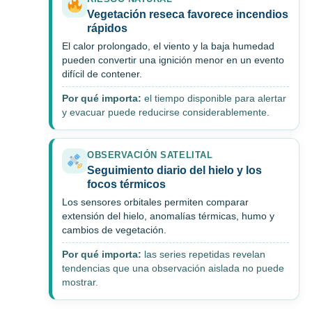
Vegetación reseca favorece incendios
rápidos
El calor prolongado, el viento y la baja humedad
pueden convertir una ignición menor en un evento
difícil de contener.
Por qué importa:
el tiempo disponible para alertar
y evacuar puede reducirse considerablemente.
OBSERVACIÓN SATELITAL
Seguimiento diario del hielo y los
focos térmicos
Los sensores orbitales permiten comparar
extensión del hielo, anomalías térmicas, humo y
cambios de vegetación.
Por qué importa:
las series repetidas revelan
tendencias que una observación aislada no puede
mostrar.