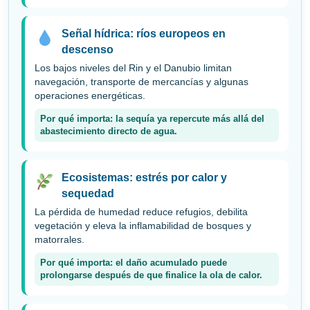
Señal hídrica: ríos europeos en
descenso
Los bajos niveles del Rin y el Danubio limitan
navegación, transporte de mercancías y algunas
operaciones energéticas.
Por qué importa: la sequía ya repercute más allá del
abastecimiento directo de agua.
Ecosistemas: estrés por calor y
sequedad
La pérdida de humedad reduce refugios, debilita
vegetación y eleva la inflamabilidad de bosques y
matorrales.
Por qué importa: el daño acumulado puede
prolongarse después de que finalice la ola de calor.