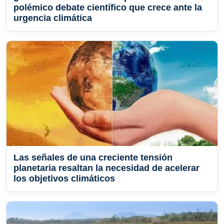
polémico debate científico que crece ante la
urgencia climática
Las señales de una creciente tensión
planetaria resaltan la necesidad de acelerar
los objetivos climáticos