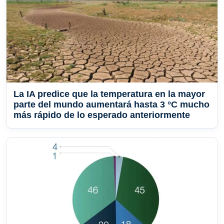
La IA predice que la temperatura en la mayor
parte del mundo aumentará hasta 3 °C mucho
más rápido de lo esperado anteriormente