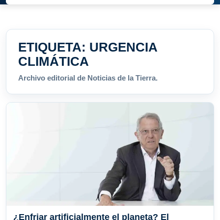
ETIQUETA:
URGENCIA
CLIMÁTICA
Archivo editorial de Noticias de la Tierra.
¿Enfriar artificialmente el planeta? El