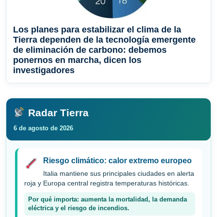
Los planes para estabilizar el clima de la
Tierra dependen de la tecnología emergente
de eliminación de carbono: debemos
ponernos en marcha, dicen los
investigadores
Radar Tierra
6 de agosto de 2026
Riesgo climático: calor extremo europeo
Italia mantiene sus principales ciudades en alerta
roja y Europa central registra temperaturas históricas.
Por qué importa: aumenta la mortalidad, la demanda
eléctrica y el riesgo de incendios.