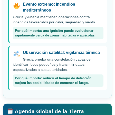
Evento extremo: incendios
mediterráneos
Grecia y Albania mantienen operaciones contra
incendios favorecidos por calor, sequedad y viento.
Por qué importa: una ignición puede evolucionar
rápidamente cerca de zonas habitadas y agrícolas.
Observación satelital: vigilancia térmica
Grecia prueba una constelación capaz de
identificar focos pequeños y transmitir datos
especializados a sus autoridades.
Por qué importa: reducir el tiempo de detección
mejora las posibilidades de contener el fuego.
Agenda Global de la Tierra