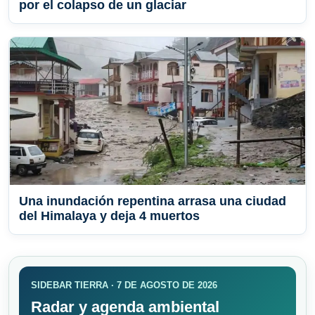
por el colapso de un glaciar
Una inundación repentina arrasa una ciudad
del Himalaya y deja 4 muertos
SIDEBAR TIERRA · 7 DE AGOSTO DE 2026
Radar y agenda ambiental