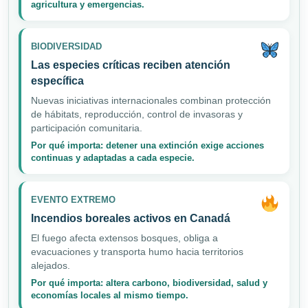
agricultura y emergencias.
BIODIVERSIDAD
Las especies críticas reciben atención
específica
Nuevas iniciativas internacionales combinan protección
de hábitats, reproducción, control de invasoras y
participación comunitaria.
Por qué importa: detener una extinción exige acciones
continuas y adaptadas a cada especie.
EVENTO EXTREMO
Incendios boreales activos en Canadá
El fuego afecta extensos bosques, obliga a
evacuaciones y transporta humo hacia territorios
alejados.
Por qué importa: altera carbono, biodiversidad, salud y
economías locales al mismo tiempo.