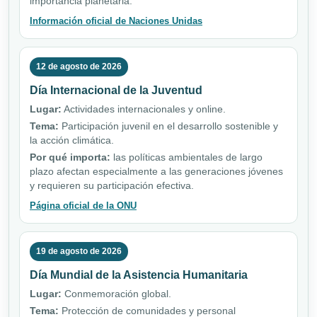
importancia planetaria.
Información oficial de Naciones Unidas
12 de agosto de 2026
Día Internacional de la Juventud
Lugar:
Actividades internacionales y online.
Tema:
Participación juvenil en el desarrollo sostenible y
la acción climática.
Por qué importa:
las políticas ambientales de largo
plazo afectan especialmente a las generaciones jóvenes
y requieren su participación efectiva.
Página oficial de la ONU
19 de agosto de 2026
Día Mundial de la Asistencia Humanitaria
Lugar:
Conmemoración global.
Tema:
Protección de comunidades y personal