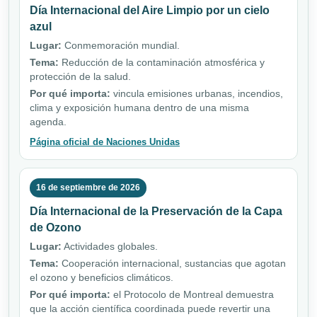
Día Internacional del Aire Limpio por un cielo
azul
Lugar:
Conmemoración mundial.
Tema:
Reducción de la contaminación atmosférica y
protección de la salud.
Por qué importa:
vincula emisiones urbanas, incendios,
clima y exposición humana dentro de una misma
agenda.
Página oficial de Naciones Unidas
16 de septiembre de 2026
Día Internacional de la Preservación de la Capa
de Ozono
Lugar:
Actividades globales.
Tema:
Cooperación internacional, sustancias que agotan
el ozono y beneficios climáticos.
Por qué importa:
el Protocolo de Montreal demuestra
que la acción científica coordinada puede revertir una