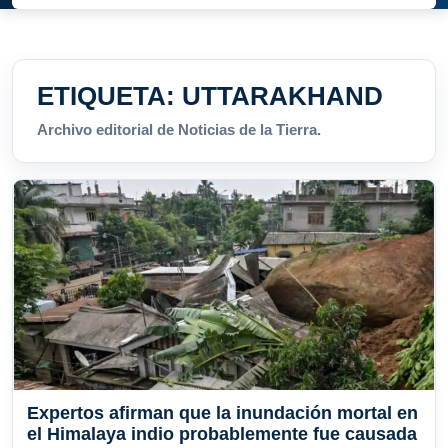
ETIQUETA:
UTTARAKHAND
Archivo editorial de Noticias de la Tierra.
Expertos afirman que la inundación mortal en
el Himalaya indio probablemente fue causada