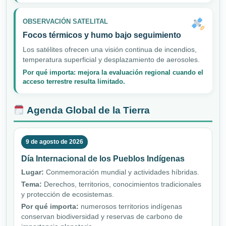
OBSERVACIÓN SATELITAL
Focos térmicos y humo bajo seguimiento
Los satélites ofrecen una visión continua de incendios,
temperatura superficial y desplazamiento de aerosoles.
Por qué importa: mejora la evaluación regional cuando el
acceso terrestre resulta limitado.
Agenda Global de la Tierra
9 de agosto de 2026
Día Internacional de los Pueblos Indígenas
Lugar:
Conmemoración mundial y actividades híbridas.
Tema:
Derechos, territorios, conocimientos tradicionales
y protección de ecosistemas.
Por qué importa:
numerosos territorios indígenas
conservan biodiversidad y reservas de carbono de