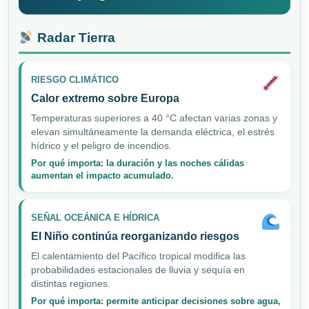
Radar Tierra
RIESGO CLIMÁTICO
Calor extremo sobre Europa
Temperaturas superiores a 40 °C afectan varias zonas y
elevan simultáneamente la demanda eléctrica, el estrés
hídrico y el peligro de incendios.
Por qué importa: la duración y las noches cálidas
aumentan el impacto acumulado.
SEÑAL OCEÁNICA E HÍDRICA
El Niño continúa reorganizando riesgos
El calentamiento del Pacífico tropical modifica las
probabilidades estacionales de lluvia y sequía en
distintas regiones.
Por qué importa: permite anticipar decisiones sobre agua,