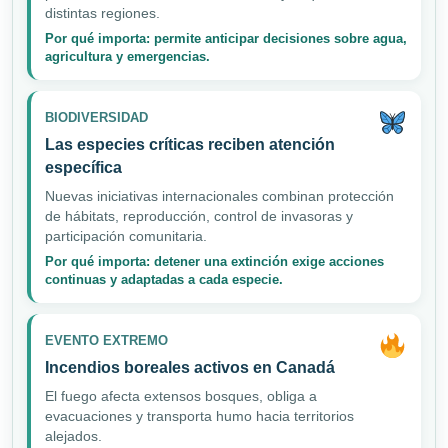
distintas regiones.
Por qué importa: permite anticipar decisiones sobre agua,
agricultura y emergencias.
BIODIVERSIDAD
Las especies críticas reciben atención
específica
Nuevas iniciativas internacionales combinan protección
de hábitats, reproducción, control de invasoras y
participación comunitaria.
Por qué importa: detener una extinción exige acciones
continuas y adaptadas a cada especie.
EVENTO EXTREMO
Incendios boreales activos en Canadá
El fuego afecta extensos bosques, obliga a
evacuaciones y transporta humo hacia territorios
alejados.