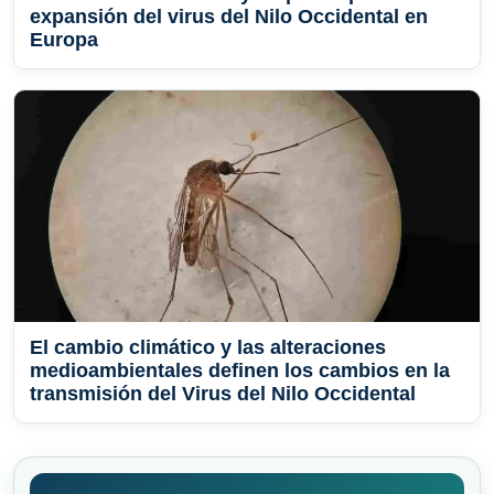
expansión del virus del Nilo Occidental en
Europa
El cambio climático y las alteraciones
medioambientales definen los cambios en la
transmisión del Virus del Nilo Occidental