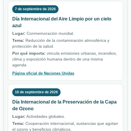
7 de septiembre de 2026
Día Internacional del Aire Limpio por un cielo
azul
Lugar:
Conmemoración mundial.
Tema:
Reducción de la contaminación atmosférica y
protección de la salud.
Por qué importa:
vincula emisiones urbanas, incendios,
clima y exposición humana dentro de una misma
agenda.
Página oficial de Naciones Unidas
16 de septiembre de 2026
Día Internacional de la Preservación de la Capa
de Ozono
Lugar:
Actividades globales.
Tema:
Cooperación internacional, sustancias que agotan
el ozono y beneficios climáticos.