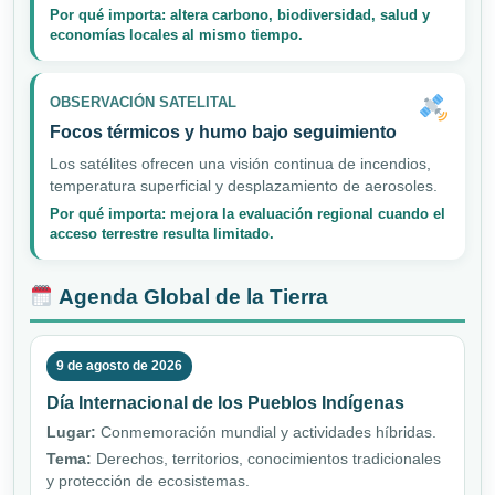
Por qué importa: altera carbono, biodiversidad, salud y
economías locales al mismo tiempo.
OBSERVACIÓN SATELITAL
Focos térmicos y humo bajo seguimiento
Los satélites ofrecen una visión continua de incendios,
temperatura superficial y desplazamiento de aerosoles.
Por qué importa: mejora la evaluación regional cuando el
acceso terrestre resulta limitado.
Agenda Global de la Tierra
9 de agosto de 2026
Día Internacional de los Pueblos Indígenas
Lugar:
Conmemoración mundial y actividades híbridas.
Tema:
Derechos, territorios, conocimientos tradicionales
y protección de ecosistemas.