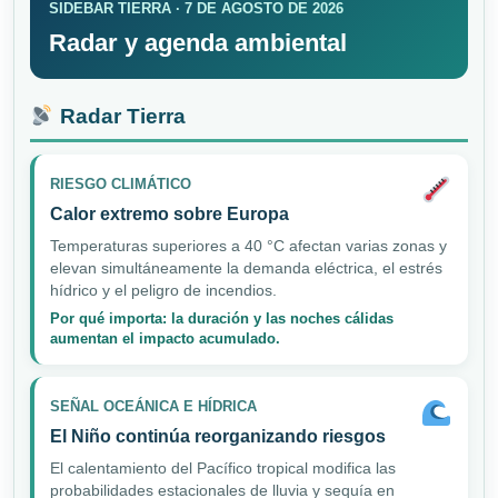
SIDEBAR TIERRA · 7 DE AGOSTO DE 2026
Radar y agenda ambiental
Radar Tierra
RIESGO CLIMÁTICO
Calor extremo sobre Europa
Temperaturas superiores a 40 °C afectan varias zonas y
elevan simultáneamente la demanda eléctrica, el estrés
hídrico y el peligro de incendios.
Por qué importa: la duración y las noches cálidas
aumentan el impacto acumulado.
SEÑAL OCEÁNICA E HÍDRICA
El Niño continúa reorganizando riesgos
El calentamiento del Pacífico tropical modifica las
probabilidades estacionales de lluvia y sequía en