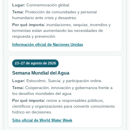
Lugar:
Conmemoración global.
Tema:
Protección de comunidades y personal
humanitario ante crisis y desastres.
Por qué importa:
inundaciones, sequías, incendios y
tormentas están aumentando las necesidades de
respuesta y prevención.
Información oficial de Naciones Unidas
23–27 de agosto de 2026
Semana Mundial del Agua
Lugar:
Estocolmo, Suecia, y participación online.
Tema:
Cooperación, innovación y gobernanza frente a
los desafíos mundiales del agua.
Por qué importa:
reúne a responsables públicos,
científicos y organizaciones para convertir conocimiento
hídrico en decisiones.
Sitio oficial de World Water Week