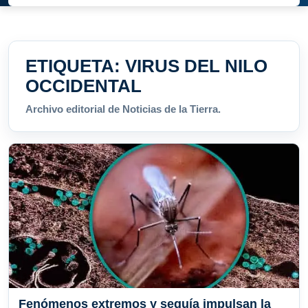
ETIQUETA:
VIRUS DEL NILO
OCCIDENTAL
Archivo editorial de Noticias de la Tierra.
Fenómenos extremos y sequía impulsan la