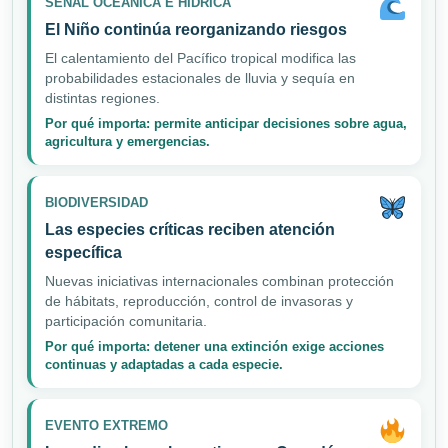
SEÑAL OCEÁNICA E HÍDRICA
El Niño continúa reorganizando riesgos
El calentamiento del Pacífico tropical modifica las
probabilidades estacionales de lluvia y sequía en
distintas regiones.
Por qué importa: permite anticipar decisiones sobre agua,
agricultura y emergencias.
BIODIVERSIDAD
Las especies críticas reciben atención
específica
Nuevas iniciativas internacionales combinan protección
de hábitats, reproducción, control de invasoras y
participación comunitaria.
Por qué importa: detener una extinción exige acciones
continuas y adaptadas a cada especie.
EVENTO EXTREMO