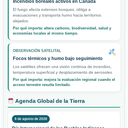
Incendios boreales activos en Canadá
El fuego afecta extensos bosques, obliga a
evacuaciones y transporta humo hacia territorios
alejados.
Por qué importa: altera carbono, biodiversidad, salud y
economías locales al mismo tiempo.
OBSERVACIÓN SATELITAL
Focos térmicos y humo bajo seguimiento
Los satélites ofrecen una visión continua de incendios,
temperatura superficial y desplazamiento de aerosoles.
Por qué importa: mejora la evaluación regional cuando el
acceso terrestre resulta limitado.
Agenda Global de la Tierra
9 de agosto de 2026