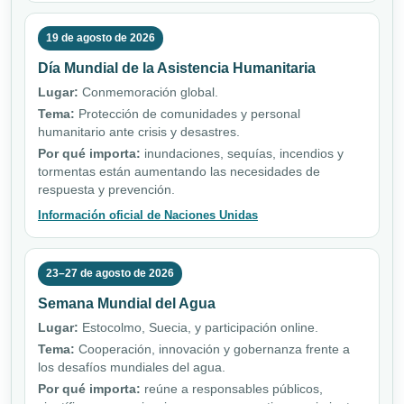
19 de agosto de 2026
Día Mundial de la Asistencia Humanitaria
Lugar:
Conmemoración global.
Tema:
Protección de comunidades y personal
humanitario ante crisis y desastres.
Por qué importa:
inundaciones, sequías, incendios y
tormentas están aumentando las necesidades de
respuesta y prevención.
Información oficial de Naciones Unidas
23–27 de agosto de 2026
Semana Mundial del Agua
Lugar:
Estocolmo, Suecia, y participación online.
Tema:
Cooperación, innovación y gobernanza frente a
los desafíos mundiales del agua.
Por qué importa:
reúne a responsables públicos,