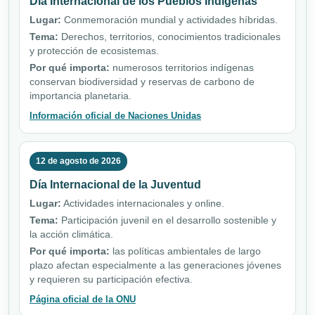
Día Internacional de los Pueblos Indígenas
Lugar:
Conmemoración mundial y actividades híbridas.
Tema:
Derechos, territorios, conocimientos tradicionales
y protección de ecosistemas.
Por qué importa:
numerosos territorios indígenas
conservan biodiversidad y reservas de carbono de
importancia planetaria.
Información oficial de Naciones Unidas
12 de agosto de 2026
Día Internacional de la Juventud
Lugar:
Actividades internacionales y online.
Tema:
Participación juvenil en el desarrollo sostenible y
la acción climática.
Por qué importa:
las políticas ambientales de largo
plazo afectan especialmente a las generaciones jóvenes
y requieren su participación efectiva.
Página oficial de la ONU