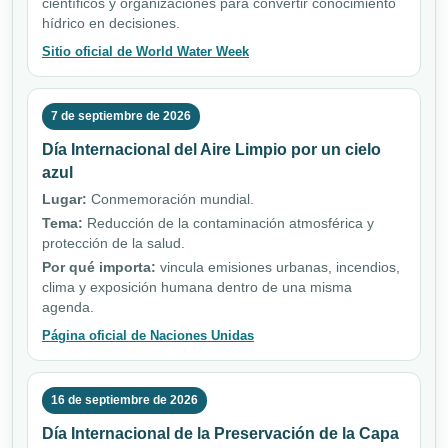
científicos y organizaciones para convertir conocimiento
hídrico en decisiones.
Sitio oficial de World Water Week
7 de septiembre de 2026
Día Internacional del Aire Limpio por un cielo
azul
Lugar:
Conmemoración mundial.
Tema:
Reducción de la contaminación atmosférica y
protección de la salud.
Por qué importa:
vincula emisiones urbanas, incendios,
clima y exposición humana dentro de una misma
agenda.
Página oficial de Naciones Unidas
16 de septiembre de 2026
Día Internacional de la Preservación de la Capa