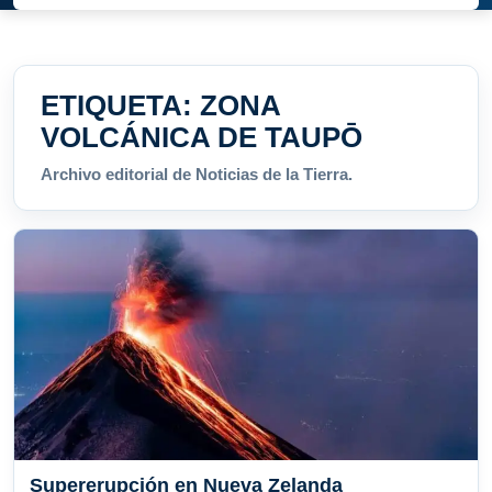
ETIQUETA:
ZONA
VOLCÁNICA DE TAUPŌ
Archivo editorial de Noticias de la Tierra.
Supererupción en Nueva Zelanda