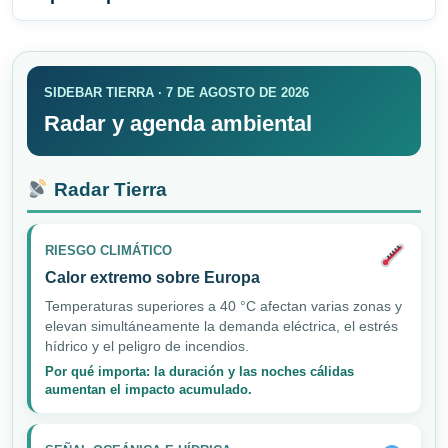
SIDEBAR TIERRA · 7 DE AGOSTO DE 2026
Radar y agenda ambiental
Radar Tierra
RIESGO CLIMÁTICO
Calor extremo sobre Europa
Temperaturas superiores a 40 °C afectan varias zonas y
elevan simultáneamente la demanda eléctrica, el estrés
hídrico y el peligro de incendios.
Por qué importa: la duración y las noches cálidas
aumentan el impacto acumulado.