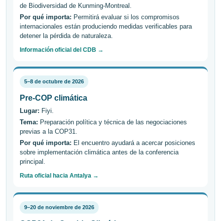
de Biodiversidad de Kunming-Montreal.
Por qué importa:
Permitirá evaluar si los compromisos
internacionales están produciendo medidas verificables para
detener la pérdida de naturaleza.
Información oficial del CDB →
5–8 de octubre de 2026
Pre-COP climática
Lugar:
Fiyi.
Tema:
Preparación política y técnica de las negociaciones
previas a la COP31.
Por qué importa:
El encuentro ayudará a acercar posiciones
sobre implementación climática antes de la conferencia
principal.
Ruta oficial hacia Antalya →
9–20 de noviembre de 2026