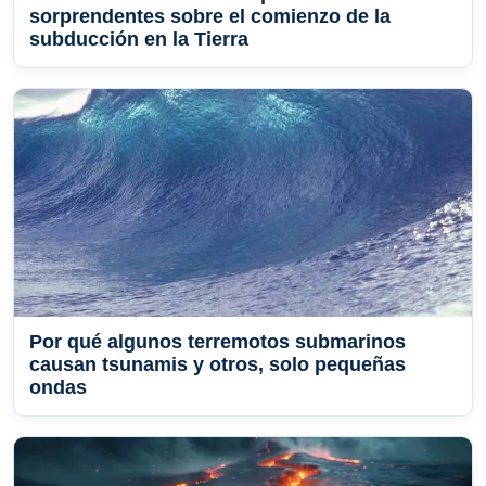
sorprendentes sobre el comienzo de la
subducción en la Tierra
Por qué algunos terremotos submarinos
causan tsunamis y otros, solo pequeñas
ondas