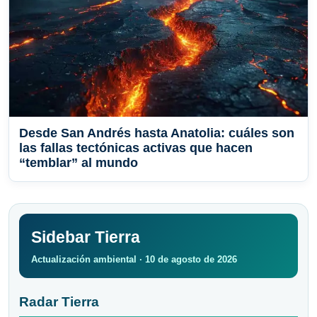
Desde San Andrés hasta Anatolia: cuáles son
las fallas tectónicas activas que hacen
“temblar” al mundo
Sidebar Tierra
Actualización ambiental · 10 de agosto de 2026
Radar Tierra