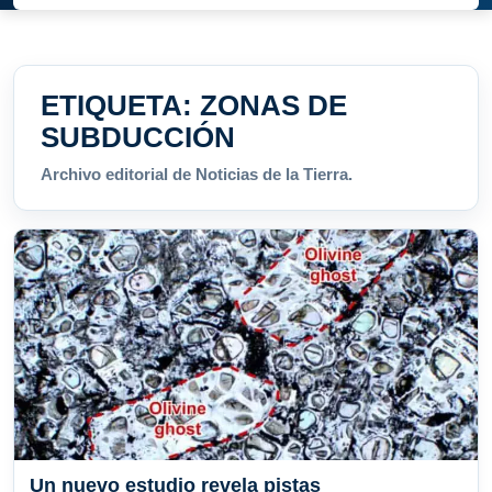
ETIQUETA:
ZONAS DE
SUBDUCCIÓN
Archivo editorial de Noticias de la Tierra.
Un nuevo estudio revela pistas