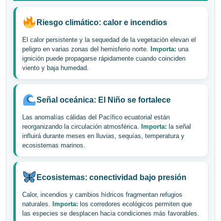
Riesgo climático: calor e incendios
El calor persistente y la sequedad de la vegetación elevan el
peligro en varias zonas del hemisferio norte.
Importa:
una
ignición puede propagarse rápidamente cuando coinciden
viento y baja humedad.
Señal oceánica: El Niño se fortalece
Las anomalías cálidas del Pacífico ecuatorial están
reorganizando la circulación atmosférica.
Importa:
la señal
influirá durante meses en lluvias, sequías, temperatura y
ecosistemas marinos.
Ecosistemas: conectividad bajo presión
Calor, incendios y cambios hídricos fragmentan refugios
naturales.
Importa:
los corredores ecológicos permiten que
las especies se desplacen hacia condiciones más favorables.