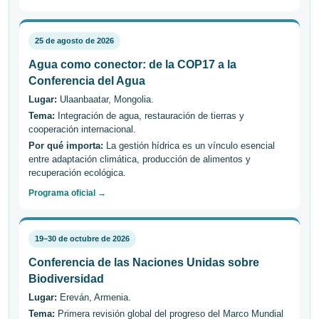
25 de agosto de 2026
Agua como conector: de la COP17 a la
Conferencia del Agua
Lugar:
Ulaanbaatar, Mongolia.
Tema:
Integración de agua, restauración de tierras y
cooperación internacional.
Por qué importa:
La gestión hídrica es un vínculo esencial
entre adaptación climática, producción de alimentos y
recuperación ecológica.
Programa oficial →
19–30 de octubre de 2026
Conferencia de las Naciones Unidas sobre
Biodiversidad
Lugar:
Ereván, Armenia.
Tema:
Primera revisión global del progreso del Marco Mundial