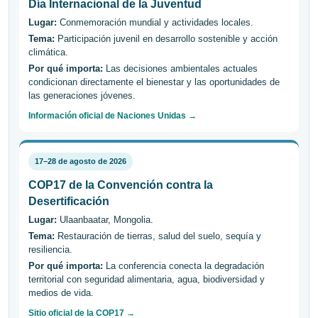
Día Internacional de la Juventud
Lugar:
Conmemoración mundial y actividades locales.
Tema:
Participación juvenil en desarrollo sostenible y acción
climática.
Por qué importa:
Las decisiones ambientales actuales
condicionan directamente el bienestar y las oportunidades de
las generaciones jóvenes.
Información oficial de Naciones Unidas →
17–28 de agosto de 2026
COP17 de la Convención contra la
Desertificación
Lugar:
Ulaanbaatar, Mongolia.
Tema:
Restauración de tierras, salud del suelo, sequía y
resiliencia.
Por qué importa:
La conferencia conecta la degradación
territorial con seguridad alimentaria, agua, biodiversidad y
medios de vida.
Sitio oficial de la COP17 →