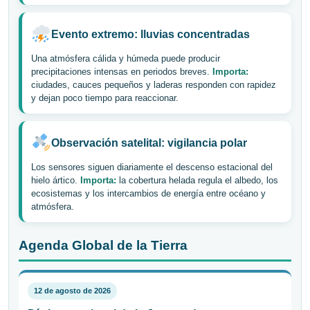
Evento extremo: lluvias concentradas
Una atmósfera cálida y húmeda puede producir
precipitaciones intensas en periodos breves.
Importa:
ciudades, cauces pequeños y laderas responden con rapidez
y dejan poco tiempo para reaccionar.
Observación satelital: vigilancia polar
Los sensores siguen diariamente el descenso estacional del
hielo ártico.
Importa:
la cobertura helada regula el albedo, los
ecosistemas y los intercambios de energía entre océano y
atmósfera.
Agenda Global de la Tierra
12 de agosto de 2026