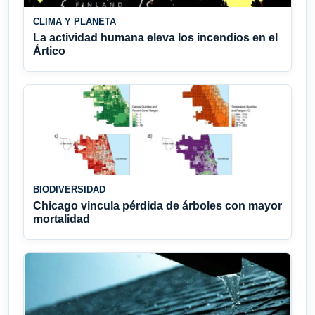
CLIMA Y PLANETA
La actividad humana eleva los incendios en el
Ártico
BIODIVERSIDAD
Chicago vincula pérdida de árboles con mayor
mortalidad