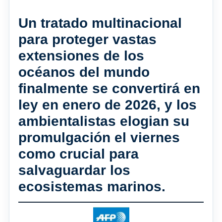
Un tratado multinacional
para proteger vastas
extensiones de los
océanos del mundo
finalmente se convertirá en
ley en enero de 2026, y los
ambientalistas elogian su
promulgación el viernes
como crucial para
salvaguardar los
ecosistemas marinos.