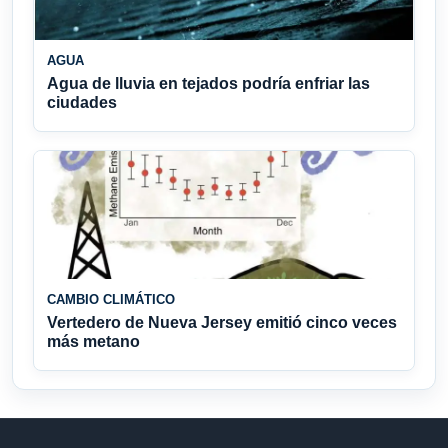
AGUA
Agua de lluvia en tejados podría enfriar las
ciudades
CAMBIO CLIMÁTICO
Vertedero de Nueva Jersey emitió cinco veces
más metano