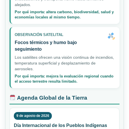
alejados.
Por qué importa: altera carbono, biodiversidad, salud y
economías locales al mismo tiempo.
OBSERVACIÓN SATELITAL
Focos térmicos y humo bajo
seguimiento
Los satélites ofrecen una visión continua de incendios,
temperatura superficial y desplazamiento de
aerosoles.
Por qué importa: mejora la evaluación regional cuando
el acceso terrestre resulta limitado.
Agenda Global de la Tierra
9 de agosto de 2026
Día Internacional de los Pueblos Indígenas