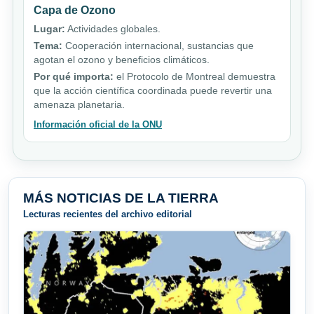
Capa de Ozono
Lugar:
Actividades globales.
Tema:
Cooperación internacional, sustancias que
agotan el ozono y beneficios climáticos.
Por qué importa:
el Protocolo de Montreal demuestra
que la acción científica coordinada puede revertir una
amenaza planetaria.
Información oficial de la ONU
MÁS NOTICIAS DE LA TIERRA
Lecturas recientes del archivo editorial