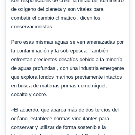
son responsables de crear la mitad del suministro
de oxígeno del planeta y son vitales para
combatir el cambio climático , dicen los
conservacionistas.
Pero esas mismas aguas se ven amenazadas por
la contaminación y la sobrepesca. También
enfrentan crecientes desafíos debido a la minería
de aguas profundas , con una industria emergente
que explora fondos marinos previamente intactos
en busca de materias primas como níquel,
cobalto y cobre.
«El acuerdo, que abarca más de dos tercios del
océano, establece normas vinculantes para
conservar y utilizar de forma sostenible la