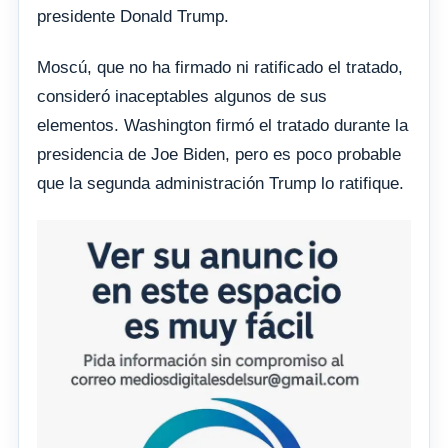
presidente Donald Trump.
Moscú, que no ha firmado ni ratificado el tratado,
consideró inaceptables algunos de sus
elementos. Washington firmó el tratado durante la
presidencia de Joe Biden, pero es poco probable
que la segunda administración Trump lo ratifique.