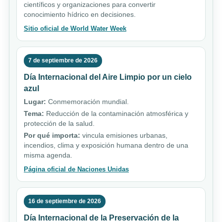
científicos y organizaciones para convertir
conocimiento hídrico en decisiones.
Sitio oficial de World Water Week
7 de septiembre de 2026
Día Internacional del Aire Limpio por un cielo
azul
Lugar:
Conmemoración mundial.
Tema:
Reducción de la contaminación atmosférica y
protección de la salud.
Por qué importa:
vincula emisiones urbanas,
incendios, clima y exposición humana dentro de una
misma agenda.
Página oficial de Naciones Unidas
16 de septiembre de 2026
Día Internacional de la Preservación de la