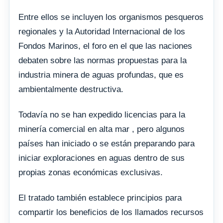
Entre ellos se incluyen los organismos pesqueros
regionales y la Autoridad Internacional de los
Fondos Marinos, el foro en el que las naciones
debaten sobre las normas propuestas para la
industria minera de aguas profundas, que es
ambientalmente destructiva.
Todavía no se han expedido licencias para la
minería comercial en alta mar , pero algunos
países han iniciado o se están preparando para
iniciar exploraciones en aguas dentro de sus
propias zonas económicas exclusivas.
El tratado también establece principios para
compartir los beneficios de los llamados recursos