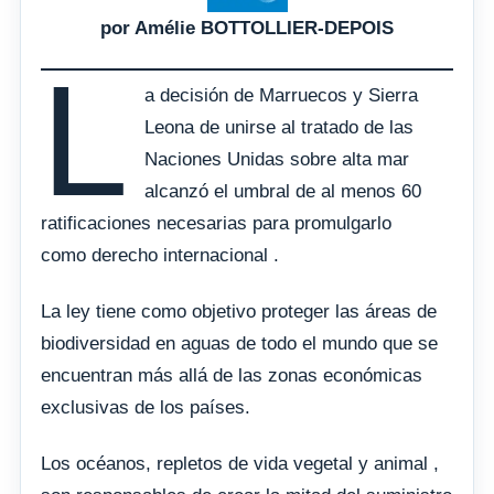
por Amélie BOTTOLLIER-DEPOIS
L
a decisión de Marruecos y Sierra
Leona de unirse al tratado de las
Naciones Unidas sobre alta mar
alcanzó el umbral de al menos 60
ratificaciones necesarias para promulgarlo
como derecho internacional .
La ley tiene como objetivo proteger las áreas de
biodiversidad en aguas de todo el mundo que se
encuentran más allá de las zonas económicas
exclusivas de los países.
Los océanos, repletos de vida vegetal y animal ,