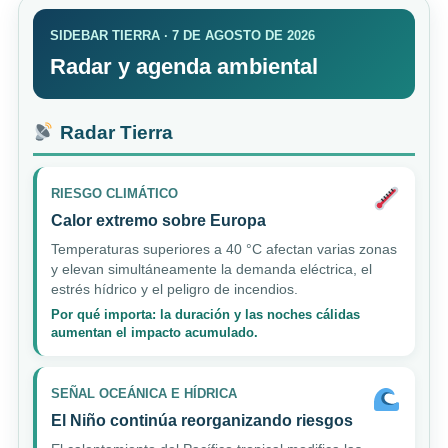
SIDEBAR TIERRA · 7 DE AGOSTO DE 2026
Radar y agenda ambiental
Radar Tierra
RIESGO CLIMÁTICO
Calor extremo sobre Europa
Temperaturas superiores a 40 °C afectan varias zonas
y elevan simultáneamente la demanda eléctrica, el
estrés hídrico y el peligro de incendios.
Por qué importa: la duración y las noches cálidas
aumentan el impacto acumulado.
SEÑAL OCEÁNICA E HÍDRICA
El Niño continúa reorganizando riesgos