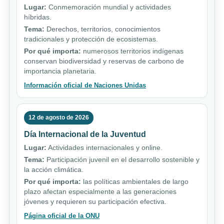
Lugar:
Conmemoración mundial y actividades
híbridas.
Tema:
Derechos, territorios, conocimientos
tradicionales y protección de ecosistemas.
Por qué importa:
numerosos territorios indígenas
conservan biodiversidad y reservas de carbono de
importancia planetaria.
Información oficial de Naciones Unidas
12 de agosto de 2026
Día Internacional de la Juventud
Lugar:
Actividades internacionales y online.
Tema:
Participación juvenil en el desarrollo sostenible y
la acción climática.
Por qué importa:
las políticas ambientales de largo
plazo afectan especialmente a las generaciones
jóvenes y requieren su participación efectiva.
Página oficial de la ONU