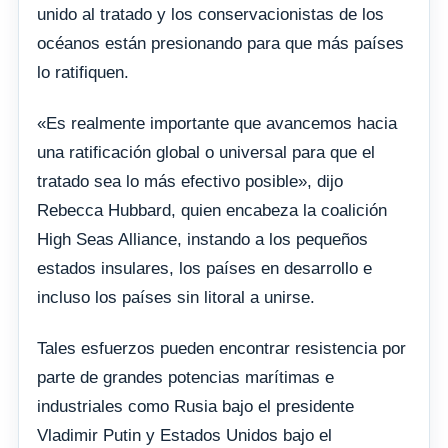
unido al tratado y los conservacionistas de los
océanos están presionando para que más países
lo ratifiquen.
«Es realmente importante que avancemos hacia
una ratificación global o universal para que el
tratado sea lo más efectivo posible», dijo
Rebecca Hubbard, quien encabeza la coalición
High Seas Alliance, instando a los pequeños
estados insulares, los países en desarrollo e
incluso los países sin litoral a unirse.
Tales esfuerzos pueden encontrar resistencia por
parte de grandes potencias marítimas e
industriales como Rusia bajo el presidente
Vladimir Putin y Estados Unidos bajo el