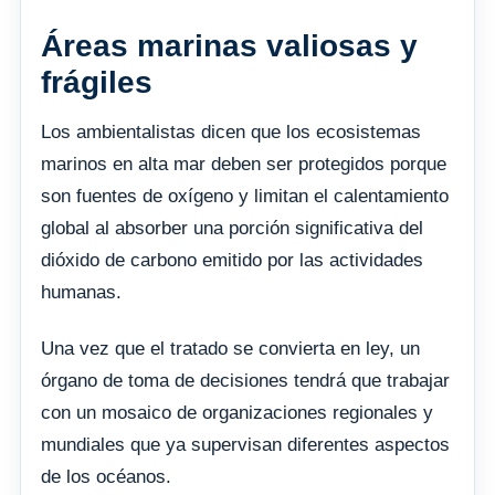
Áreas marinas valiosas y
frágiles
Los ambientalistas dicen que los ecosistemas
marinos en alta mar deben ser protegidos porque
son fuentes de oxígeno y limitan el calentamiento
global al absorber una porción significativa del
dióxido de carbono emitido por las actividades
humanas.
Una vez que el tratado se convierta en ley, un
órgano de toma de decisiones tendrá que trabajar
con un mosaico de organizaciones regionales y
mundiales que ya supervisan diferentes aspectos
de los océanos.