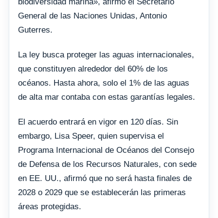
biodiversidad marina», afirmó el Secretario
General de las Naciones Unidas, Antonio
Guterres.
La ley busca proteger las aguas internacionales,
que constituyen alrededor del 60% de los
océanos. Hasta ahora, solo el 1% de las aguas
de alta mar contaba con estas garantías legales.
El acuerdo entrará en vigor en 120 días. Sin
embargo, Lisa Speer, quien supervisa el
Programa Internacional de Océanos del Consejo
de Defensa de los Recursos Naturales, con sede
en EE. UU., afirmó que no será hasta finales de
2028 o 2029 que se establecerán las primeras
áreas protegidas.