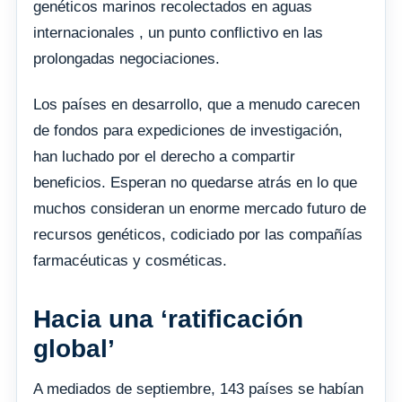
genéticos marinos recolectados en aguas
internacionales , un punto conflictivo en las
prolongadas negociaciones.
Los países en desarrollo, que a menudo carecen
de fondos para expediciones de investigación,
han luchado por el derecho a compartir
beneficios. Esperan no quedarse atrás en lo que
muchos consideran un enorme mercado futuro de
recursos genéticos, codiciado por las compañías
farmacéuticas y cosméticas.
Hacia una ‘ratificación
global’
A mediados de septiembre, 143 países se habían