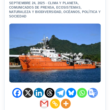
SEPTIEMBRE 24, 2025 ·
CLIMA Y PLANETA
,
COMUNICADOS DE PRENSA
,
ECOSISTEMAS
,
NATURALEZA Y BIODIVERSIDAD
,
OCÉANOS
,
POLÍTICA Y
SOCIEDAD