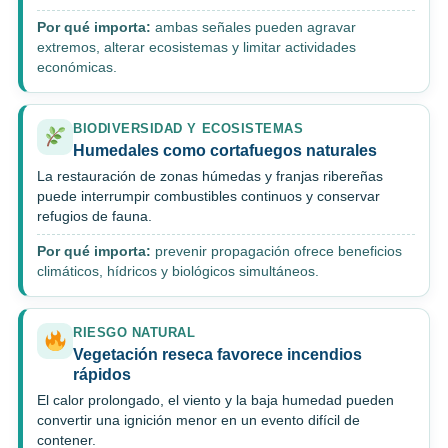
Por qué importa:
ambas señales pueden agravar
extremos, alterar ecosistemas y limitar actividades
económicas.
BIODIVERSIDAD Y ECOSISTEMAS
Humedales como cortafuegos naturales
La restauración de zonas húmedas y franjas ribereñas
puede interrumpir combustibles continuos y conservar
refugios de fauna.
Por qué importa:
prevenir propagación ofrece beneficios
climáticos, hídricos y biológicos simultáneos.
RIESGO NATURAL
Vegetación reseca favorece incendios
rápidos
El calor prolongado, el viento y la baja humedad pueden
convertir una ignición menor en un evento difícil de
contener.