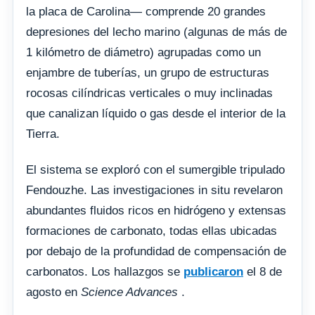
la placa de Carolina— comprende 20 grandes
depresiones del lecho marino (algunas de más de
1 kilómetro de diámetro) agrupadas como un
enjambre de tuberías, un grupo de estructuras
rocosas cilíndricas verticales o muy inclinadas
que canalizan líquido o gas desde el interior de la
Tierra.
El sistema se exploró con el sumergible tripulado
Fendouzhe. Las investigaciones in situ revelaron
abundantes fluidos ricos en hidrógeno y extensas
formaciones de carbonato, todas ellas ubicadas
por debajo de la profundidad de compensación de
carbonatos. Los hallazgos se
publicaron
el 8 de
agosto en
Science Advances
.