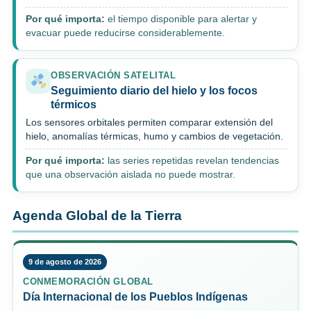
Por qué importa:
el tiempo disponible para alertar y
evacuar puede reducirse considerablemente.
OBSERVACIÓN SATELITAL
Seguimiento diario del hielo y los focos
térmicos
Los sensores orbitales permiten comparar extensión del
hielo, anomalías térmicas, humo y cambios de vegetación.
Por qué importa:
las series repetidas revelan tendencias
que una observación aislada no puede mostrar.
Agenda Global de la Tierra
9 de agosto de 2026
CONMEMORACIÓN GLOBAL
Día Internacional de los Pueblos Indígenas