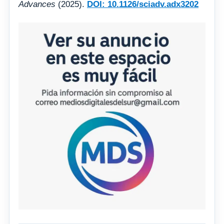
Advances
(2025).
DOI: 10.1126/sciadv.adx3202