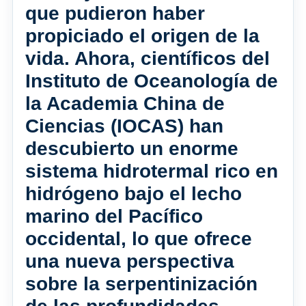
que pudieron haber
propiciado el origen de la
vida. Ahora, científicos del
Instituto de Oceanología de
la Academia China de
Ciencias (IOCAS) han
descubierto un enorme
sistema hidrotermal rico en
hidrógeno bajo el lecho
marino del Pacífico
occidental, lo que ofrece
una nueva perspectiva
sobre la serpentinización