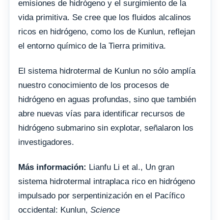
emisiones de hidrógeno y el surgimiento de la
vida primitiva. Se cree que los fluidos alcalinos
ricos en hidrógeno, como los de Kunlun, reflejan
el entorno químico de la Tierra primitiva.
El sistema hidrotermal de Kunlun no sólo amplía
nuestro conocimiento de los procesos de
hidrógeno en aguas profundas, sino que también
abre nuevas vías para identificar recursos de
hidrógeno submarino sin explotar, señalaron los
investigadores.
Más información:
Lianfu Li et al., Un gran
sistema hidrotermal intraplaca rico en hidrógeno
impulsado por serpentinización en el Pacífico
occidental: Kunlun,
Science