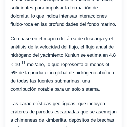
suficientes para impulsar la formación de
dolomita, lo que indica intensas interacciones
fluido-roca en las profundidades del fondo marino.
Con base en el mapeo del área de descarga y el
análisis de la velocidad del flujo, el flujo anual de
hidrógeno del yacimiento Kunlun se estima en 4,8
11
× 10
mol/año, lo que representa al menos el
5% de la producción global de hidrógeno abiótico
de todas las fuentes submarinas, una
contribución notable para un solo sistema.
Las características geológicas, que incluyen
cráteres de paredes escarpadas que se asemejan
a chimeneas de kimberlita, depósitos de brechas