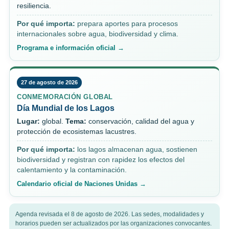
resiliencia.
Por qué importa:
prepara aportes para procesos
internacionales sobre agua, biodiversidad y clima.
Programa e información oficial →
27 de agosto de 2026
CONMEMORACIÓN GLOBAL
Día Mundial de los Lagos
Lugar:
global.
Tema:
conservación, calidad del agua y
protección de ecosistemas lacustres.
Por qué importa:
los lagos almacenan agua, sostienen
biodiversidad y registran con rapidez los efectos del
calentamiento y la contaminación.
Calendario oficial de Naciones Unidas →
Agenda revisada el 8 de agosto de 2026. Las sedes, modalidades y
horarios pueden ser actualizados por las organizaciones convocantes.