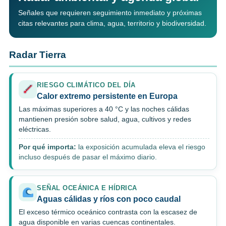
Señales que requieren seguimiento inmediato y próximas
citas relevantes para clima, agua, territorio y biodiversidad.
Radar Tierra
RIESGO CLIMÁTICO DEL DÍA
Calor extremo persistente en Europa
Las máximas superiores a 40 °C y las noches cálidas
mantienen presión sobre salud, agua, cultivos y redes
eléctricas.
Por qué importa:
la exposición acumulada eleva el riesgo
incluso después de pasar el máximo diario.
SEÑAL OCEÁNICA E HÍDRICA
Aguas cálidas y ríos con poco caudal
El exceso térmico oceánico contrasta con la escasez de
agua disponible en varias cuencas continentales.