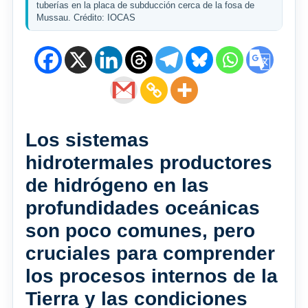
tuberías en la placa de subducción cerca de la fosa de
Mussau. Crédito: IOCAS
Los sistemas
hidrotermales productores
de hidrógeno en las
profundidades oceánicas
son poco comunes, pero
cruciales para comprender
los procesos internos de la
Tierra y las condiciones