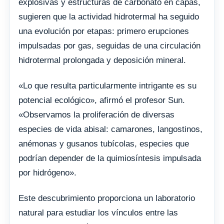
explosivas y estructuras de carbonato en capas,
sugieren que la actividad hidrotermal ha seguido
una evolución por etapas: primero erupciones
impulsadas por gas, seguidas de una circulación
hidrotermal prolongada y deposición mineral.
«Lo que resulta particularmente intrigante es su
potencial ecológico», afirmó el profesor Sun.
«Observamos la proliferación de diversas
especies de vida abisal: camarones, langostinos,
anémonas y gusanos tubícolas, especies que
podrían depender de la quimiosíntesis impulsada
por hidrógeno».
Este descubrimiento proporciona un laboratorio
natural para estudiar los vínculos entre las