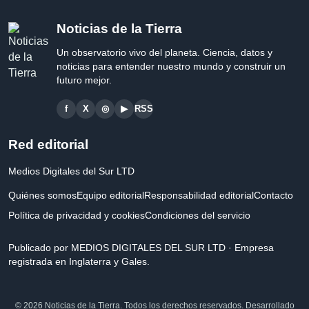
Noticias de la Tierra
Un observatorio vivo del planeta. Ciencia, datos y
noticias para entender nuestro mundo y construir un
futuro mejor.
f
X
◎
▶
RSS
Red editorial
Medios Digitales del Sur LTD
Quiénes somos
Equipo editorial
Responsabilidad editorial
Contacto
Política de privacidad y cookies
Condiciones del servicio
Publicado por MEDIOS DIGITALES DEL SUR LTD · Empresa
registrada en Inglaterra y Gales.
© 2026 Noticias de la Tierra. Todos los derechos reservados. Desarrollado