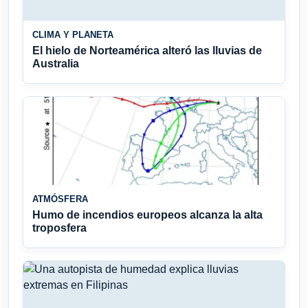
CLIMA Y PLANETA
El hielo de Norteamérica alteró las lluvias de
Australia
ATMÓSFERA
Humo de incendios europeos alcanza la alta
troposfera