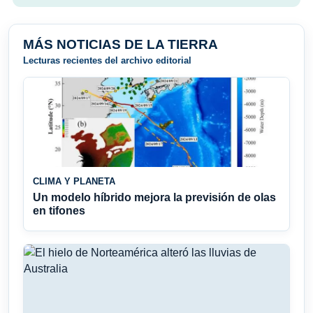
MÁS NOTICIAS DE LA TIERRA
Lecturas recientes del archivo editorial
CLIMA Y PLANETA
Un modelo híbrido mejora la previsión de olas
en tifones