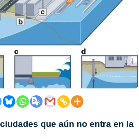
 ciudades que aún no entra en la