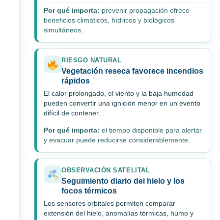
Por qué importa:
prevenir propagación ofrece
beneficios climáticos, hídricos y biológicos
simultáneos.
RIESGO NATURAL
Vegetación reseca favorece incendios
rápidos
El calor prolongado, el viento y la baja humedad
pueden convertir una ignición menor en un evento
difícil de contener.
Por qué importa:
el tiempo disponible para alertar
y evacuar puede reducirse considerablemente.
OBSERVACIÓN SATELITAL
Seguimiento diario del hielo y los
focos térmicos
Los sensores orbitales permiten comparar
extensión del hielo, anomalías térmicas, humo y