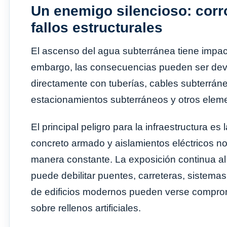
Un enemigo silencioso: corr
fallos estructurales
El ascenso del agua subterránea tiene impac
embargo, las consecuencias pueden ser devas
directamente con tuberías, cables subterráneo
estacionamientos subterráneos y otros elemen
El principal peligro para la infraestructura es 
concreto armado y aislamientos eléctricos 
manera constante. La exposición continua a
puede debilitar puentes, carreteras, sistemas
de edificios modernos pueden verse compro
sobre rellenos artificiales.