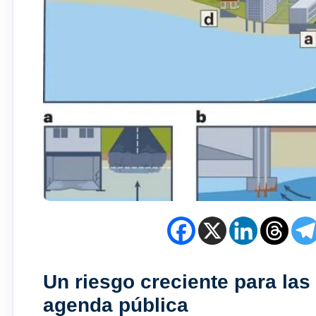
Un riesgo creciente para las
agenda pública