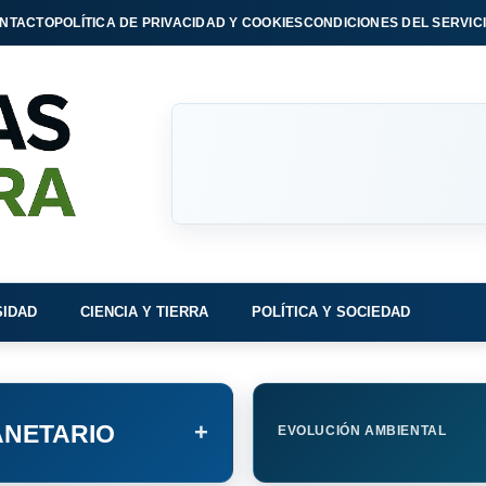
NTACTO
POLÍTICA DE PRIVACIDAD Y COOKIES
CONDICIONES DEL SERVIC
SIDAD
CIENCIA Y TIERRA
POLÍTICA Y SOCIEDAD
+
NETARIO
EVOLUCIÓN AMBIENTAL