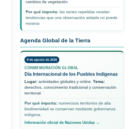
cambios de vegetación.
Por qué importa:
las series repetidas revelan
tendencias que una observación aislada no puede
mostrar.
Agenda Global de la Tierra
9 de agosto de 2026
CONMEMORACIÓN GLOBAL
Día Internacional de los Pueblos Indígenas
Lugar:
actividades globales y online.
Tema:
derechos, conocimiento tradicional y conservación
territorial.
Por qué importa:
numerosos territorios de alta
biodiversidad se conservan mediante gobernanza
indígena.
Información oficial de Naciones Unidas →