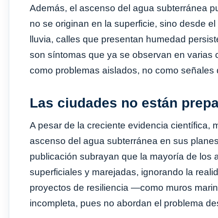
Además, el ascenso del agua subterránea 
no se originan en la superficie, sino desde e
lluvia, calles que presentan humedad persist
son síntomas que ya se observan en varias 
como problemas aislados, no como señales d
Las ciudades no están prepa
A pesar de la creciente evidencia científica
ascenso del agua subterránea en sus planes 
publicación subrayan que la mayoría de los 
superficiales y marejadas, ignorando la reali
proyectos de resiliencia —como muros mari
incompleta, pues no abordan el problema de