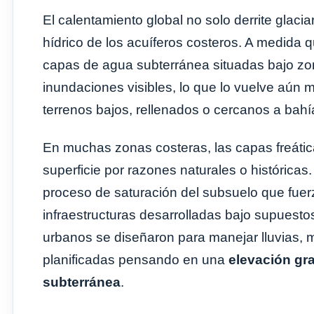
El calentamiento global no solo derrite glacia
hídrico de los acuíferos costeros. A medida q
capas de agua subterránea situadas bajo zon
inundaciones visibles, lo que lo vuelve aún 
terrenos bajos, rellenados o cercanos a bahí
En muchas zonas costeras, las capas freátic
superficie por razones naturales o históricas
proceso de saturación del subsuelo que fuer
infraestructuras desarrolladas bajo supuest
urbanos se diseñaron para manejar lluvias, 
planificadas pensando en una
elevación gr
subterránea
.