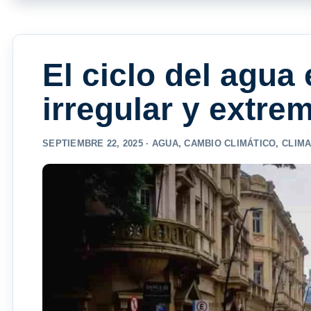
El ciclo del agua
irregular y extre
SEPTIEMBRE 22, 2025 ·
AGUA
,
CAMBIO CLIMÁTICO
,
CLIMA