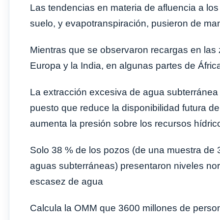
Las tendencias en materia de afluencia a l
suelo, y evapotranspiración, pusieron de mani
Mientras que se observaron recargas en las
Europa y la India, en algunas partes de África,
La extracción excesiva de agua subterránea
puesto que reduce la disponibilidad futura 
aumenta la presión sobre los recursos hídric
Solo 38 % de los pozos (de una muestra de 
aguas subterráneas) presentaron niveles nor
escasez de agua
Calcula la OMM que 3600 millones de persona