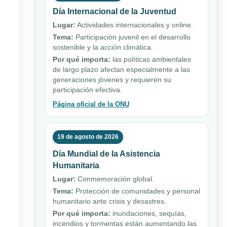
Día Internacional de la Juventud
Lugar:
Actividades internacionales y online.
Tema:
Participación juvenil en el desarrollo
sostenible y la acción climática.
Por qué importa:
las políticas ambientales
de largo plazo afectan especialmente a las
generaciones jóvenes y requieren su
participación efectiva.
Página oficial de la ONU
19 de agosto de 2026
Día Mundial de la Asistencia
Humanitaria
Lugar:
Conmemoración global.
Tema:
Protección de comunidades y personal
humanitario ante crisis y desastres.
Por qué importa:
inundaciones, sequías,
incendios y tormentas están aumentando las