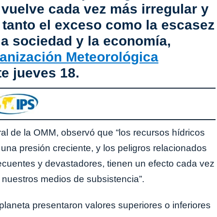
e vuelve cada vez más irregular y
 tanto el exceso como la escasez
a sociedad y la economía,
anización Meteorológica
e jueves 18.
ral de la OMM, observó que “los recursos hídricos
na presión creciente, y los peligros relacionados
ecuentes y devastadores, tienen un efecto cada vez
 nuestros medios de subsistencia”.
planeta presentaron valores superiores o inferiores