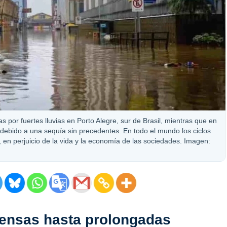
s por fuertes lluvias en Porto Alegre, sur de Brasil, mientras que en
s debido a una sequía sin precedentes. En todo el mundo los ciclos
n perjuicio de la vida y la economía de las sociedades. Imagen:
tensas hasta prolongadas