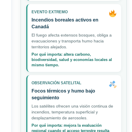
EVENTO EXTREMO
Incendios boreales activos en
Canadá
El fuego afecta extensos bosques, obliga a
evacuaciones y transporta humo hacia
territorios alejados.
Por qué importa: altera carbono,
biodiversidad, salud y economías locales al
mismo tiempo.
OBSERVACIÓN SATELITAL
Focos térmicos y humo bajo
seguimiento
Los satélites ofrecen una visión continua de
incendios, temperatura superficial y
desplazamiento de aerosoles.
Por qué importa: mejora la evaluación
regional cuando el acceso terrestre resulta