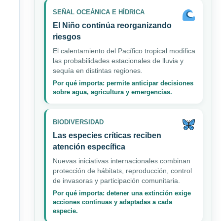
SEÑAL OCEÁNICA E HÍDRICA
El Niño continúa reorganizando
riesgos
El calentamiento del Pacífico tropical modifica
las probabilidades estacionales de lluvia y
sequía en distintas regiones.
Por qué importa: permite anticipar decisiones
sobre agua, agricultura y emergencias.
BIODIVERSIDAD
Las especies críticas reciben
atención específica
Nuevas iniciativas internacionales combinan
protección de hábitats, reproducción, control
de invasoras y participación comunitaria.
Por qué importa: detener una extinción exige
acciones continuas y adaptadas a cada
especie.