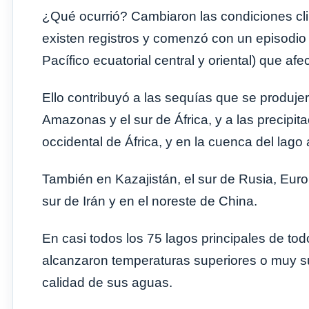
¿Qué ocurrió? Cambiaron las condiciones cl
existen registros y comenzó con un episodio 
Pacífico ecuatorial central y oriental) que af
Ello contribuyó a las sequías que se produjer
Amazonas y el sur de África, y a las precipit
occidental de África, y en la cuenca del lago a
También en Kazajistán, el sur de Rusia, Europa
sur de Irán y en el noreste de China.
En casi todos los 75 lagos principales de tod
alcanzaron temperaturas superiores o muy supe
calidad de sus aguas.