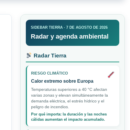
SIDEBAR TIERRA · 7 DE AGOSTO DE 2026
Radar y agenda ambiental
Radar Tierra
RIESGO CLIMÁTICO
Calor extremo sobre Europa
Temperaturas superiores a 40 °C afectan
varias zonas y elevan simultáneamente la
demanda eléctrica, el estrés hídrico y el
peligro de incendios.
Por qué importa: la duración y las noches
cálidas aumentan el impacto acumulado.