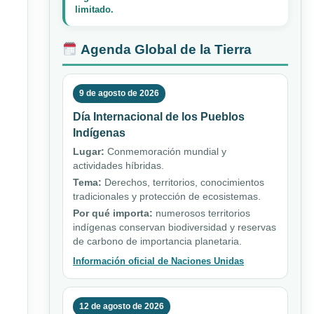
limitado.
Agenda Global de la Tierra
9 de agosto de 2026
Día Internacional de los Pueblos
Indígenas
Lugar:
Conmemoración mundial y
actividades híbridas.
Tema:
Derechos, territorios, conocimientos
tradicionales y protección de ecosistemas.
Por qué importa:
numerosos territorios
indígenas conservan biodiversidad y reservas
de carbono de importancia planetaria.
Información oficial de Naciones Unidas
12 de agosto de 2026