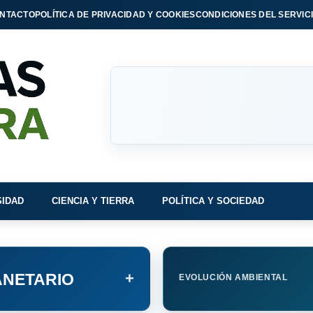
NTACTO
POLÍTICA DE PRIVACIDAD Y COOKIES
CONDICIONES DEL SERVIC
SIDAD
CIENCIA Y TIERRA
POLÍTICA Y SOCIEDAD
+
NETARIO
EVOLUCIÓN AMBIENTAL