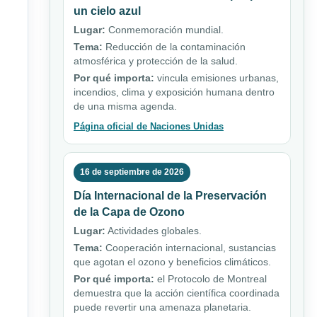
un cielo azul
Lugar:
Conmemoración mundial.
Tema:
Reducción de la contaminación
atmosférica y protección de la salud.
Por qué importa:
vincula emisiones urbanas,
incendios, clima y exposición humana dentro
de una misma agenda.
Página oficial de Naciones Unidas
16 de septiembre de 2026
Día Internacional de la Preservación
de la Capa de Ozono
Lugar:
Actividades globales.
Tema:
Cooperación internacional, sustancias
que agotan el ozono y beneficios climáticos.
Por qué importa:
el Protocolo de Montreal
demuestra que la acción científica coordinada
puede revertir una amenaza planetaria.