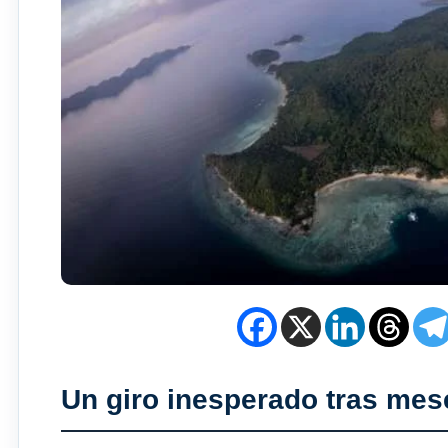
Un giro inesperado tras mes