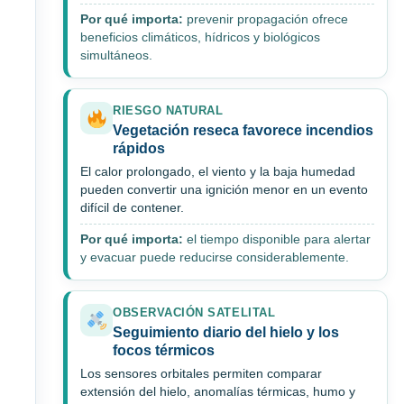
Por qué importa:
prevenir propagación ofrece
beneficios climáticos, hídricos y biológicos
simultáneos.
RIESGO NATURAL
Vegetación reseca favorece incendios
rápidos
El calor prolongado, el viento y la baja humedad
pueden convertir una ignición menor en un evento
difícil de contener.
Por qué importa:
el tiempo disponible para alertar
y evacuar puede reducirse considerablemente.
OBSERVACIÓN SATELITAL
Seguimiento diario del hielo y los
focos térmicos
Los sensores orbitales permiten comparar
extensión del hielo, anomalías térmicas, humo y