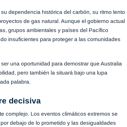
r su dependencia histórica del carbón, su ritmo lento
proyectos de gas natural. Aunque el gobierno actual
s, grupos ambientales y países del Pacífico
do insuficientes para proteger a las comunidades
 ser una oportunidad para demostrar que Australia
ilidad, pero también la situará bajo una lupa
ada palabra.
re decisiva
te complejo. Los eventos climáticos extremos se
ue por debajo de lo prometido y las desigualdades