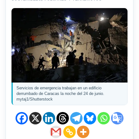
Servicios de emergencia trabajan en un edificio
derrumbado de Caracas la noche del 24 de junio.
mytaj1/Shutterstock