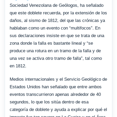
Sociedad Venezolana de Geólogos, ha señalado
que este doblete recuerda, por la extensión de los
daños, al sismo de 1812, del que las crónicas ya
hablaban como un evento con “multifocos”. En
sus declaraciones insiste en que se trata de una
zona donde la falla es bastante lineal y “se
produce una rotura en un tramo de la falla y de
una vez se activa otro tramo de falla”, tal como
en 1812.
Medios internacionales y el Servicio Geológico de
Estados Unidos han señalado que entre ambos
eventos transcurrieron apenas alrededor de 40
segundos, lo que los sitúa dentro de esa
categoría de doblete y ayuda a explicar por qué el