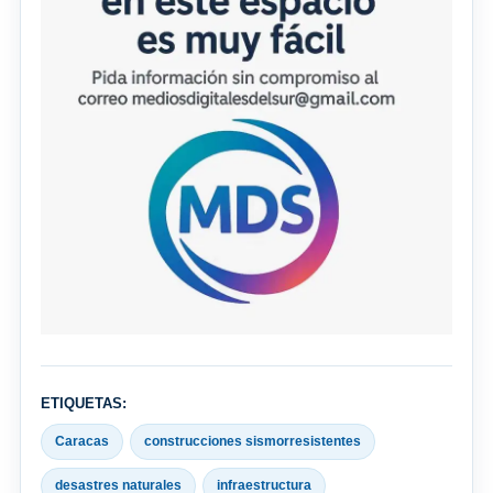
ETIQUETAS:
Caracas
construcciones sismorresistentes
desastres naturales
infraestructura