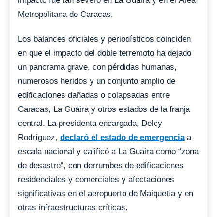
impacto fue tan severo en La Guaira y en el Área
Metropolitana de Caracas.
Los balances oficiales y periodísticos coinciden
en que el impacto del doble terremoto ha dejado
un panorama grave, con pérdidas humanas,
numerosos heridos y un conjunto amplio de
edificaciones dañadas o colapsadas entre
Caracas, La Guaira y otros estados de la franja
central. La presidenta encargada, Delcy
Rodríguez,
declaró el estado de emergencia
a
escala nacional y calificó a La Guaira como “zona
de desastre”, con derrumbes de edificaciones
residenciales y comerciales y afectaciones
significativas en el aeropuerto de Maiquetía y en
otras infraestructuras críticas.