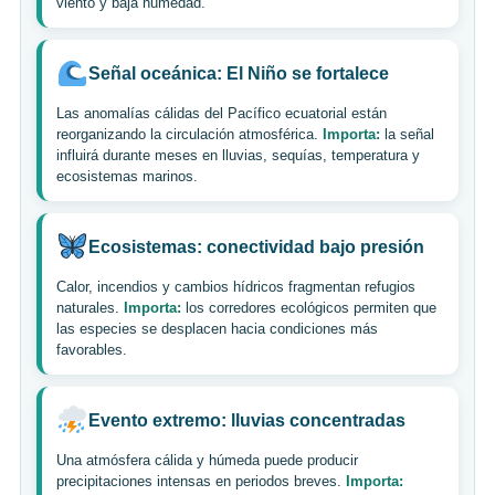
viento y baja humedad.
Señal oceánica: El Niño se fortalece
Las anomalías cálidas del Pacífico ecuatorial están
reorganizando la circulación atmosférica.
Importa:
la señal
influirá durante meses en lluvias, sequías, temperatura y
ecosistemas marinos.
Ecosistemas: conectividad bajo presión
Calor, incendios y cambios hídricos fragmentan refugios
naturales.
Importa:
los corredores ecológicos permiten que
las especies se desplacen hacia condiciones más
favorables.
Evento extremo: lluvias concentradas
Una atmósfera cálida y húmeda puede producir
precipitaciones intensas en periodos breves.
Importa: