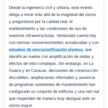
Desde la ingeniería civil y urbana, este evento
obliga a mirar más allá de la magnitud del sismo
y preguntarse por la calidad real, el
mantenimiento y las condiciones de uso de
nuestras infraestructuras. Venezuela cuenta hoy
con normas sismorresistentes actualizadas y con
estudios de microzonificación sísmica
, que
identifican suelos con amplificación de ondas y
efectos de sitio complejos. Sin embargo, en La
Guaira y en Caracas, decisiones de construcción
discutibles, ampliaciones informales y ausencia
de programas sostenidos de mantenimiento han
configurado un conjunto de edificios y una red vial
que responden de manera muy desigual ante un
sismo mayor.