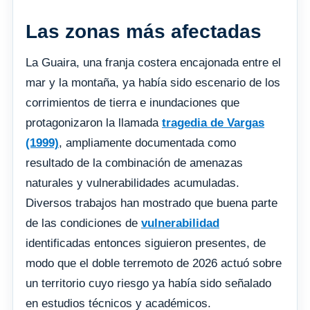
Las zonas más afectadas
La Guaira, una franja costera encajonada entre el
mar y la montaña, ya había sido escenario de los
corrimientos de tierra e inundaciones que
protagonizaron la llamada
tragedia de Vargas
(1999)
, ampliamente documentada como
resultado de la combinación de amenazas
naturales y vulnerabilidades acumuladas.
Diversos trabajos han mostrado que buena parte
de las condiciones de
vulnerabilidad
identificadas entonces siguieron presentes, de
modo que el doble terremoto de 2026 actuó sobre
un territorio cuyo riesgo ya había sido señalado
en estudios técnicos y académicos.