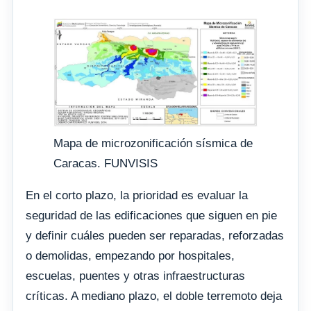
Mapa de microzonificación sísmica de
Caracas. FUNVISIS
En el corto plazo, la prioridad es evaluar la
seguridad de las edificaciones que siguen en pie
y definir cuáles pueden ser reparadas, reforzadas
o demolidas, empezando por hospitales,
escuelas, puentes y otras infraestructuras
críticas. A mediano plazo, el doble terremoto deja