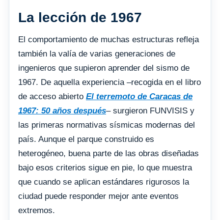
La lección de 1967
El comportamiento de muchas estructuras refleja
también la valía de varias generaciones de
ingenieros que supieron aprender del sismo de
1967. De aquella experiencia –recogida en el libro
de acceso abierto
El terremoto de Caracas de
1967: 50 años después
– surgieron FUNVISIS y
las primeras normativas sísmicas modernas del
país. Aunque el parque construido es
heterogéneo, buena parte de las obras diseñadas
bajo esos criterios sigue en pie, lo que muestra
que cuando se aplican estándares rigurosos la
ciudad puede responder mejor ante eventos
extremos.