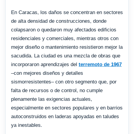
En Caracas, los daños se concentran en sectores
de alta densidad de construcciones, donde
colapsaron o quedaron muy afectados edificios
residenciales y comerciales, mientras otros con
mejor diseño o mantenimiento resistieron mejor la
sacudida. La ciudad es una mezcla de obras que
incorporaron aprendizajes del
terremoto de 1967
–con mejores diseños y detalles
sismorresistentes– con otro segmento que, por
falta de recursos o de control, no cumple
plenamente las exigencias actuales,
especialmente en sectores populares y en barrios
autoconstruidos en laderas apoyadas en taludes
ya inestables.