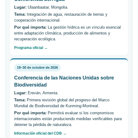
Lugar:
Ulaanbaatar, Mongolia.
Tema:
Integración de agua, restauración de tierras y
cooperación internacional.
Por qué importa:
La gestión hídrica es un vínculo esencial
entre adaptación climática, producción de alimentos y
recuperación ecológica.
Programa oficial →
19–30 de octubre de 2026
Conferencia de las Naciones Unidas sobre
Biodiversidad
Lugar:
Ereván, Armenia.
Tema:
Primera revisión global del progreso del Marco
Mundial de Biodiversidad de Kunming-Montreal.
Por qué importa:
Permitirá evaluar si los compromisos
internacionales están produciendo medidas verificables para
detener la pérdida de naturaleza.
Información oficial del CDB →