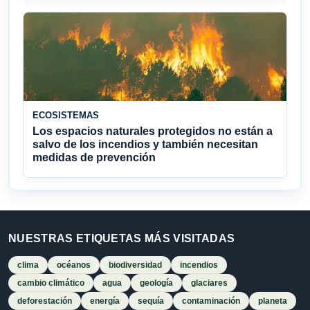
ECOSISTEMAS
Los espacios naturales protegidos no están a
salvo de los incendios y también necesitan
medidas de prevención
NUESTRAS ETIQUETAS MÁS VISITADAS
clima
océanos
biodiversidad
incendios
cambio climático
agua
geología
glaciares
deforestación
energía
sequía
contaminación
planeta