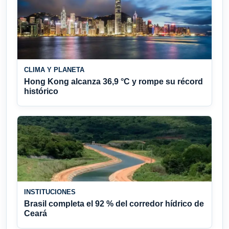
CLIMA Y PLANETA
Hong Kong alcanza 36,9 °C y rompe su récord
histórico
INSTITUCIONES
Brasil completa el 92 % del corredor hídrico de
Ceará