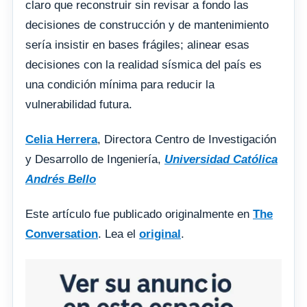
claro que reconstruir sin revisar a fondo las
decisiones de construcción y de mantenimiento
sería insistir en bases frágiles; alinear esas
decisiones con la realidad sísmica del país es
una condición mínima para reducir la
vulnerabilidad futura.
Celia Herrera
, Directora Centro de Investigación
y Desarrollo de Ingeniería,
Universidad Católica
Andrés Bello
Este artículo fue publicado originalmente en
The
Conversation
. Lea el
original
.