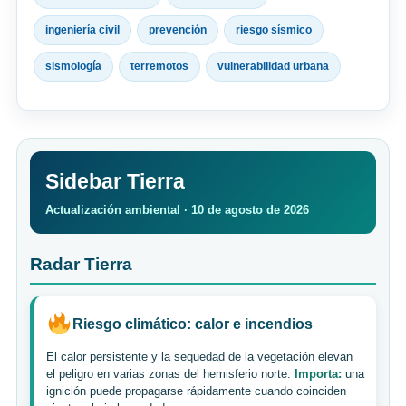
ingeniería civil
prevención
riesgo sísmico
sismología
terremotos
vulnerabilidad urbana
Sidebar Tierra
Actualización ambiental · 10 de agosto de 2026
Radar Tierra
Riesgo climático: calor e incendios
El calor persistente y la sequedad de la vegetación elevan
el peligro en varias zonas del hemisferio norte.
Importa:
una
ignición puede propagarse rápidamente cuando coinciden