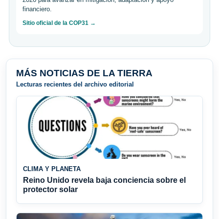
financiero.
Sitio oficial de la COP31 →
MÁS NOTICIAS DE LA TIERRA
Lecturas recientes del archivo editorial
CLIMA Y PLANETA
Reino Unido revela baja conciencia sobre el
protector solar