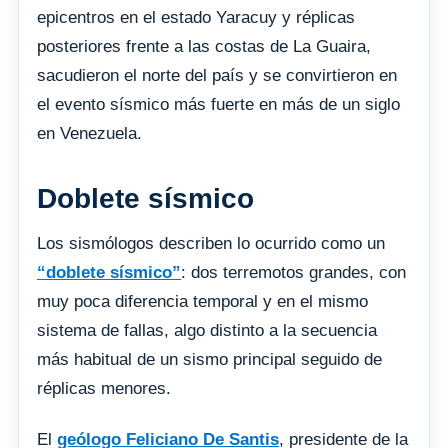
epicentros en el estado Yaracuy y réplicas
posteriores frente a las costas de La Guaira,
sacudieron el norte del país y se convirtieron en
el evento sísmico más fuerte en más de un siglo
en Venezuela.
Doblete sísmico
Los sismólogos describen lo ocurrido como un
“doblete sísmico”
: dos terremotos grandes, con
muy poca diferencia temporal y en el mismo
sistema de fallas, algo distinto a la secuencia
más habitual de un sismo principal seguido de
réplicas menores.
El
geólogo Feliciano De Santis
, presidente de la