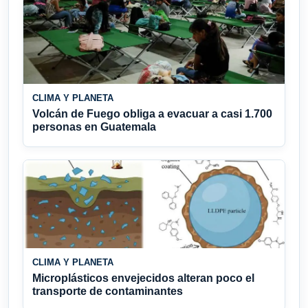
CLIMA Y PLANETA
Volcán de Fuego obliga a evacuar a casi 1.700
personas en Guatemala
CLIMA Y PLANETA
Microplásticos envejecidos alteran poco el
transporte de contaminantes