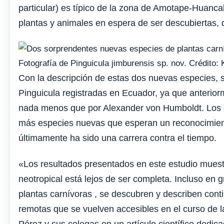
particular) es típico de la zona de Amotape-Hua
plantas y animales en espera de ser descubiertas, 
Fotografía de Pinguicula jimburensis sp. nov. Crédito:
Con la descripción de estas dos nuevas especies, s
Pinguicula registradas en Ecuador, ya que anteriorm
nada menos que por Alexander von Humboldt. Los 
más especies nuevas que esperan un reconocimiento
últimamente ha sido una carrera contra el tiempo.
«Los resultados presentados en este estudio muest
neotropical está lejos de ser completa. Incluso en
plantas carnívoras , se descubren y describen cont
remotas que se vuelven accesibles en el curso de l