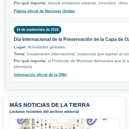
Por qué importa:
vincula emisiones urbanas, incendios, clim
Página oficial de Naciones Unidas
16 de septiembre de 2026
Día Internacional de la Preservación de la Capa de 
Lugar:
Actividades globales.
Tema:
Cooperación internacional, sustancias que agotan el ozo
Por qué importa:
el Protocolo de Montreal demuestra que la a
planetaria.
Información oficial de la ONU
MÁS NOTICIAS DE LA TIERRA
Lecturas recientes del archivo editorial