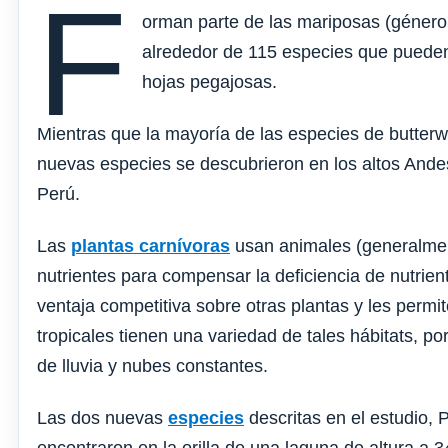
F
orman parte de las mariposas (género 
alrededor de 115 especies que pueden
hojas pegajosas.
Mientras que la mayoría de las especies de butterwo
nuevas especies se descubrieron en los altos Andes
Perú.
Las
plantas carnívoras
usan animales (generalmen
nutrientes para compensar la deficiencia de nutrien
ventaja competitiva sobre otras plantas y les permi
tropicales tienen una variedad de tales hábitats, p
de lluvia y nubes constantes.
Las dos nuevas
especies
descritas en el estudio, 