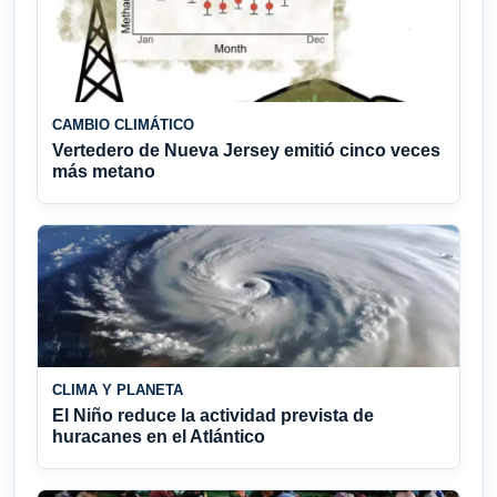
CAMBIO CLIMÁTICO
Vertedero de Nueva Jersey emitió cinco veces
más metano
CLIMA Y PLANETA
El Niño reduce la actividad prevista de
huracanes en el Atlántico