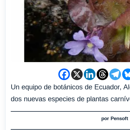
Un equipo de botánicos de Ecuador, A
dos nuevas especies de plantas carnív
por Pensoft