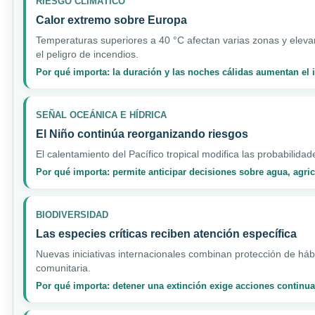
RIESGO CLIMÁTICO
Calor extremo sobre Europa
Temperaturas superiores a 40 °C afectan varias zonas y elevan
el peligro de incendios.
Por qué importa: la duración y las noches cálidas aumentan el
SEÑAL OCEÁNICA E HÍDRICA
El Niño continúa reorganizando riesgos
El calentamiento del Pacífico tropical modifica las probabilidad
Por qué importa: permite anticipar decisiones sobre agua, agri
BIODIVERSIDAD
Las especies críticas reciben atención específica
Nuevas iniciativas internacionales combinan protección de hábi
comunitaria.
Por qué importa: detener una extinción exige acciones continua