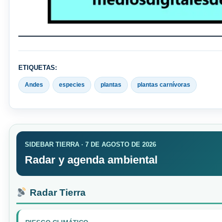
ETIQUETAS:
Andes
especies
plantas
plantas carnívoras
SIDEBAR TIERRA · 7 DE AGOSTO DE 2026
Radar y agenda ambiental
Radar Tierra