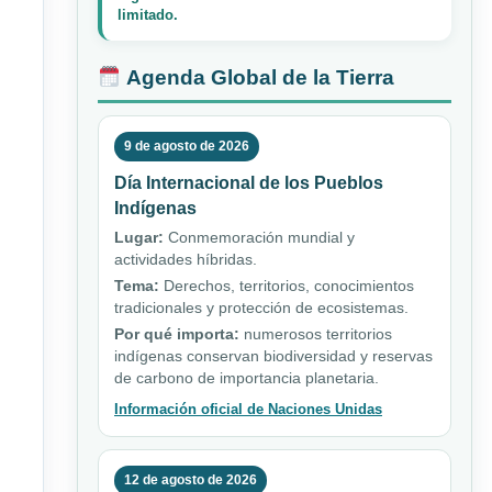
limitado.
Agenda Global de la Tierra
9 de agosto de 2026
Día Internacional de los Pueblos
Indígenas
Lugar:
Conmemoración mundial y
actividades híbridas.
Tema:
Derechos, territorios, conocimientos
tradicionales y protección de ecosistemas.
Por qué importa:
numerosos territorios
indígenas conservan biodiversidad y reservas
de carbono de importancia planetaria.
Información oficial de Naciones Unidas
12 de agosto de 2026