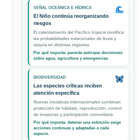
SEÑAL OCEÁNICA E HÍDRICA
El Niño continúa reorganizando
riesgos
El calentamiento del Pacífico tropical modifica
las probabilidades estacionales de lluvia y
sequía en distintas regiones.
Por qué importa: permite anticipar decisiones
sobre agua, agricultura y emergencias.
BIODIVERSIDAD
Las especies críticas reciben
atención específica
Nuevas iniciativas internacionales combinan
protección de hábitats, reproducción, control
de invasoras y participación comunitaria.
Por qué importa: detener una extinción exige
acciones continuas y adaptadas a cada
especie.