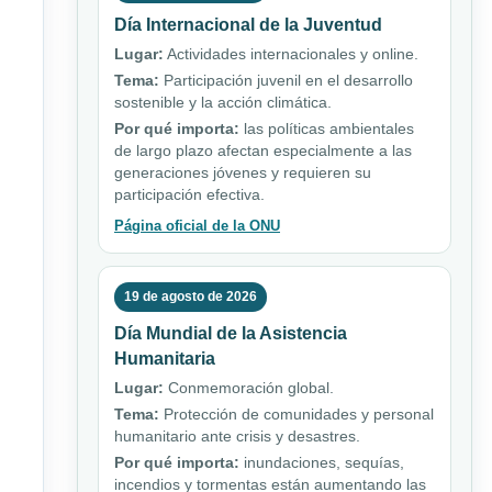
Día Internacional de la Juventud
Lugar:
Actividades internacionales y online.
Tema:
Participación juvenil en el desarrollo
sostenible y la acción climática.
Por qué importa:
las políticas ambientales
de largo plazo afectan especialmente a las
generaciones jóvenes y requieren su
participación efectiva.
Página oficial de la ONU
19 de agosto de 2026
Día Mundial de la Asistencia
Humanitaria
Lugar:
Conmemoración global.
Tema:
Protección de comunidades y personal
humanitario ante crisis y desastres.
Por qué importa:
inundaciones, sequías,
incendios y tormentas están aumentando las