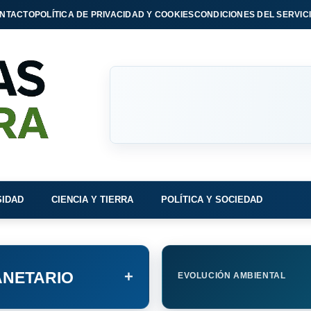
NTACTO
POLÍTICA DE PRIVACIDAD Y COOKIES
CONDICIONES DEL SERVIC
SIDAD
CIENCIA Y TIERRA
POLÍTICA Y SOCIEDAD
+
NETARIO
EVOLUCIÓN AMBIENTAL