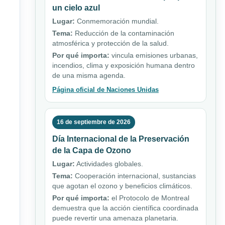
un cielo azul
Lugar:
Conmemoración mundial.
Tema:
Reducción de la contaminación
atmosférica y protección de la salud.
Por qué importa:
vincula emisiones urbanas,
incendios, clima y exposición humana dentro
de una misma agenda.
Página oficial de Naciones Unidas
16 de septiembre de 2026
Día Internacional de la Preservación
de la Capa de Ozono
Lugar:
Actividades globales.
Tema:
Cooperación internacional, sustancias
que agotan el ozono y beneficios climáticos.
Por qué importa:
el Protocolo de Montreal
demuestra que la acción científica coordinada
puede revertir una amenaza planetaria.