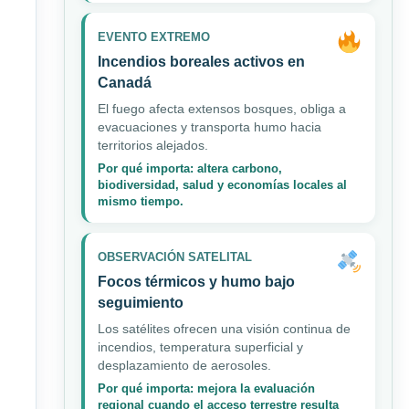
EVENTO EXTREMO
Incendios boreales activos en
Canadá
El fuego afecta extensos bosques, obliga a
evacuaciones y transporta humo hacia
territorios alejados.
Por qué importa: altera carbono,
biodiversidad, salud y economías locales al
mismo tiempo.
OBSERVACIÓN SATELITAL
Focos térmicos y humo bajo
seguimiento
Los satélites ofrecen una visión continua de
incendios, temperatura superficial y
desplazamiento de aerosoles.
Por qué importa: mejora la evaluación
regional cuando el acceso terrestre resulta