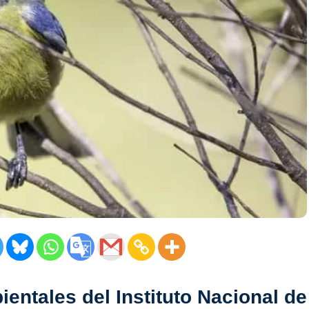
ientales del Instituto Nacional de