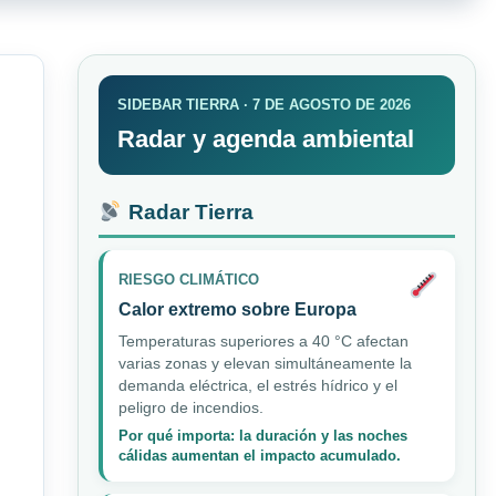
SIDEBAR TIERRA · 7 DE AGOSTO DE 2026
Radar y agenda ambiental
Radar Tierra
RIESGO CLIMÁTICO
Calor extremo sobre Europa
Temperaturas superiores a 40 °C afectan
varias zonas y elevan simultáneamente la
demanda eléctrica, el estrés hídrico y el
peligro de incendios.
Por qué importa: la duración y las noches
cálidas aumentan el impacto acumulado.