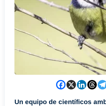
Un equipo de científicos amb