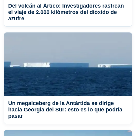
Del volcán al Ártico: Investigadores rastrean
el viaje de 2.000 kilómetros del dióxido de
azufre
Un megaiceberg de la Antártida se dirige
hacia Georgia del Sur: esto es lo que podría
pasar