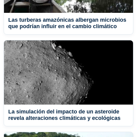
Las turberas amazónicas albergan microbios
que podrían influir en el cambio climático
La simulación del impacto de un asteroide
revela alteraciones climáticas y ecológicas