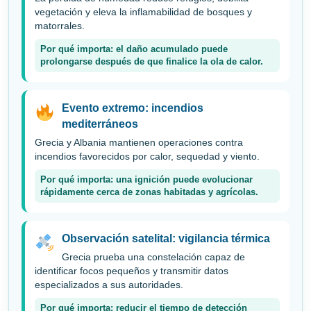
vegetación y eleva la inflamabilidad de bosques y
matorrales.
Por qué importa: el daño acumulado puede
prolongarse después de que finalice la ola de calor.
Evento extremo: incendios
mediterráneos
Grecia y Albania mantienen operaciones contra
incendios favorecidos por calor, sequedad y viento.
Por qué importa: una ignición puede evolucionar
rápidamente cerca de zonas habitadas y agrícolas.
Observación satelital: vigilancia térmica
Grecia prueba una constelación capaz de
identificar focos pequeños y transmitir datos
especializados a sus autoridades.
Por qué importa: reducir el tiempo de detección