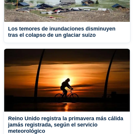
Los temores de inundaciones disminuyen
tras el colapso de un glaciar suizo
Reino Unido registra la primavera más cálida
jamás registrada, según el servicio
meteorológico