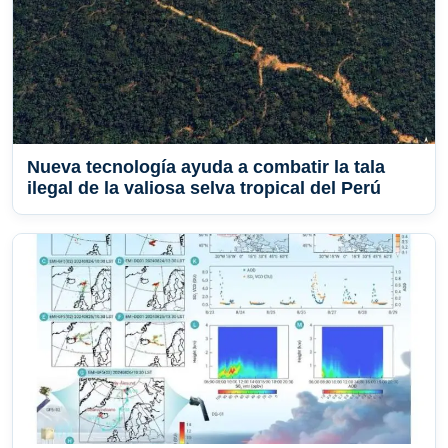
Nueva tecnología ayuda a combatir la tala
ilegal de la valiosa selva tropical del Perú