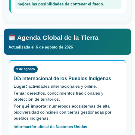
mejora las posibilidades de contener el fuego.
Agenda Global de la Tierra
Actualizada el 6 de agosto de 2026
9 de agosto
Día Internacional de los Pueblos Indígenas
Lugar:
actividades internacionales y online.
Tema:
derechos, conocimientos tradicionales y
protección de territorios.
Por qué importa:
numerosos ecosistemas de alta
biodiversidad coinciden con tierras gestionadas por
pueblos indígenas.
Información oficial de Naciones Unidas