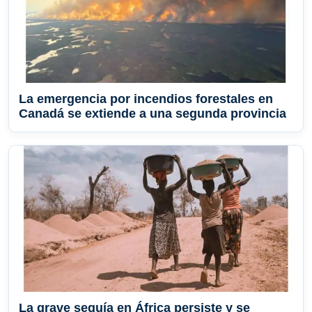
La emergencia por incendios forestales en
Canadá se extiende a una segunda provincia
La grave sequía en África persiste y se