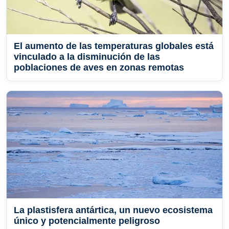
El aumento de las temperaturas globales está
vinculado a la disminución de las
poblaciones de aves en zonas remotas
La plastisfera antártica, un nuevo ecosistema
único y potencialmente peligroso