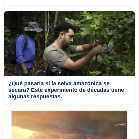
¿Qué pasaría si la selva amazónica se
secara? Este experimento de décadas tiene
algunas respuestas.