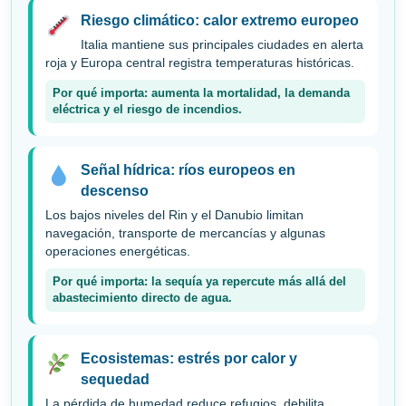
Riesgo climático: calor extremo europeo
Italia mantiene sus principales ciudades en alerta
roja y Europa central registra temperaturas históricas.
Por qué importa: aumenta la mortalidad, la demanda
eléctrica y el riesgo de incendios.
Señal hídrica: ríos europeos en
descenso
Los bajos niveles del Rin y el Danubio limitan
navegación, transporte de mercancías y algunas
operaciones energéticas.
Por qué importa: la sequía ya repercute más allá del
abastecimiento directo de agua.
Ecosistemas: estrés por calor y
sequedad
La pérdida de humedad reduce refugios, debilita