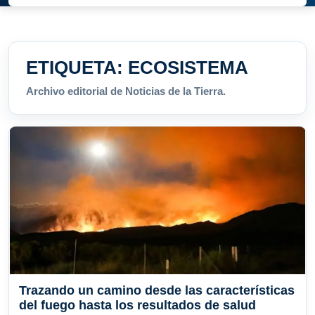
ETIQUETA:
ECOSISTEMA
Archivo editorial de Noticias de la Tierra.
Trazando un camino desde las características
del fuego hasta los resultados de salud