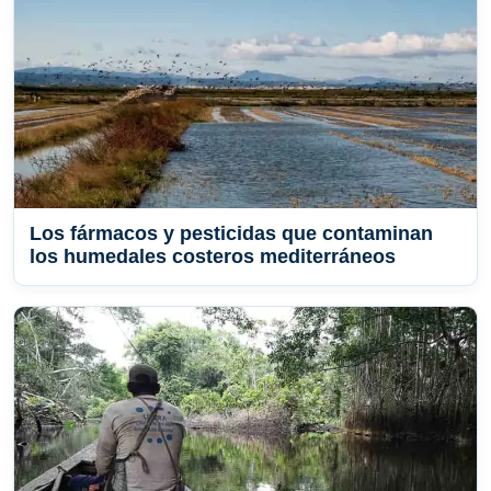
Los fármacos y pesticidas que contaminan
los humedales costeros mediterráneos