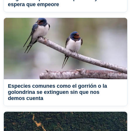
espera que empeore
Especies comunes como el gorrión o la
golondrina se extinguen sin que nos
demos cuenta