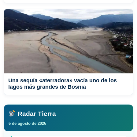
Una sequía «aterradora» vacía uno de los
lagos más grandes de Bosnia
Radar Tierra
6 de agosto de 2026