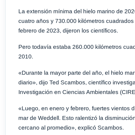
La extensión mínima del hielo marino de 202
cuatro años y 730.000 kilómetros cuadrados 
febrero de 2023, dijeron los científicos.
Pero todavía estaba 260.000 kilómetros cua
2010.
«Durante la mayor parte del año, el hielo ma
diario», dijo Ted Scambos, científico investig
Investigación en Ciencias Ambientales (CIRE
«Luego, en enero y febrero, fuertes vientos d
mar de Weddell. Esto ralentizó la disminució
cercano al promedio», explicó Scambos.