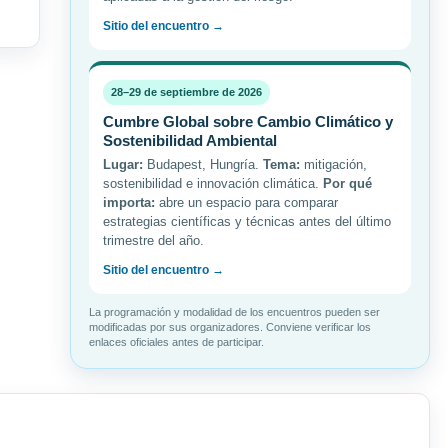
Sitio del encuentro →
28–29 de septiembre de 2026
Cumbre Global sobre Cambio Climático y
Sostenibilidad Ambiental
Lugar:
Budapest, Hungría.
Tema:
mitigación,
sostenibilidad e innovación climática.
Por qué
importa:
abre un espacio para comparar
estrategias científicas y técnicas antes del último
trimestre del año.
Sitio del encuentro →
La programación y modalidad de los encuentros pueden ser
modificadas por sus organizadores. Conviene verificar los
enlaces oficiales antes de participar.