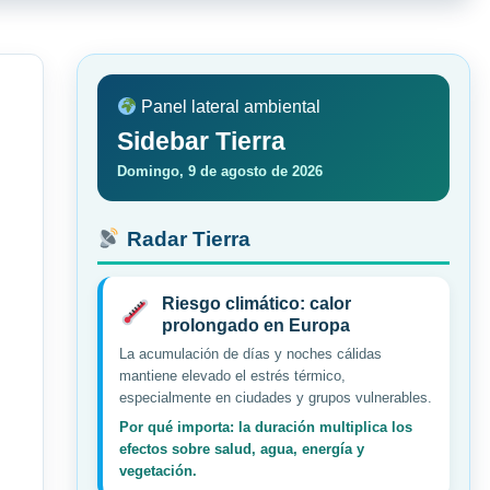
Panel lateral ambiental
Sidebar Tierra
Domingo, 9 de agosto de 2026
Radar Tierra
Riesgo climático: calor
prolongado en Europa
La acumulación de días y noches cálidas
mantiene elevado el estrés térmico,
especialmente en ciudades y grupos vulnerables.
Por qué importa: la duración multiplica los
efectos sobre salud, agua, energía y
vegetación.