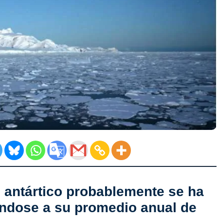
o antártico probablemente se ha
ándose a su promedio anual de