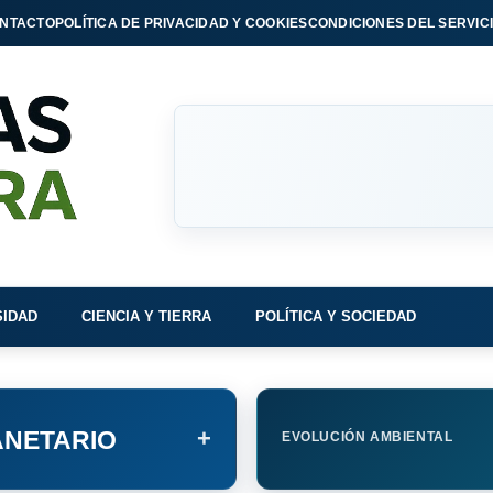
NTACTO
POLÍTICA DE PRIVACIDAD Y COOKIES
CONDICIONES DEL SERVIC
SIDAD
CIENCIA Y TIERRA
POLÍTICA Y SOCIEDAD
+
NETARIO
EVOLUCIÓN AMBIENTAL