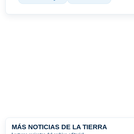
MÁS NOTICIAS DE LA TIERRA