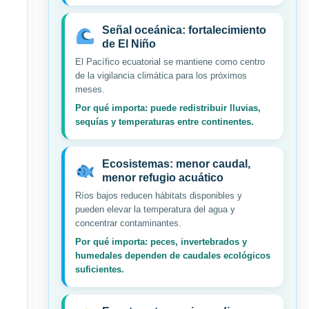
Señal oceánica: fortalecimiento
de El Niño
El Pacífico ecuatorial se mantiene como centro
de la vigilancia climática para los próximos
meses.
Por qué importa: puede redistribuir lluvias,
sequías y temperaturas entre continentes.
Ecosistemas: menor caudal,
menor refugio acuático
Ríos bajos reducen hábitats disponibles y
pueden elevar la temperatura del agua y
concentrar contaminantes.
Por qué importa: peces, invertebrados y
humedales dependen de caudales ecológicos
suficientes.