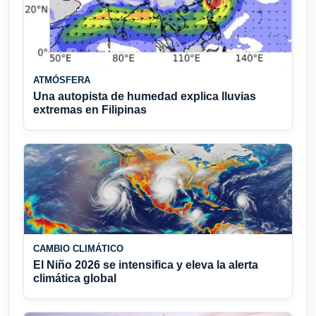
ATMÓSFERA
Una autopista de humedad explica lluvias
extremas en Filipinas
CAMBIO CLIMÁTICO
El Niño 2026 se intensifica y eleva la alerta
climática global