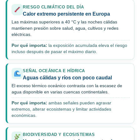
RIESGO CLIMÁTICO DEL DÍA
Calor extremo persistente en Europa
Las máximas superiores a 40 °C y las noches cálidas
mantienen presión sobre salud, agua, cultivos y redes
eléctricas.
Por qué importa:
la exposición acumulada eleva el riesgo
incluso después de pasar el máximo diario.
SEÑAL OCEÁNICA E HÍDRICA
Aguas cálidas y ríos con poco caudal
El exceso térmico oceánico contrasta con la escasez de
agua disponible en varias cuencas continentales.
Por qué importa:
ambas señales pueden agravar
extremos, alterar ecosistemas y limitar actividades
económicas.
BIODIVERSIDAD Y ECOSISTEMAS