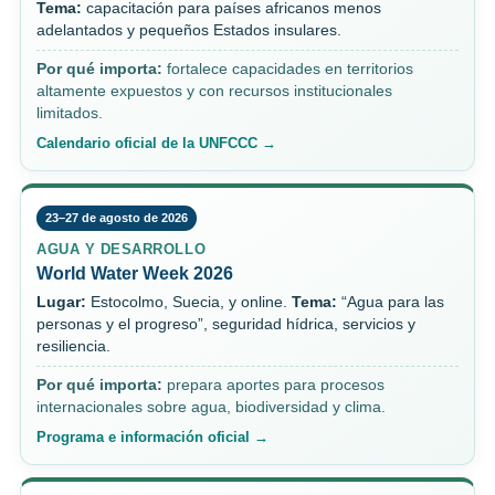
Tema:
capacitación para países africanos menos
adelantados y pequeños Estados insulares.
Por qué importa:
fortalece capacidades en territorios
altamente expuestos y con recursos institucionales
limitados.
Calendario oficial de la UNFCCC →
23–27 de agosto de 2026
AGUA Y DESARROLLO
World Water Week 2026
Lugar:
Estocolmo, Suecia, y online.
Tema:
“Agua para las
personas y el progreso”, seguridad hídrica, servicios y
resiliencia.
Por qué importa:
prepara aportes para procesos
internacionales sobre agua, biodiversidad y clima.
Programa e información oficial →