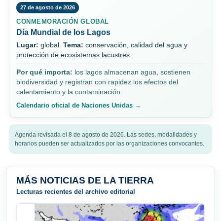
27 de agosto de 2026
CONMEMORACIÓN GLOBAL
Día Mundial de los Lagos
Lugar:
global.
Tema:
conservación, calidad del agua y
protección de ecosistemas lacustres.
Por qué importa:
los lagos almacenan agua, sostienen
biodiversidad y registran con rapidez los efectos del
calentamiento y la contaminación.
Calendario oficial de Naciones Unidas →
Agenda revisada el 8 de agosto de 2026. Las sedes, modalidades y
horarios pueden ser actualizados por las organizaciones convocantes.
MÁS NOTICIAS DE LA TIERRA
Lecturas recientes del archivo editorial