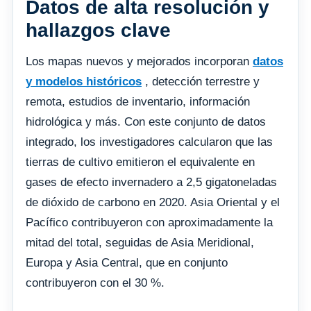
Datos de alta resolución y
hallazgos clave
Los mapas nuevos y mejorados incorporan
datos
y modelos históricos
, detección terrestre y
remota, estudios de inventario, información
hidrológica y más. Con este conjunto de datos
integrado, los investigadores calcularon que las
tierras de cultivo emitieron el equivalente en
gases de efecto invernadero a 2,5 gigatoneladas
de dióxido de carbono en 2020. Asia Oriental y el
Pacífico contribuyeron con aproximadamente la
mitad del total, seguidas de Asia Meridional,
Europa y Asia Central, que en conjunto
contribuyeron con el 30 %.