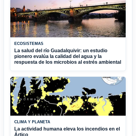
ECOSISTEMAS
La salud del río Guadalquivir: un estudio
pionero evalúa la calidad del agua y la
respuesta de los microbios al estrés ambiental
CLIMA Y PLANETA
La actividad humana eleva los incendios en el
Ártico