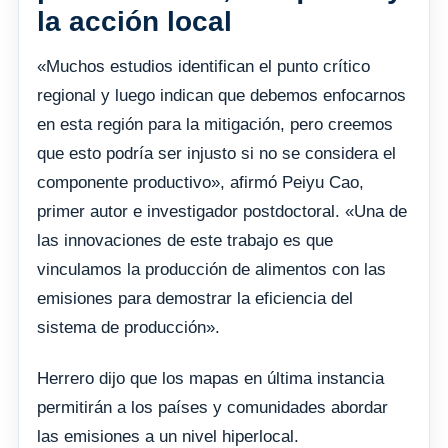
la acción local
«Muchos estudios identifican el punto crítico
regional y luego indican que debemos enfocarnos
en esta región para la mitigación, pero creemos
que esto podría ser injusto si no se considera el
componente productivo», afirmó Peiyu Cao,
primer autor e investigador postdoctoral. «Una de
las innovaciones de este trabajo es que
vinculamos la producción de alimentos con las
emisiones para demostrar la eficiencia del
sistema de producción».
Herrero dijo que los mapas en última instancia
permitirán a los países y comunidades abordar
las emisiones a un nivel hiperlocal.