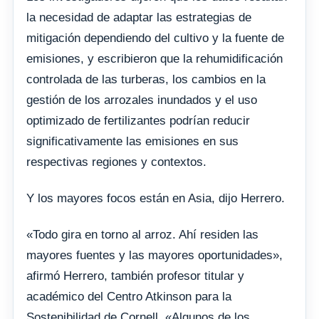
la necesidad de adaptar las estrategias de
mitigación dependiendo del cultivo y la fuente de
emisiones, y escribieron que la rehumidificación
controlada de las turberas, los cambios en la
gestión de los arrozales inundados y el uso
optimizado de fertilizantes podrían reducir
significativamente las emisiones en sus
respectivas regiones y contextos.
Y los mayores focos están en Asia, dijo Herrero.
«Todo gira en torno al arroz. Ahí residen las
mayores fuentes y las mayores oportunidades»,
afirmó Herrero, también profesor titular y
académico del Centro Atkinson para la
Sostenibilidad de Cornell. «Algunos de los