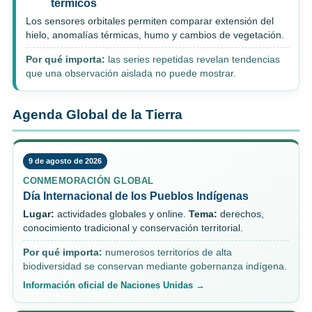
térmicos
Los sensores orbitales permiten comparar extensión del
hielo, anomalías térmicas, humo y cambios de vegetación.
Por qué importa:
las series repetidas revelan tendencias
que una observación aislada no puede mostrar.
Agenda Global de la Tierra
9 de agosto de 2026
CONMEMORACIÓN GLOBAL
Día Internacional de los Pueblos Indígenas
Lugar:
actividades globales y online.
Tema:
derechos,
conocimiento tradicional y conservación territorial.
Por qué importa:
numerosos territorios de alta
biodiversidad se conservan mediante gobernanza indígena.
Información oficial de Naciones Unidas →