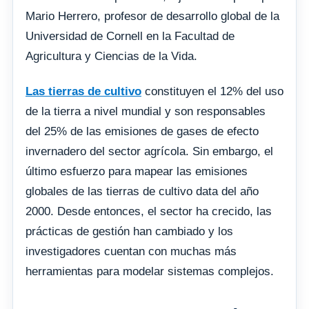
Mario Herrero, profesor de desarrollo global de la
Universidad de Cornell en la Facultad de
Agricultura y Ciencias de la Vida.
Las tierras de cultivo
constituyen el 12% del uso
de la tierra a nivel mundial y son responsables
del 25% de las emisiones de gases de efecto
invernadero del sector agrícola. Sin embargo, el
último esfuerzo para mapear las emisiones
globales de las tierras de cultivo data del año
2000. Desde entonces, el sector ha crecido, las
prácticas de gestión han cambiado y los
investigadores cuentan con muchas más
herramientas para modelar sistemas complejos.