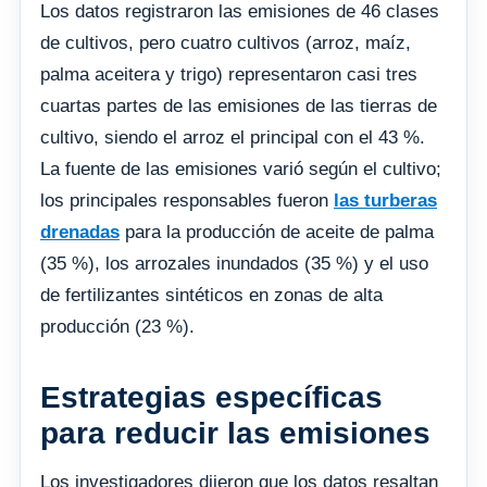
Los datos registraron las emisiones de 46 clases
de cultivos, pero cuatro cultivos (arroz, maíz,
palma aceitera y trigo) representaron casi tres
cuartas partes de las emisiones de las tierras de
cultivo, siendo el arroz el principal con el 43 %.
La fuente de las emisiones varió según el cultivo;
los principales responsables fueron
las turberas
drenadas
para la producción de aceite de palma
(35 %), los arrozales inundados (35 %) y el uso
de fertilizantes sintéticos en zonas de alta
producción (23 %).
Estrategias específicas
para reducir las emisiones
Los investigadores dijeron que los datos resaltan