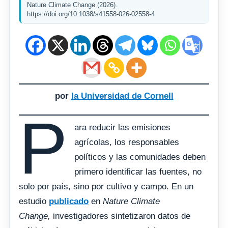
Nature Climate Change (2026).
https://doi.org/10.1038/s41558-026-02558-4
por
la Universidad de Cornell
P
ara reducir las emisiones
agrícolas, los responsables
políticos y las comunidades deben
primero identificar las fuentes, no
solo por país, sino por cultivo y campo. En un
estudio
publicado
en
Nature Climate
Change,
investigadores sintetizaron datos de