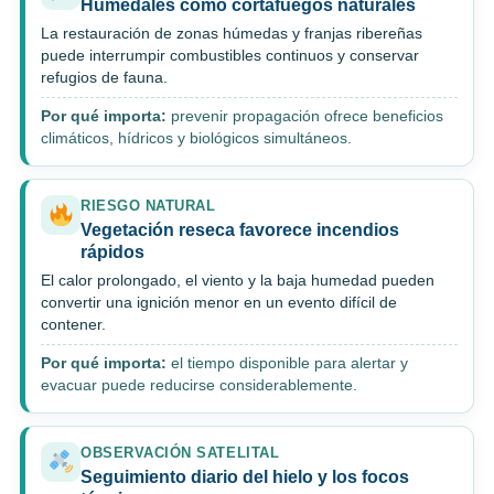
Humedales como cortafuegos naturales
La restauración de zonas húmedas y franjas ribereñas
puede interrumpir combustibles continuos y conservar
refugios de fauna.
Por qué importa:
prevenir propagación ofrece beneficios
climáticos, hídricos y biológicos simultáneos.
RIESGO NATURAL
Vegetación reseca favorece incendios
rápidos
El calor prolongado, el viento y la baja humedad pueden
convertir una ignición menor en un evento difícil de
contener.
Por qué importa:
el tiempo disponible para alertar y
evacuar puede reducirse considerablemente.
OBSERVACIÓN SATELITAL
Seguimiento diario del hielo y los focos