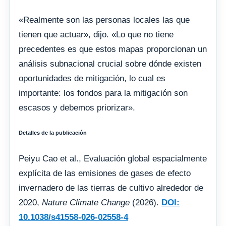
«Realmente son las personas locales las que
tienen que actuar», dijo. «Lo que no tiene
precedentes es que estos mapas proporcionan un
análisis subnacional crucial sobre dónde existen
oportunidades de mitigación, lo cual es
importante: los fondos para la mitigación son
escasos y debemos priorizar».
Detalles de la publicación
Peiyu Cao et al., Evaluación global espacialmente
explícita de las emisiones de gases de efecto
invernadero de las tierras de cultivo alrededor de
2020,
Nature Climate Change
(2026).
DOI:
10.1038/s41558-026-02558-4