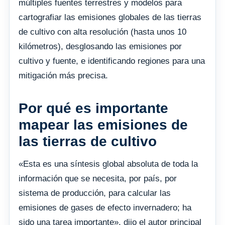
múltiples fuentes terrestres y modelos para
cartografiar las emisiones globales de las tierras
de cultivo con alta resolución (hasta unos 10
kilómetros), desglosando las emisiones por
cultivo y fuente, e identificando regiones para una
mitigación más precisa.
Por qué es importante
mapear las emisiones de
las tierras de cultivo
«Esta es una síntesis global absoluta de toda la
información que se necesita, por país, por
sistema de producción, para calcular las
emisiones de gases de efecto invernadero; ha
sido una tarea importante», dijo el autor principal