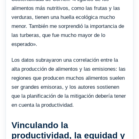
alimentos más nutritivos, como las frutas y las
verduras, tienen una huella ecológica mucho
menor. También me sorprendió la importancia de
las turberas, que fue mucho mayor de lo
esperado».
Los datos subrayaron una correlación entre la
alta producción de alimentos y las emisiones: las
regiones que producen muchos alimentos suelen
ser grandes emisoras, y los autores sostienen
que la planificación de la mitigación debería tener
en cuenta la productividad.
Vinculando la
productividad, la equidad y