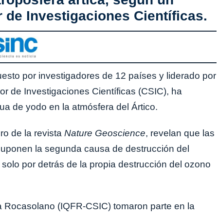
 de Investigaciones Científicas.
esto por investigadores de 12 países y liderado por
or de Investigaciones Científicas (CSIC), ha
a de yodo en la atmósfera del Ártico.
ro de la revista
Nature Geoscience
, revelan que las
suponen la segunda causa de destrucción del
n solo por detrás de la propia destrucción del ozono
ica Rocasolano (IQFR-CSIC) tomaron parte en la