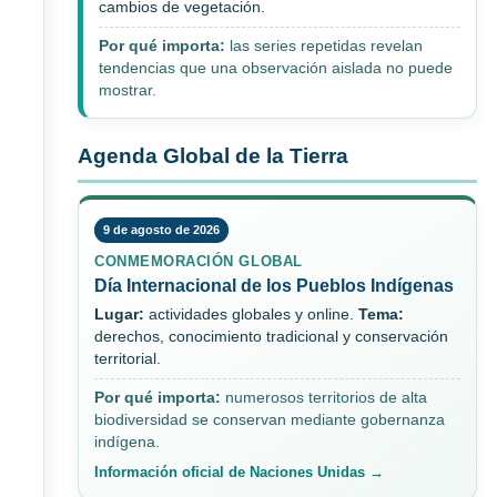
cambios de vegetación.
Por qué importa:
las series repetidas revelan
tendencias que una observación aislada no puede
mostrar.
Agenda Global de la Tierra
9 de agosto de 2026
CONMEMORACIÓN GLOBAL
Día Internacional de los Pueblos Indígenas
Lugar:
actividades globales y online.
Tema:
derechos, conocimiento tradicional y conservación
territorial.
Por qué importa:
numerosos territorios de alta
biodiversidad se conservan mediante gobernanza
indígena.
Información oficial de Naciones Unidas →