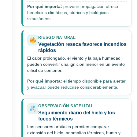
Por qué importa:
prevenir propagación ofrece
beneficios climáticos, hídricos y biológicos
simultáneos.
RIESGO NATURAL
Vegetación reseca favorece incendios
rápidos
El calor prolongado, el viento y la baja humedad
pueden convertir una ignición menor en un evento
difícil de contener.
Por qué importa:
el tiempo disponible para alertar
y evacuar puede reducirse considerablemente.
OBSERVACIÓN SATELITAL
Seguimiento diario del hielo y los
focos térmicos
Los sensores orbitales permiten comparar
extensión del hielo, anomalías térmicas, humo y