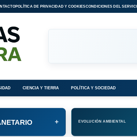
NTACTO
POLÍTICA DE PRIVACIDAD Y COOKIES
CONDICIONES DEL SERVIC
SIDAD
CIENCIA Y TIERRA
POLÍTICA Y SOCIEDAD
+
NETARIO
EVOLUCIÓN AMBIENTAL