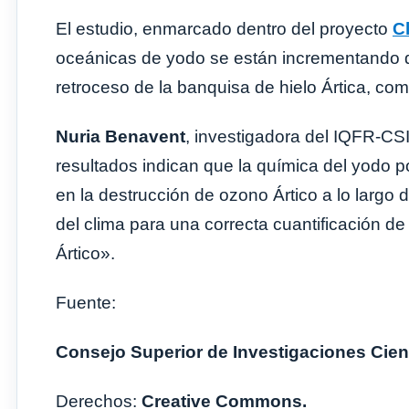
El estudio, enmarcado dentro del proyecto
C
oceánicas de yodo se están incrementando d
retroceso de la banquisa de hielo Ártica, c
Nuria Benavent
, investigadora del IQFR-CSI
resultados indican que la química del yodo 
en la destrucción de ozono Ártico a lo largo 
del clima para una correcta cuantificación d
Ártico».
Fuente:
Consejo Superior de Investigaciones Cient
Derechos:
Creative Commons.