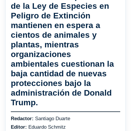
de la Ley de Especies en
Peligro de Extinción
mantienen en espera a
cientos de animales y
plantas, mientras
organizaciones
ambientales cuestionan la
baja cantidad de nuevas
protecciones bajo la
administración de Donald
Trump.
Redactor:
Santiago Duarte
Editor:
Eduardo Schmitz