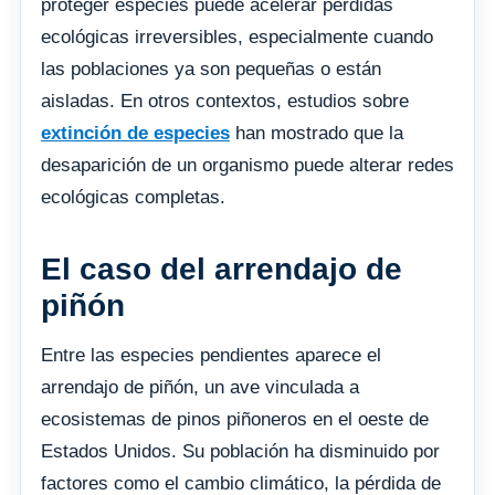
proteger especies puede acelerar pérdidas
ecológicas irreversibles, especialmente cuando
las poblaciones ya son pequeñas o están
aisladas. En otros contextos, estudios sobre
extinción de especies
han mostrado que la
desaparición de un organismo puede alterar redes
ecológicas completas.
El caso del arrendajo de
piñón
Entre las especies pendientes aparece el
arrendajo de piñón, un ave vinculada a
ecosistemas de pinos piñoneros en el oeste de
Estados Unidos. Su población ha disminuido por
factores como el cambio climático, la pérdida de