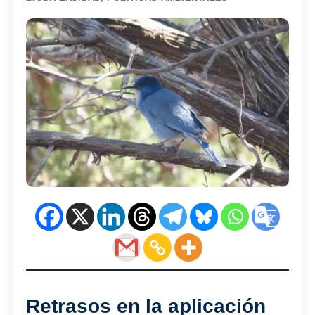
Retrasos en la aplicación