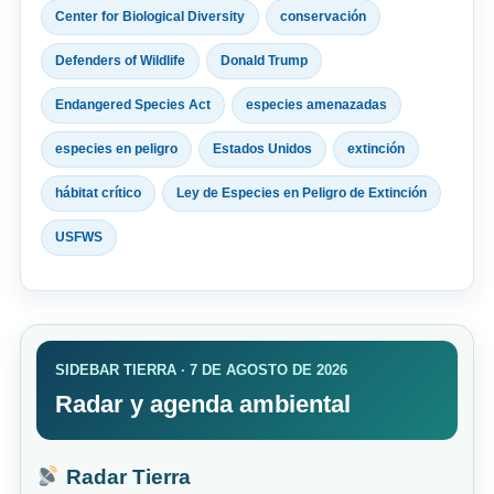
Center for Biological Diversity
conservación
Defenders of Wildlife
Donald Trump
Endangered Species Act
especies amenazadas
especies en peligro
Estados Unidos
extinción
hábitat crítico
Ley de Especies en Peligro de Extinción
USFWS
SIDEBAR TIERRA · 7 DE AGOSTO DE 2026
Radar y agenda ambiental
Radar Tierra