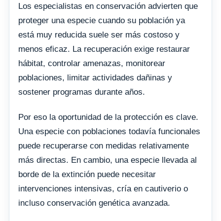
Los especialistas en conservación advierten que
proteger una especie cuando su población ya
está muy reducida suele ser más costoso y
menos eficaz. La recuperación exige restaurar
hábitat, controlar amenazas, monitorear
poblaciones, limitar actividades dañinas y
sostener programas durante años.
Por eso la oportunidad de la protección es clave.
Una especie con poblaciones todavía funcionales
puede recuperarse con medidas relativamente
más directas. En cambio, una especie llevada al
borde de la extinción puede necesitar
intervenciones intensivas, cría en cautiverio o
incluso conservación genética avanzada.