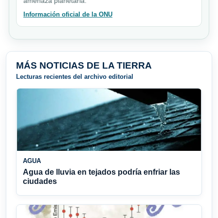
amenaza planetaria.
Información oficial de la ONU
MÁS NOTICIAS DE LA TIERRA
Lecturas recientes del archivo editorial
AGUA
Agua de lluvia en tejados podría enfriar las
ciudades