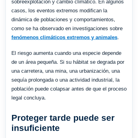
sobreexplotación y cambio climático. En algunos
casos, los eventos extremos modifican la
dinámica de poblaciones y comportamientos,
como se ha observado en investigaciones sobre
fenómenos climáticos extremos y animales
.
El riesgo aumenta cuando una especie depende
de un área pequeña. Si su hábitat se degrada por
una carretera, una mina, una urbanización, una
sequía prolongada o una actividad industrial, la
población puede colapsar antes de que el proceso
legal concluya.
Proteger tarde puede ser
insuficiente