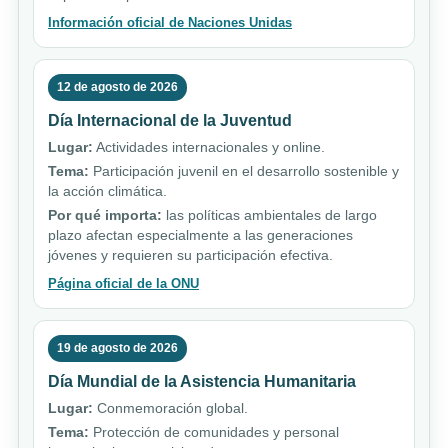
Información oficial de Naciones Unidas
12 de agosto de 2026
Día Internacional de la Juventud
Lugar:
Actividades internacionales y online.
Tema:
Participación juvenil en el desarrollo sostenible y
la acción climática.
Por qué importa:
las políticas ambientales de largo
plazo afectan especialmente a las generaciones
jóvenes y requieren su participación efectiva.
Página oficial de la ONU
19 de agosto de 2026
Día Mundial de la Asistencia Humanitaria
Lugar:
Conmemoración global.
Tema:
Protección de comunidades y personal