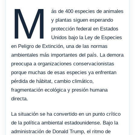
M
ás de 400 especies de animales
y plantas siguen esperando
protección federal en Estados
Unidos bajo la Ley de Especies
en Peligro de Extinción, una de las normas
ambientales más importantes del país. La demora
preocupa a organizaciones conservacionistas
porque muchas de esas especies ya enfrentan
pérdida de hábitat, cambio climático,
fragmentación ecológica y presión humana
directa.
La situación se ha convertido en un punto crítico
de la política ambiental estadounidense. Bajo la
administración de Donald Trump, el ritmo de