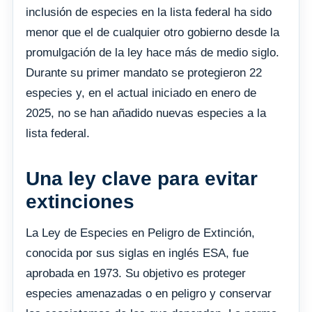
inclusión de especies en la lista federal ha sido
menor que el de cualquier otro gobierno desde la
promulgación de la ley hace más de medio siglo.
Durante su primer mandato se protegieron 22
especies y, en el actual iniciado en enero de
2025, no se han añadido nuevas especies a la
lista federal.
Una ley clave para evitar
extinciones
La Ley de Especies en Peligro de Extinción,
conocida por sus siglas en inglés ESA, fue
aprobada en 1973. Su objetivo es proteger
especies amenazadas o en peligro y conservar