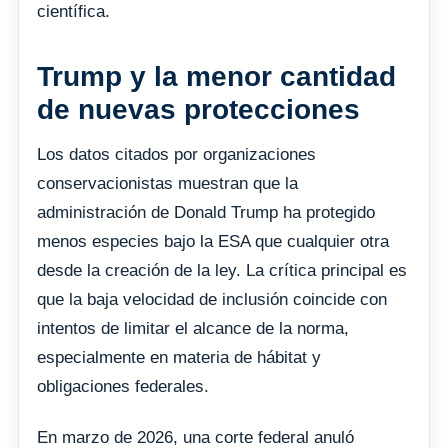
científica.
Trump y la menor cantidad
de nuevas protecciones
Los datos citados por organizaciones
conservacionistas muestran que la
administración de Donald Trump ha protegido
menos especies bajo la ESA que cualquier otra
desde la creación de la ley. La crítica principal es
que la baja velocidad de inclusión coincide con
intentos de limitar el alcance de la norma,
especialmente en materia de hábitat y
obligaciones federales.
En marzo de 2026, una corte federal anuló