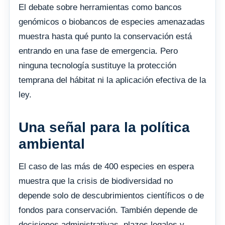
El debate sobre herramientas como bancos
genómicos o biobancos de especies amenazadas
muestra hasta qué punto la conservación está
entrando en una fase de emergencia. Pero
ninguna tecnología sustituye la protección
temprana del hábitat ni la aplicación efectiva de la
ley.
Una señal para la política
ambiental
El caso de las más de 400 especies en espera
muestra que la crisis de biodiversidad no
depende solo de descubrimientos científicos o de
fondos para conservación. También depende de
decisiones administrativas, plazos legales y