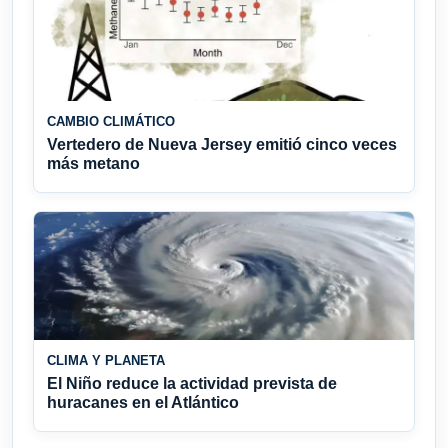
CAMBIO CLIMÁTICO
Vertedero de Nueva Jersey emitió cinco veces
más metano
CLIMA Y PLANETA
El Niño reduce la actividad prevista de
huracanes en el Atlántico