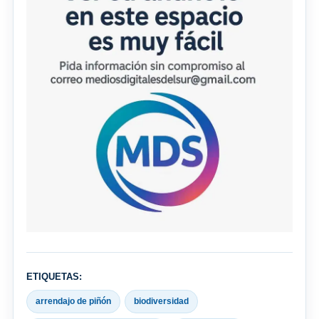
ETIQUETAS:
arrendajo de piñón
biodiversidad