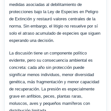
medidas asociadas al debilitamiento de
protecciones bajo la Ley de Especies en Peligro
de Extinción y restauró valores centrales de la
norma. Sin embargo, el litigio no resuelve por sí
solo el atraso acumulado de especies que siguen
esperando una decisión.
La discusión tiene un componente político
evidente, pero su consecuencia ambiental es
concreta: cada año sin protección puede
significar menos individuos, menor diversidad
genética, más fragmentación y menor capacidad
de recuperación. La presión es especialmente
grave en anfibios, peces, plantas raras,
moluscos, aves y pequeños mamíferos con
distribución limitada.