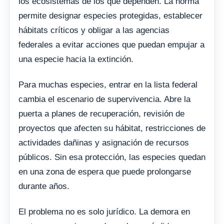
los ecosistemas de los que dependen. La norma
permite designar especies protegidas, establecer
hábitats críticos y obligar a las agencias
federales a evitar acciones que puedan empujar a
una especie hacia la extinción.
Para muchas especies, entrar en la lista federal
cambia el escenario de supervivencia. Abre la
puerta a planes de recuperación, revisión de
proyectos que afecten su hábitat, restricciones de
actividades dañinas y asignación de recursos
públicos. Sin esa protección, las especies quedan
en una zona de espera que puede prolongarse
durante años.
El problema no es solo jurídico. La demora en