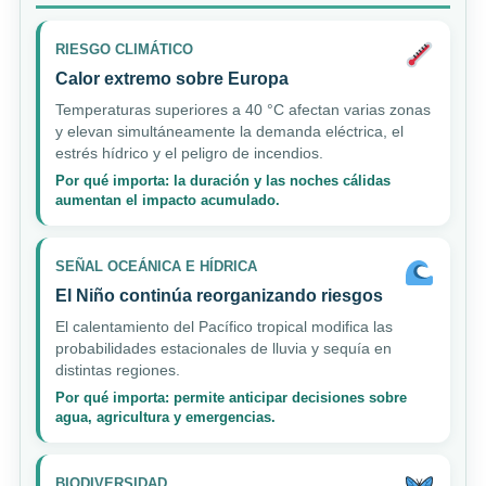
RIESGO CLIMÁTICO
Calor extremo sobre Europa
Temperaturas superiores a 40 °C afectan varias zonas
y elevan simultáneamente la demanda eléctrica, el
estrés hídrico y el peligro de incendios.
Por qué importa: la duración y las noches cálidas
aumentan el impacto acumulado.
SEÑAL OCEÁNICA E HÍDRICA
El Niño continúa reorganizando riesgos
El calentamiento del Pacífico tropical modifica las
probabilidades estacionales de lluvia y sequía en
distintas regiones.
Por qué importa: permite anticipar decisiones sobre
agua, agricultura y emergencias.
BIODIVERSIDAD