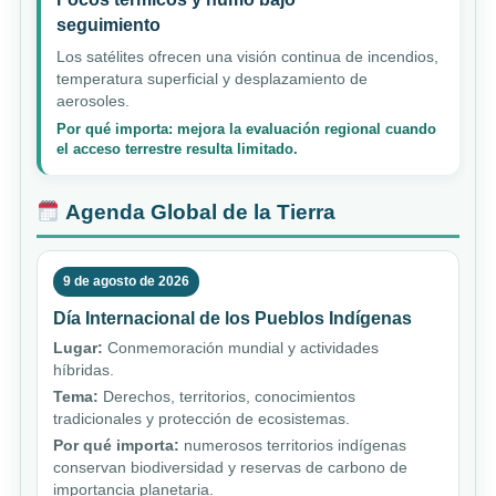
seguimiento
Los satélites ofrecen una visión continua de incendios,
temperatura superficial y desplazamiento de
aerosoles.
Por qué importa: mejora la evaluación regional cuando
el acceso terrestre resulta limitado.
Agenda Global de la Tierra
9 de agosto de 2026
Día Internacional de los Pueblos Indígenas
Lugar:
Conmemoración mundial y actividades
híbridas.
Tema:
Derechos, territorios, conocimientos
tradicionales y protección de ecosistemas.
Por qué importa:
numerosos territorios indígenas
conservan biodiversidad y reservas de carbono de
importancia planetaria.