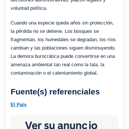
voluntad política.
Cuando una especie queda años sin protección,
la pérdida no se detiene. Los bosques se
fragmentan, los humedales se degradan, los ríos
cambian y las poblaciones siguen disminuyendo.
La demora burocrática puede convertirse en una
amenaza ambiental tan real como la tala, la
contaminación o el calentamiento global.
Fuente(s) referenciales
El País