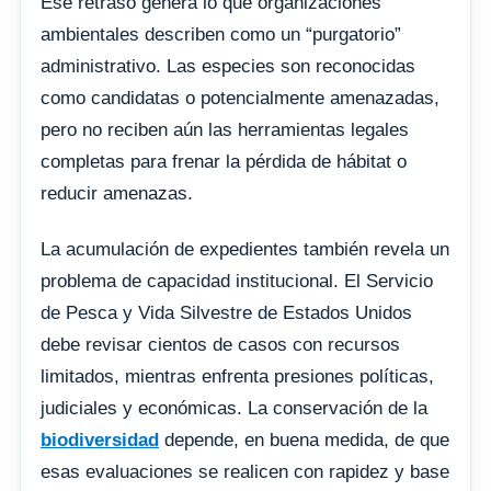
Ese retraso genera lo que organizaciones
ambientales describen como un “purgatorio”
administrativo. Las especies son reconocidas
como candidatas o potencialmente amenazadas,
pero no reciben aún las herramientas legales
completas para frenar la pérdida de hábitat o
reducir amenazas.
La acumulación de expedientes también revela un
problema de capacidad institucional. El Servicio
de Pesca y Vida Silvestre de Estados Unidos
debe revisar cientos de casos con recursos
limitados, mientras enfrenta presiones políticas,
judiciales y económicas. La conservación de la
biodiversidad
depende, en buena medida, de que
esas evaluaciones se realicen con rapidez y base