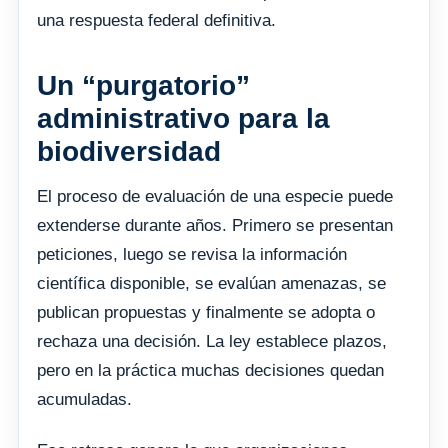
una respuesta federal definitiva.
Un “purgatorio”
administrativo para la
biodiversidad
El proceso de evaluación de una especie puede
extenderse durante años. Primero se presentan
peticiones, luego se revisa la información
científica disponible, se evalúan amenazas, se
publican propuestas y finalmente se adopta o
rechaza una decisión. La ley establece plazos,
pero en la práctica muchas decisiones quedan
acumuladas.