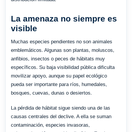
La amenaza no siempre es
visible
Muchas especies pendientes no son animales
emblemáticos. Algunas son plantas, moluscos,
anfibios, insectos o peces de hábitats muy
específicos. Su baja visibilidad pública dificulta
movilizar apoyo, aunque su papel ecológico
pueda ser importante para ríos, humedales,
bosques, cuevas, dunas o desiertos.
La pérdida de hábitat sigue siendo una de las
causas centrales del declive. A ella se suman
contaminación, especies invasoras,