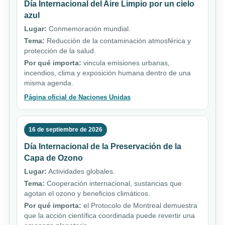
Día Internacional del Aire Limpio por un cielo
azul
Lugar:
Conmemoración mundial.
Tema:
Reducción de la contaminación atmosférica y
protección de la salud.
Por qué importa:
vincula emisiones urbanas,
incendios, clima y exposición humana dentro de una
misma agenda.
Página oficial de Naciones Unidas
16 de septiembre de 2026
Día Internacional de la Preservación de la
Capa de Ozono
Lugar:
Actividades globales.
Tema:
Cooperación internacional, sustancias que
agotan el ozono y beneficios climáticos.
Por qué importa:
el Protocolo de Montreal demuestra
que la acción científica coordinada puede revertir una