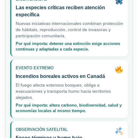
Las especies críticas reciben atención
específica
Nuevas iniciativas internacionales combinan protección
de hábitats, reproducción, control de invasoras y
participación comunitaria.
Por qué importa: detener una extinción exige acciones
continuas y adaptadas a cada especie.
EVENTO EXTREMO
Incendios boreales activos en Canadá
El fuego afecta extensos bosques, obliga a
evacuaciones y transporta humo hacia territorios
alejados.
Por qué importa: altera carbono, biodiversidad, salud y
economías locales al mismo tiempo.
OBSERVACIÓN SATELITAL
Focos térmicos y humo bajo