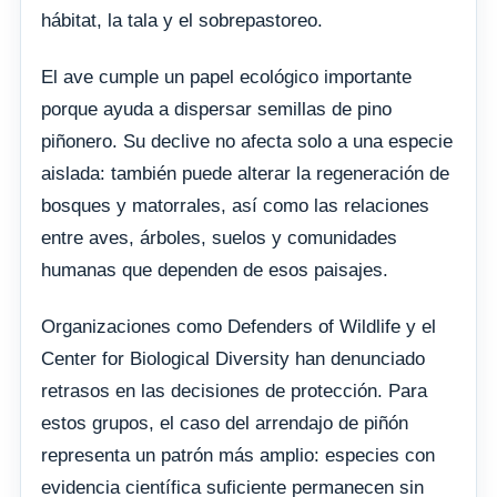
hábitat, la tala y el sobrepastoreo.
El ave cumple un papel ecológico importante
porque ayuda a dispersar semillas de pino
piñonero. Su declive no afecta solo a una especie
aislada: también puede alterar la regeneración de
bosques y matorrales, así como las relaciones
entre aves, árboles, suelos y comunidades
humanas que dependen de esos paisajes.
Organizaciones como Defenders of Wildlife y el
Center for Biological Diversity han denunciado
retrasos en las decisiones de protección. Para
estos grupos, el caso del arrendajo de piñón
representa un patrón más amplio: especies con
evidencia científica suficiente permanecen sin