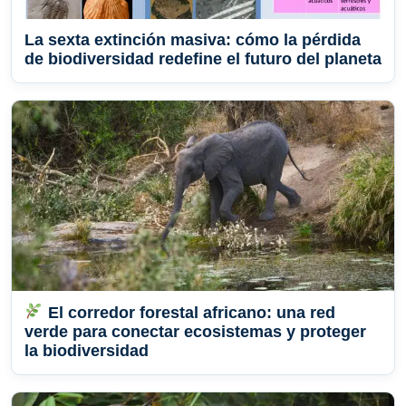
La sexta extinción masiva: cómo la pérdida
de biodiversidad redefine el futuro del planeta
El corredor forestal africano: una red
verde para conectar ecosistemas y proteger
la biodiversidad