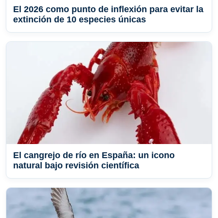
El 2026 como punto de inflexión para evitar la
extinción de 10 especies únicas
El cangrejo de río en España: un icono
natural bajo revisión científica