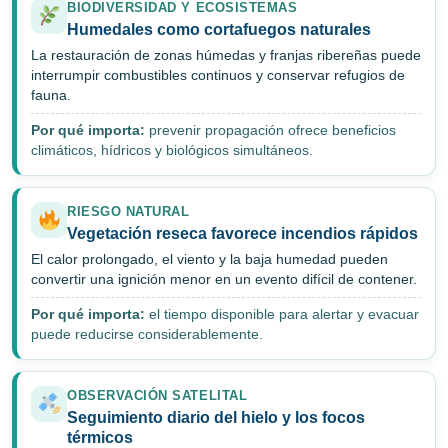
BIODIVERSIDAD Y ECOSISTEMAS
Humedales como cortafuegos naturales
La restauración de zonas húmedas y franjas ribereñas puede
interrumpir combustibles continuos y conservar refugios de
fauna.
Por qué importa:
prevenir propagación ofrece beneficios
climáticos, hídricos y biológicos simultáneos.
RIESGO NATURAL
Vegetación reseca favorece incendios rápidos
El calor prolongado, el viento y la baja humedad pueden
convertir una ignición menor en un evento difícil de contener.
Por qué importa:
el tiempo disponible para alertar y evacuar
puede reducirse considerablemente.
OBSERVACIÓN SATELITAL
Seguimiento diario del hielo y los focos
térmicos