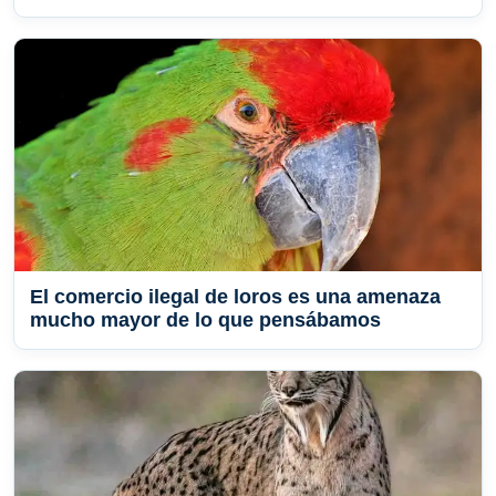
El comercio ilegal de loros es una amenaza
mucho mayor de lo que pensábamos