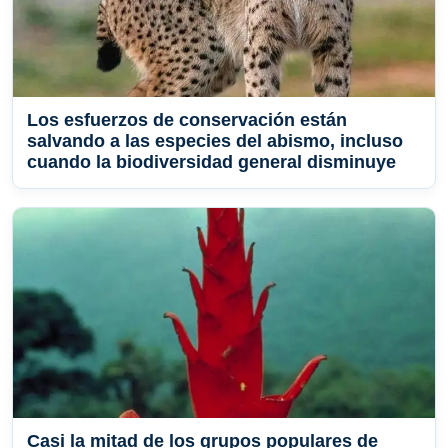
Los esfuerzos de conservación están
salvando a las especies del abismo, incluso
cuando la biodiversidad general disminuye
Casi la mitad de los grupos populares de