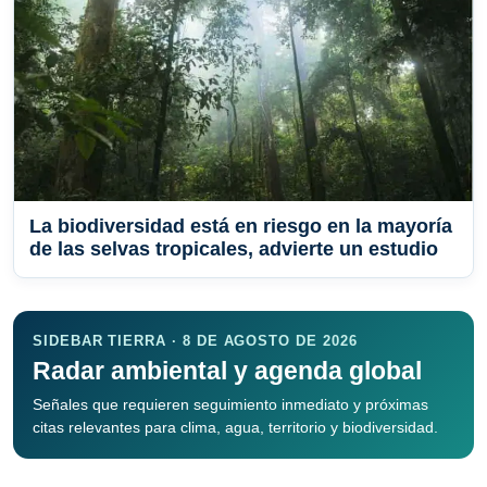
La biodiversidad está en riesgo en la mayoría
de las selvas tropicales, advierte un estudio
SIDEBAR TIERRA · 8 DE AGOSTO DE 2026
Radar ambiental y agenda global
Señales que requieren seguimiento inmediato y próximas
citas relevantes para clima, agua, territorio y biodiversidad.