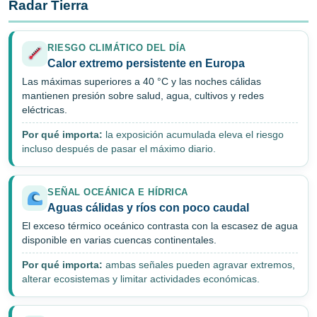
Radar Tierra
RIESGO CLIMÁTICO DEL DÍA
Calor extremo persistente en Europa
Las máximas superiores a 40 °C y las noches cálidas
mantienen presión sobre salud, agua, cultivos y redes
eléctricas.
Por qué importa:
la exposición acumulada eleva el riesgo
incluso después de pasar el máximo diario.
SEÑAL OCEÁNICA E HÍDRICA
Aguas cálidas y ríos con poco caudal
El exceso térmico oceánico contrasta con la escasez de agua
disponible en varias cuencas continentales.
Por qué importa:
ambas señales pueden agravar extremos,
alterar ecosistemas y limitar actividades económicas.