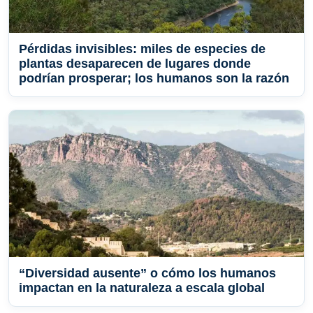
Pérdidas invisibles: miles de especies de
plantas desaparecen de lugares donde
podrían prosperar; los humanos son la razón
“Diversidad ausente” o cómo los humanos
impactan en la naturaleza a escala global