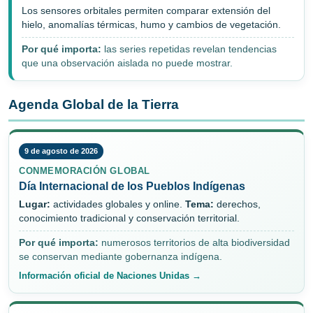
Los sensores orbitales permiten comparar extensión del
hielo, anomalías térmicas, humo y cambios de vegetación.
Por qué importa:
las series repetidas revelan tendencias
que una observación aislada no puede mostrar.
Agenda Global de la Tierra
9 de agosto de 2026
CONMEMORACIÓN GLOBAL
Día Internacional de los Pueblos Indígenas
Lugar:
actividades globales y online.
Tema:
derechos,
conocimiento tradicional y conservación territorial.
Por qué importa:
numerosos territorios de alta biodiversidad
se conservan mediante gobernanza indígena.
Información oficial de Naciones Unidas →