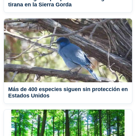
tirana en la Sierra Gorda
Más de 400 especies siguen sin protección en
Estados Unidos