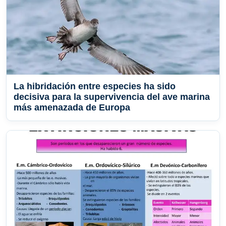
La hibridación entre especies ha sido
decisiva para la supervivencia del ave marina
más amenazada de Europa