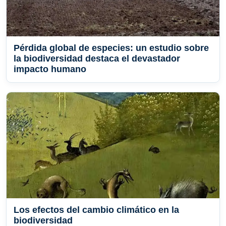
Pérdida global de especies: un estudio sobre
la biodiversidad destaca el devastador
impacto humano
Los efectos del cambio climático en la
biodiversidad