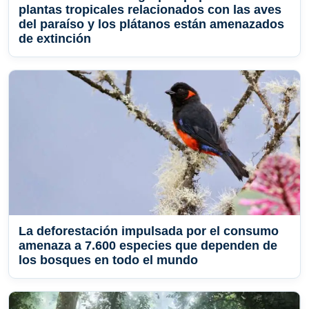
plantas tropicales relacionados con las aves
del paraíso y los plátanos están amenazados
de extinción
La deforestación impulsada por el consumo
amenaza a 7.600 especies que dependen de
los bosques en todo el mundo