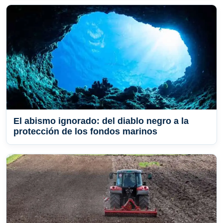
El abismo ignorado: del diablo negro a la
protección de los fondos marinos