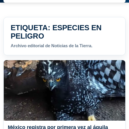
ETIQUETA:
ESPECIES EN
PELIGRO
Archivo editorial de Noticias de la Tierra.
México registra por primera vez al águila