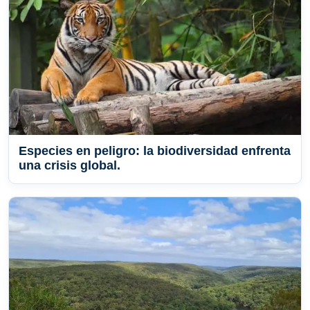
Especies en peligro: la biodiversidad enfrenta
una crisis global.