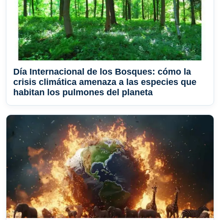
Día Internacional de los Bosques: cómo la
crisis climática amenaza a las especies que
habitan los pulmones del planeta