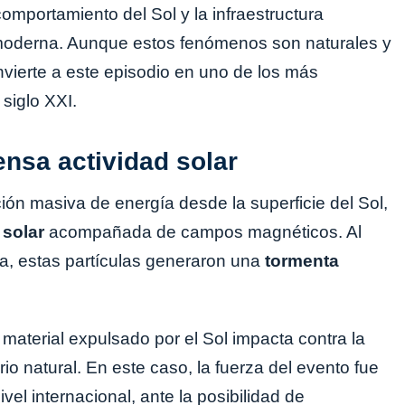
comportamiento del Sol y la infraestructura
moderna. Aunque estos fenómenos son naturales y
onvierte a este episodio en uno de los más
siglo XXI.
ensa actividad solar
ción masiva de energía desde la superficie del Sol,
solar
acompañada de campos magnéticos. Al
rra, estas partículas generaron una
tormenta
material expulsado por el Sol impacta contra la
brio natural. En este caso, la fuerza del evento fue
ivel internacional, ante la posibilidad de