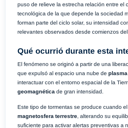
puso de relieve la estrecha relación entre el 
tecnológica de la que depende la sociedad 
forman parte del ciclo solar, su intensidad c
relevantes observados desde comienzos del 
Qué ocurrió durante esta int
El fenómeno se originó a partir de una libera
que expulsó al espacio una nube de
plasma 
interactuar con el entorno espacial de la Tie
geomagnética
de gran intensidad.
Este tipo de tormentas se produce cuando el 
magnetosfera terrestre
, alterando su equili
suficiente para activar alertas preventivas a n