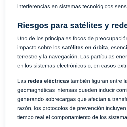
interferencias en sistemas tecnológicos sens
Riesgos para satélites y red
Uno de los principales focos de preocupación
impacto sobre los
satélites en órbita
, esenc
terrestre y la navegación. Las partículas ene
en los sistemas electrónicos o, en casos ex
Las
redes eléctricas
también figuran entre l
geomagnéticas intensas pueden inducir corrie
generando sobrecargas que afectan a transfo
razón, los protocolos de prevención incluyen
tiempo real el comportamiento de los sistema