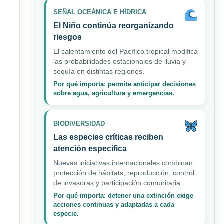
SEÑAL OCEÁNICA E HÍDRICA
El Niño continúa reorganizando
riesgos
El calentamiento del Pacífico tropical modifica
las probabilidades estacionales de lluvia y
sequía en distintas regiones.
Por qué importa: permite anticipar decisiones
sobre agua, agricultura y emergencias.
BIODIVERSIDAD
Las especies críticas reciben
atención específica
Nuevas iniciativas internacionales combinan
protección de hábitats, reproducción, control
de invasoras y participación comunitaria.
Por qué importa: detener una extinción exige
acciones continuas y adaptadas a cada
especie.