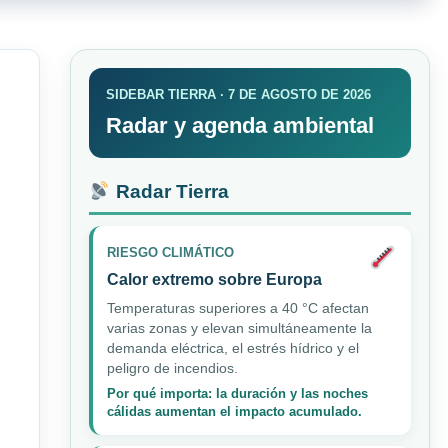
SIDEBAR TIERRA · 7 DE AGOSTO DE 2026
Radar y agenda ambiental
Radar Tierra
RIESGO CLIMÁTICO
Calor extremo sobre Europa
Temperaturas superiores a 40 °C afectan
varias zonas y elevan simultáneamente la
demanda eléctrica, el estrés hídrico y el
peligro de incendios.
Por qué importa: la duración y las noches
cálidas aumentan el impacto acumulado.