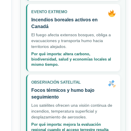
EVENTO EXTREMO
Incendios boreales activos en
Canadá
El fuego afecta extensos bosques, obliga a
evacuaciones y transporta humo hacia
territorios alejados.
Por qué importa: altera carbono,
biodiversidad, salud y economías locales al
mismo tiempo.
OBSERVACIÓN SATELITAL
Focos térmicos y humo bajo
seguimiento
Los satélites ofrecen una visión continua de
incendios, temperatura superficial y
desplazamiento de aerosoles.
Por qué importa: mejora la evaluación
regional cuando el acceso terrestre resulta