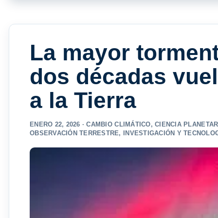
La mayor torment
dos décadas vuel
a la Tierra
ENERO 22, 2026 ·
CAMBIO CLIMÁTICO
,
CIENCIA PLANETAR
OBSERVACIÓN TERRESTRE
,
INVESTIGACIÓN Y TECNOLO