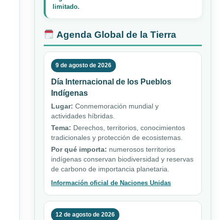
limitado.
Agenda Global de la Tierra
9 de agosto de 2026
Día Internacional de los Pueblos
Indígenas
Lugar:
Conmemoración mundial y
actividades híbridas.
Tema:
Derechos, territorios, conocimientos
tradicionales y protección de ecosistemas.
Por qué importa:
numerosos territorios
indígenas conservan biodiversidad y reservas
de carbono de importancia planetaria.
Información oficial de Naciones Unidas
12 de agosto de 2026