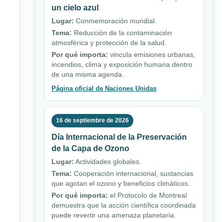
un cielo azul
Lugar:
Conmemoración mundial.
Tema:
Reducción de la contaminación
atmosférica y protección de la salud.
Por qué importa:
vincula emisiones urbanas,
incendios, clima y exposición humana dentro
de una misma agenda.
Página oficial de Naciones Unidas
16 de septiembre de 2026
Día Internacional de la Preservación
de la Capa de Ozono
Lugar:
Actividades globales.
Tema:
Cooperación internacional, sustancias
que agotan el ozono y beneficios climáticos.
Por qué importa:
el Protocolo de Montreal
demuestra que la acción científica coordinada
puede revertir una amenaza planetaria.