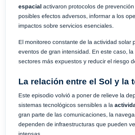
espacial
activaron protocolos de prevención
posibles efectos adversos, informar a los ope
impactos sobre servicios esenciales.
El monitoreo constante de la actividad solar
eventos de gran intensidad. En este caso, la 
sectores más expuestos y reducir el riesgo 
La relación entre el Sol y l
Este episodio volvió a poner de relieve la d
sistemas tecnológicos sensibles a la
activid
gran parte de las comunicaciones, la navegaci
dependen de infraestructuras que pueden v
intensas.