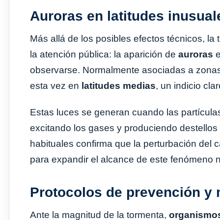
Auroras en latitudes inusual
Más allá de los posibles efectos técnicos, la
la atención pública: la aparición de
auroras
e
observarse. Normalmente asociadas a zonas 
esta vez en
latitudes medias
, un indicio cl
Estas luces se generan cuando las partículas 
excitando los gases y produciendo destellos
habituales confirma que la perturbación del
para expandir el alcance de este fenómeno n
Protocolos de prevención y 
Ante la magnitud de la tormenta,
organismos 