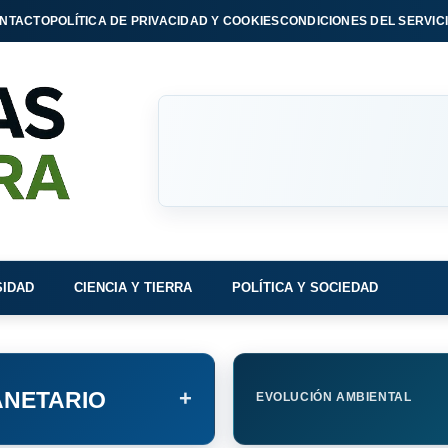
NTACTO
POLÍTICA DE PRIVACIDAD Y COOKIES
CONDICIONES DEL SERVIC
SIDAD
CIENCIA Y TIERRA
POLÍTICA Y SOCIEDAD
+
NETARIO
EVOLUCIÓN AMBIENTAL