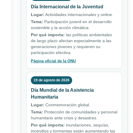
Día Internacional de la Juventud
Lugar:
Actividades internacionales y online.
Tema:
Participación juvenil en el desarrollo
sostenible y la acción climática.
Por qué importa:
las políticas ambientales
de largo plazo afectan especialmente a las
generaciones jóvenes y requieren su
participación efectiva.
Página oficial de la ONU
19 de agosto de 2026
Día Mundial de la Asistencia
Humanitaria
Lugar:
Conmemoración global.
Tema:
Protección de comunidades y personal
humanitario ante crisis y desastres.
Por qué importa:
inundaciones, sequías,
incendios y tormentas están aumentando las