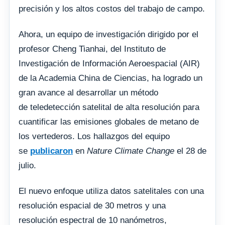
precisión y los altos costos del trabajo de campo.
Ahora, un equipo de investigación dirigido por el
profesor Cheng Tianhai, del Instituto de
Investigación de Información Aeroespacial (AIR)
de la Academia China de Ciencias, ha logrado un
gran avance al desarrollar un método
de teledetección satelital de alta resolución para
cuantificar las emisiones globales de metano de
los vertederos. Los hallazgos del equipo
se
publicaron
en
Nature Climate Change
el 28 de
julio.
El nuevo enfoque utiliza datos satelitales con una
resolución espacial de 30 metros y una
resolución espectral de 10 nanómetros,