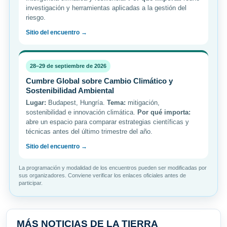
investigación y herramientas aplicadas a la gestión del
riesgo.
Sitio del encuentro →
28–29 de septiembre de 2026
Cumbre Global sobre Cambio Climático y
Sostenibilidad Ambiental
Lugar:
Budapest, Hungría.
Tema:
mitigación,
sostenibilidad e innovación climática.
Por qué importa:
abre un espacio para comparar estrategias científicas y
técnicas antes del último trimestre del año.
Sitio del encuentro →
La programación y modalidad de los encuentros pueden ser modificadas por
sus organizadores. Conviene verificar los enlaces oficiales antes de
participar.
MÁS NOTICIAS DE LA TIERRA