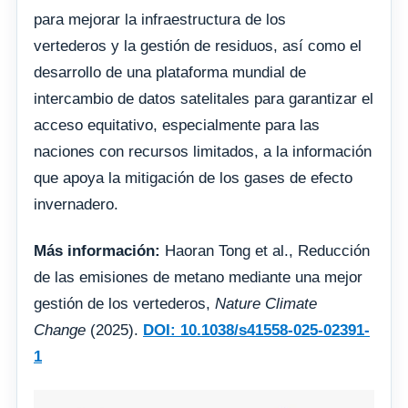
para mejorar la infraestructura de los
vertederos y la gestión de residuos, así como el
desarrollo de una plataforma mundial de
intercambio de datos satelitales para garantizar el
acceso equitativo, especialmente para las
naciones con recursos limitados, a la información
que apoya la mitigación de los gases de efecto
invernadero.
Más información:
Haoran Tong et al., Reducción
de las emisiones de metano mediante una mejor
gestión de los vertederos,
Nature Climate
Change
(2025).
DOI: 10.1038/s41558-025-02391-
1