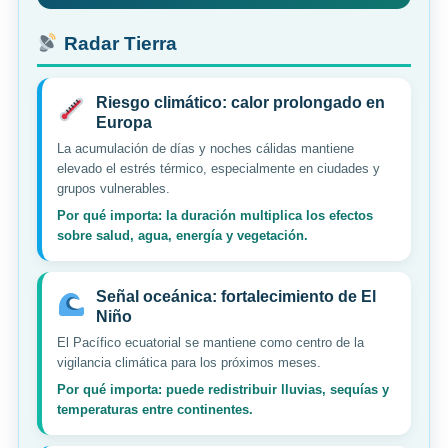
Radar Tierra
Riesgo climático: calor prolongado en
Europa
La acumulación de días y noches cálidas mantiene
elevado el estrés térmico, especialmente en ciudades y
grupos vulnerables.
Por qué importa: la duración multiplica los efectos
sobre salud, agua, energía y vegetación.
Señal oceánica: fortalecimiento de El
Niño
El Pacífico ecuatorial se mantiene como centro de la
vigilancia climática para los próximos meses.
Por qué importa: puede redistribuir lluvias, sequías y
temperaturas entre continentes.