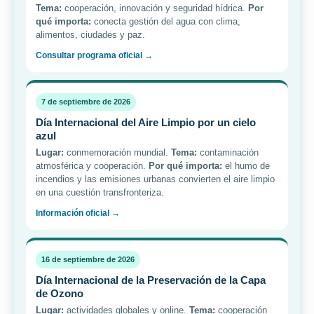
Tema:
cooperación, innovación y seguridad hídrica.
Por
qué importa:
conecta gestión del agua con clima,
alimentos, ciudades y paz.
Consultar programa oficial →
7 de septiembre de 2026
Día Internacional del Aire Limpio por un cielo
azul
Lugar:
conmemoración mundial.
Tema:
contaminación
atmosférica y cooperación.
Por qué importa:
el humo de
incendios y las emisiones urbanas convierten el aire limpio
en una cuestión transfronteriza.
Información oficial →
16 de septiembre de 2026
Día Internacional de la Preservación de la Capa
de Ozono
Lugar:
actividades globales y online.
Tema:
cooperación