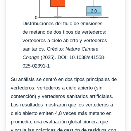
Distribuciones del flujo de emisiones
de metano de dos tipos de vertederos:
vertederos a cielo abierto y vertederos
sanitarios. Crédito:
Nature Climate
Change
(2025). DOI: 10.1038/s41558-
025-02391-1
Su análisis se centró en dos tipos principales de
vertederos: vertederos a cielo abierto (sin
contención) y vertederos sanitarios artificiales.
Los resultados mostraron que los vertederos a
cielo abierto emiten 4,8 veces más metano en
promedio, una evaluación global pionera que
vincula las prácticas de gestión de residuos con