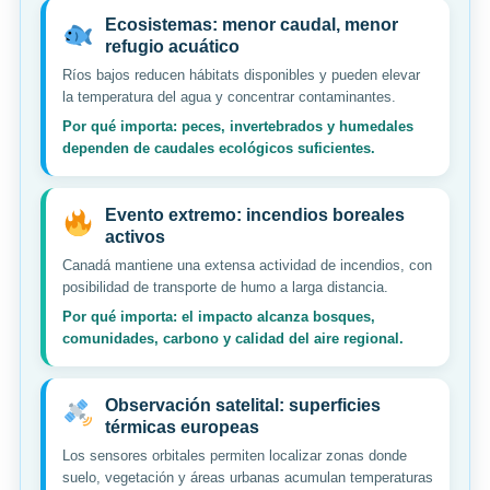
Ecosistemas: menor caudal, menor
refugio acuático
Ríos bajos reducen hábitats disponibles y pueden elevar
la temperatura del agua y concentrar contaminantes.
Por qué importa: peces, invertebrados y humedales
dependen de caudales ecológicos suficientes.
Evento extremo: incendios boreales
activos
Canadá mantiene una extensa actividad de incendios, con
posibilidad de transporte de humo a larga distancia.
Por qué importa: el impacto alcanza bosques,
comunidades, carbono y calidad del aire regional.
Observación satelital: superficies
térmicas europeas
Los sensores orbitales permiten localizar zonas donde
suelo, vegetación y áreas urbanas acumulan temperaturas