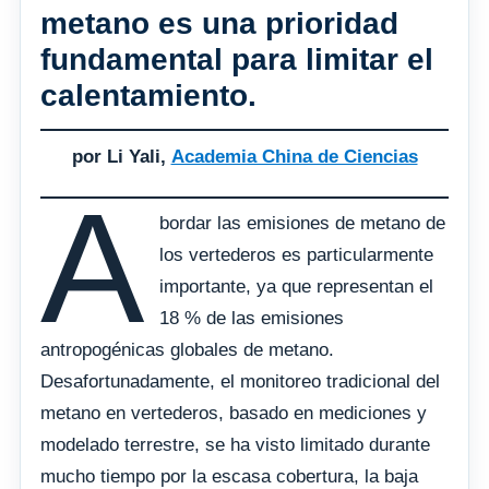
metano es una prioridad
fundamental para limitar el
calentamiento.
por Li Yali,
Academia China de Ciencias
A
bordar las emisiones de metano de
los vertederos es particularmente
importante, ya que representan el
18 % de las emisiones
antropogénicas globales de metano.
Desafortunadamente, el monitoreo tradicional del
metano en vertederos, basado en mediciones y
modelado terrestre, se ha visto limitado durante
mucho tiempo por la escasa cobertura, la baja