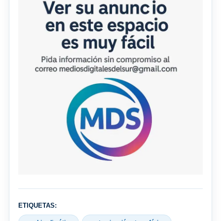
ETIQUETAS: