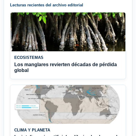
Lecturas recientes del archivo editorial
ECOSISTEMAS
Los manglares revierten décadas de pérdida
global
CLIMA Y PLANETA