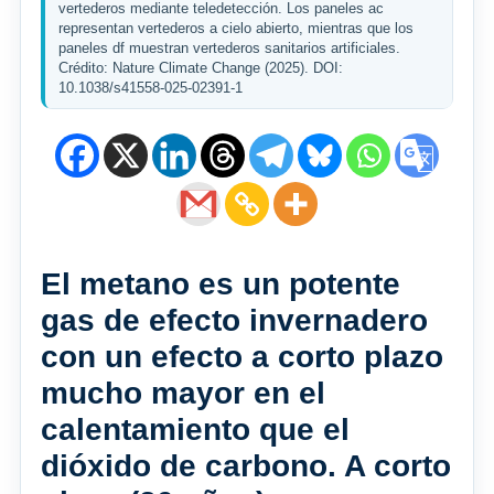
vertederos mediante teledetección. Los paneles ac
representan vertederos a cielo abierto, mientras que los
paneles df muestran vertederos sanitarios artificiales.
Crédito: Nature Climate Change (2025). DOI:
10.1038/s41558-025-02391-1
El metano es un potente
gas de efecto invernadero
con un efecto a corto plazo
mucho mayor en el
calentamiento que el
dióxido de carbono. A corto