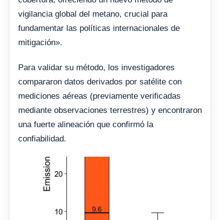
vigilancia global del metano, crucial para
fundamentar las políticas internacionales de
mitigación».
Para validar su método, los investigadores
compararon datos derivados por satélite con
mediciones aéreas (previamente verificadas
mediante observaciones terrestres) y encontraron
una fuerte alineación que confirmó la
confiabilidad.