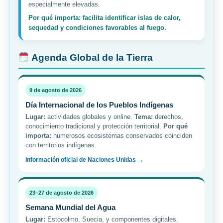
especialmente elevadas.
Por qué importa: facilita identificar islas de calor,
sequedad y condiciones favorables al fuego.
Agenda Global de la Tierra
9 de agosto de 2026
Día Internacional de los Pueblos Indígenas
Lugar:
actividades globales y online.
Tema:
derechos,
conocimiento tradicional y protección territorial.
Por qué
importa:
numerosos ecosistemas conservados coinciden
con territorios indígenas.
Información oficial de Naciones Unidas →
23–27 de agosto de 2026
Semana Mundial del Agua
Lugar:
Estocolmo, Suecia, y componentes digitales.