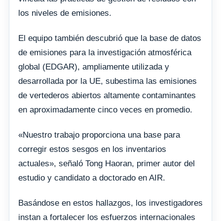
los niveles de emisiones.
El equipo también descubrió que la base de datos
de emisiones para la investigación atmosférica
global (EDGAR), ampliamente utilizada y
desarrollada por la UE, subestima las emisiones
de vertederos abiertos altamente contaminantes
en aproximadamente cinco veces en promedio.
«Nuestro trabajo proporciona una base para
corregir estos sesgos en los inventarios
actuales», señaló Tong Haoran, primer autor del
estudio y candidato a doctorado en AIR.
Basándose en estos hallazgos, los investigadores
instan a fortalecer los esfuerzos internacionales