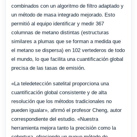
combinados con un algoritmo de filtro adaptado y
un método de masa integrado mejorado. Esto
permitió al equipo identificar y medir 367
columnas de metano distintas (estructuras
similares a plumas que se forman a medida que
el metano se dispersa) en 102 vertederos de todo
el mundo, lo que facilita una cuantificación global
precisa de las tasas de emisión.
«La teledetección satelital proporciona una
cuantificación global consistente y de alta
resolución que los métodos tradicionales no
pueden igualar», afirmó el profesor Cheng, autor
correspondiente del estudio. «Nuestra
herramienta mejora tanto la precisión como la
cobertura, ofreciendo un nuevo método de