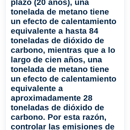
plazo (20 años), una
tonelada de metano tiene
un efecto de calentamiento
equivalente a hasta 84
toneladas de dióxido de
carbono, mientras que a lo
largo de cien años, una
tonelada de metano tiene
un efecto de calentamiento
equivalente a
aproximadamente 28
toneladas de dióxido de
carbono. Por esta razón,
controlar las emisiones de