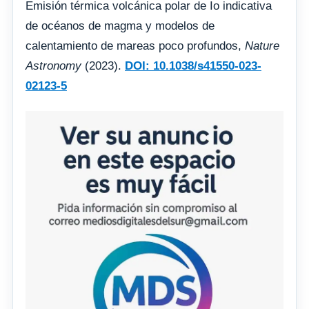
Emisión térmica volcánica polar de Io indicativa
de océanos de magma y modelos de
calentamiento de mareas poco profundos,
Nature
Astronomy
(2023).
DOI: 10.1038/s41550-023-
02123-5