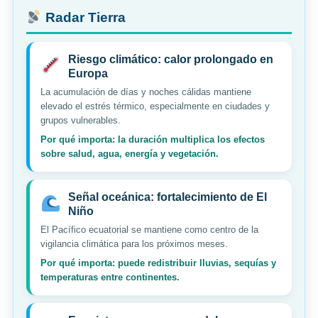
Radar Tierra
Riesgo climático: calor prolongado en
Europa
La acumulación de días y noches cálidas mantiene
elevado el estrés térmico, especialmente en ciudades y
grupos vulnerables.
Por qué importa: la duración multiplica los efectos
sobre salud, agua, energía y vegetación.
Señal oceánica: fortalecimiento de El
Niño
El Pacífico ecuatorial se mantiene como centro de la
vigilancia climática para los próximos meses.
Por qué importa: puede redistribuir lluvias, sequías y
temperaturas entre continentes.