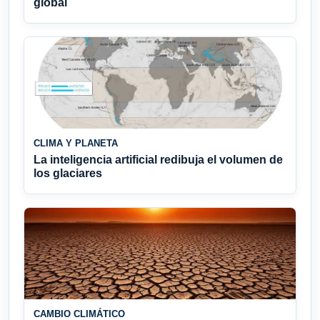
global
CLIMA Y PLANETA
La inteligencia artificial redibuja el volumen de
los glaciares
CAMBIO CLIMÁTICO