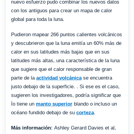
nuevo esfuerzo pudo combinar los nuevos datos
con los antiguos para crear un mapa de calor
global para toda la luna.
Pudieron mapear 266 puntos calientes volcánicos
y descubrieron que la luna emitía un 60% más de
calor en sus latitudes más bajas que en sus
latitudes más altas, una característica de la luna
que sugiere que el calor responsable de gran
parte de la
actividad volcánica
se encuentra
justo debajo de la superficie. . Si ese es el caso,
sugieren los investigadores, podría significar que
Ío tiene un
manto superior
blando o incluso un
océano fundido debajo de su
corteza
.
Más información:
Ashley Gerard Davies et al,