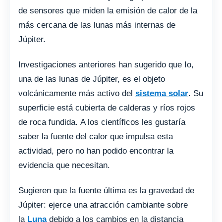
de sensores que miden la emisión de calor de la
más cercana de las lunas más internas de
Júpiter.
Investigaciones anteriores han sugerido que Io,
una de las lunas de Júpiter, es el objeto
volcánicamente más activo del
sistema solar
. Su
superficie está cubierta de calderas y ríos rojos
de roca fundida. A los científicos les gustaría
saber la fuente del calor que impulsa esta
actividad, pero no han podido encontrar la
evidencia que necesitan.
Sugieren que la fuente última es la gravedad de
Júpiter: ejerce una atracción cambiante sobre
la
Luna
debido a los cambios en la distancia