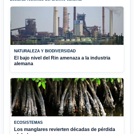
NATURALEZA Y BIODIVERSIDAD
El bajo nivel del Rin amenaza a la industria
alemana
ECOSISTEMAS
Los manglares revierten décadas de pérdida