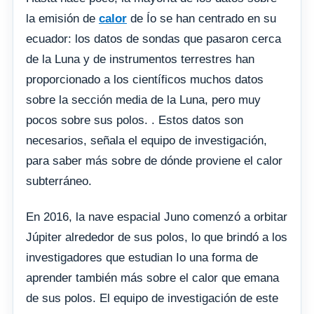
la emisión de
calor
de Ío se han centrado en su
ecuador: los datos de sondas que pasaron cerca
de la Luna y de instrumentos terrestres han
proporcionado a los científicos muchos datos
sobre la sección media de la Luna, pero muy
pocos sobre sus polos. . Estos datos son
necesarios, señala el equipo de investigación,
para saber más sobre de dónde proviene el calor
subterráneo.
En 2016, la nave espacial Juno comenzó a orbitar
Júpiter alrededor de sus polos, lo que brindó a los
investigadores que estudian Io una forma de
aprender también más sobre el calor que emana
de sus polos. El equipo de investigación de este