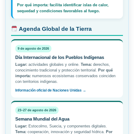
Por qué importa: facilita identificar islas de calor,
sequedad y condiciones favorables al fuego.
Agenda Global de la Tierra
9 de agosto de 2026
Día Internacional de los Pueblos Indígenas
Lugar:
actividades globales y online.
Tema:
derechos,
conocimiento tradicional y protección territorial.
Por qué
importa:
numerosos ecosistemas conservados coinciden
con territorios indígenas.
Información oficial de Naciones Unidas →
23–27 de agosto de 2026
Semana Mundial del Agua
Lugar:
Estocolmo, Suecia, y componentes digitales.
Tema:
cooperación, innovación y seguridad hídrica.
Por