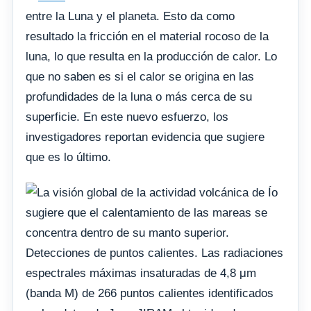
entre la Luna y el planeta. Esto da como
resultado la fricción en el material rocoso de la
luna, lo que resulta en la producción de calor. Lo
que no saben es si el calor se origina en las
profundidades de la luna o más cerca de su
superficie. En este nuevo esfuerzo, los
investigadores reportan evidencia que sugiere
que es lo último.
Detecciones de puntos calientes. Las radiaciones
espectrales máximas insaturadas de 4,8 μm
(banda M) de 266 puntos calientes identificados