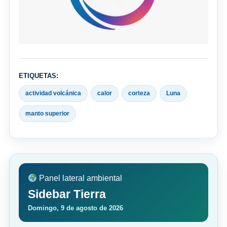
ETIQUETAS:
actividad volcánica
calor
corteza
Luna
manto superior
Panel lateral ambiental
Sidebar Tierra
Domingo, 9 de agosto de 2026