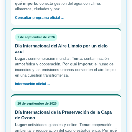
qué importa:
conecta gestión del agua con clima,
alimentos, ciudades y paz.
Consultar programa oficial →
7 de septiembre de 2026
Día Internacional del Aire Limpio por un cielo
azul
Lugar:
conmemoración mundial.
Tema:
contaminación
atmosférica y cooperación.
Por qué importa:
el humo de
incendios y las emisiones urbanas convierten el aire limpio
en una cuestión transfronteriza.
Información oficial →
16 de septiembre de 2026
Día Internacional de la Preservación de la Capa
de Ozono
Lugar:
actividades globales y online.
Tema:
cooperación
ambiental y recuperación del ozono estratosférico.
Por qué