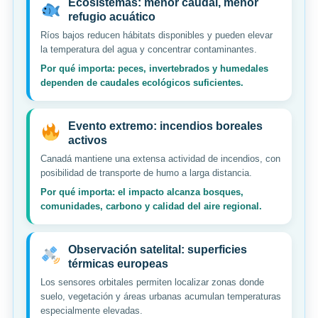
Ecosistemas: menor caudal, menor
refugio acuático
Ríos bajos reducen hábitats disponibles y pueden elevar
la temperatura del agua y concentrar contaminantes.
Por qué importa: peces, invertebrados y humedales
dependen de caudales ecológicos suficientes.
Evento extremo: incendios boreales
activos
Canadá mantiene una extensa actividad de incendios, con
posibilidad de transporte de humo a larga distancia.
Por qué importa: el impacto alcanza bosques,
comunidades, carbono y calidad del aire regional.
Observación satelital: superficies
térmicas europeas
Los sensores orbitales permiten localizar zonas donde
suelo, vegetación y áreas urbanas acumulan temperaturas
especialmente elevadas.