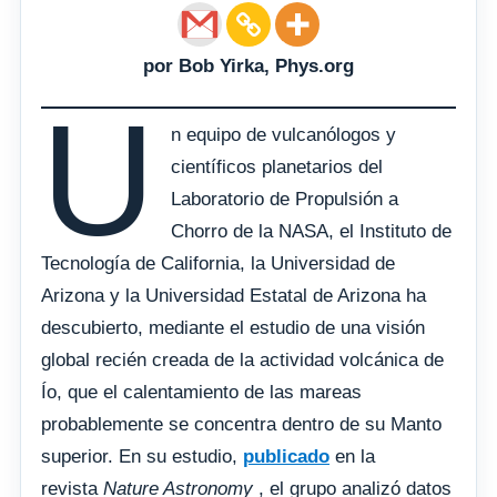
por Bob Yirka, Phys.org
U
n equipo de vulcanólogos y
científicos planetarios del
Laboratorio de Propulsión a
Chorro de la NASA, el Instituto de
Tecnología de California, la Universidad de
Arizona y la Universidad Estatal de Arizona ha
descubierto, mediante el estudio de una visión
global recién creada de la actividad volcánica de
Ío, que el calentamiento de las mareas
probablemente se concentra dentro de su Manto
superior. En su estudio,
publicado
en la
revista
Nature Astronomy
, el grupo analizó datos