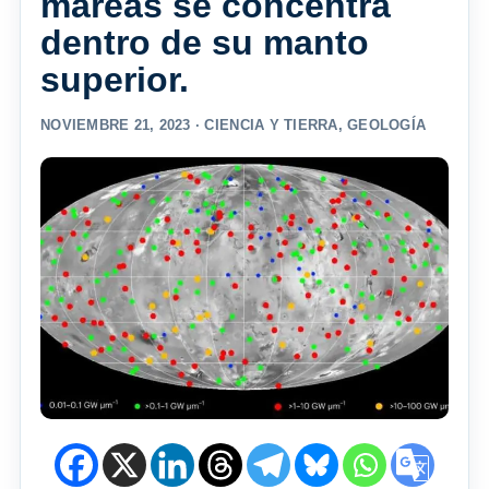
mareas se concentra
dentro de su manto
superior.
NOVIEMBRE 21, 2023 ·
CIENCIA Y TIERRA
,
GEOLOGÍA